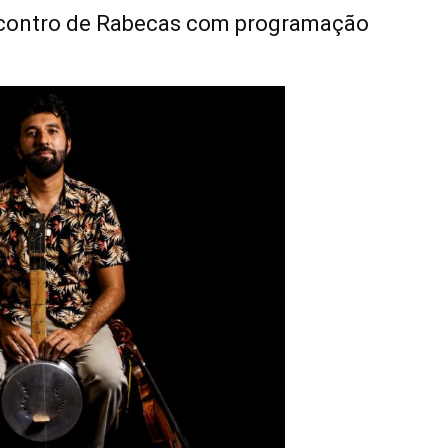
Encontro de Rabecas com programação