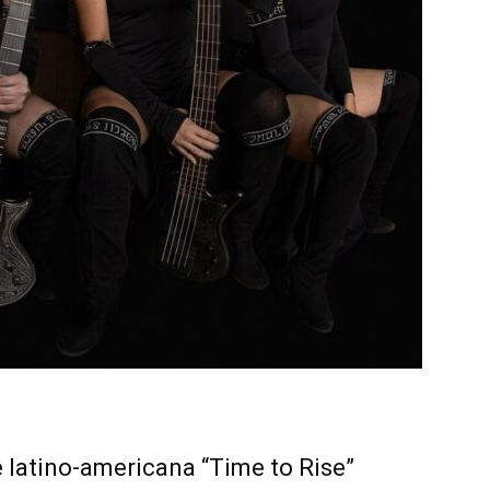
latino-americana “Time to Rise”