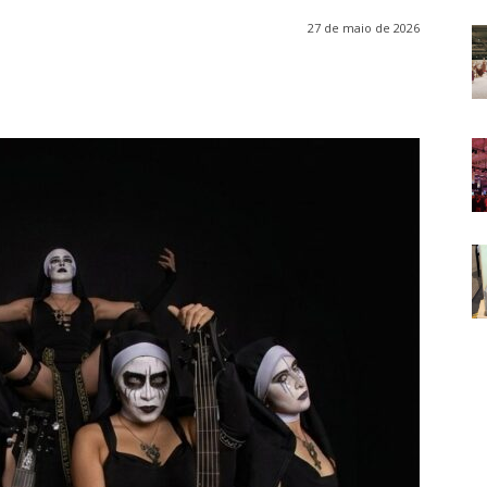
27 de maio de 2026