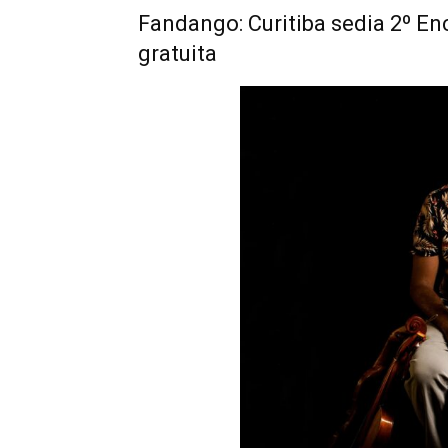
Fandango: Curitiba sedia 2º 
gratuita