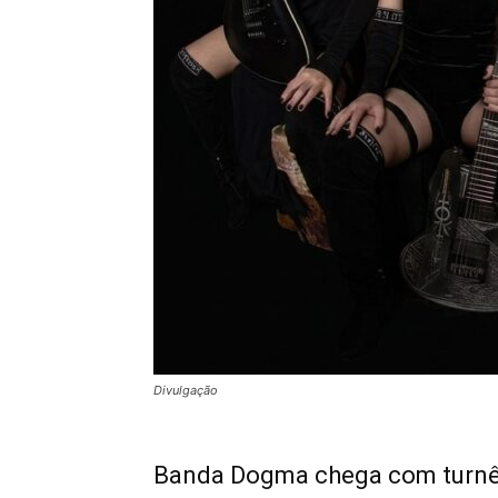
Divulgação
Banda Dogma chega com turnê 