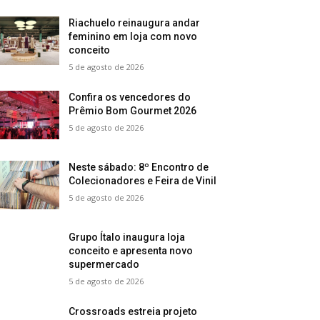
Riachuelo reinaugura andar
feminino em loja com novo
conceito
5 de agosto de 2026
Confira os vencedores do
Prêmio Bom Gourmet 2026
5 de agosto de 2026
Neste sábado: 8º Encontro de
Colecionadores e Feira de Vinil
5 de agosto de 2026
Grupo Ítalo inaugura loja
conceito e apresenta novo
supermercado
5 de agosto de 2026
Crossroads estreia projeto