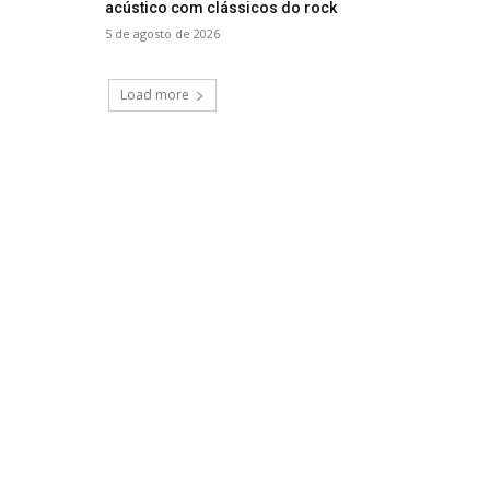
acústico com clássicos do rock
5 de agosto de 2026
Load more