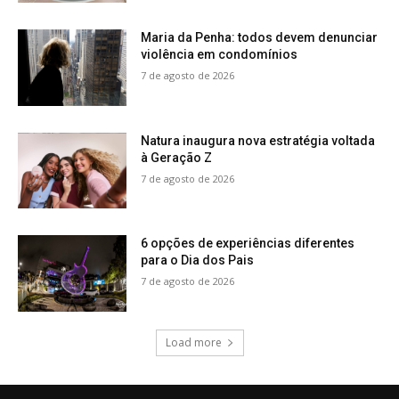
Maria da Penha: todos devem denunciar
violência em condomínios
7 de agosto de 2026
Natura inaugura nova estratégia voltada
à Geração Z
7 de agosto de 2026
6 opções de experiências diferentes
para o Dia dos Pais
7 de agosto de 2026
Load more