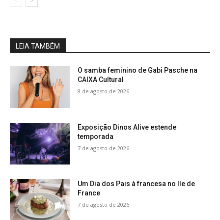
LEIA TAMBÉM
O samba feminino de Gabi Pasche na
CAIXA Cultural
8 de agosto de 2026
Exposição Dinos Alive estende
temporada
7 de agosto de 2026
Um Dia dos Pais à francesa no Ile de
France
7 de agosto de 2026