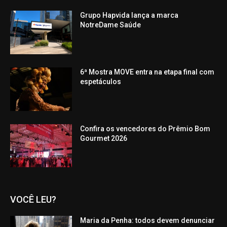
Grupo Hapvida lança a marca
NotreDame Saúde
6ª Mostra MOVE entra na etapa final com
espetáculos
Confira os vencedores do Prêmio Bom
Gourmet 2026
VOCÊ LEU?
Maria da Penha: todos devem denunciar