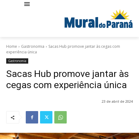
Home
Gastronomia
Sacas Hub promove jantar às cegas com
experiência única
Gastronomia
Sacas Hub promove jantar às
cegas com experiência única
23 de abril de 2024