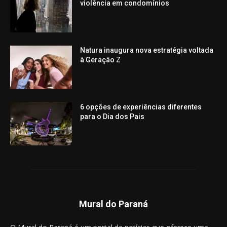
violência em condomínios
Natura inaugura nova estratégia voltada
à Geração Z
6 opções de experiências diferentes
para o Dia dos Pais
Mural do Paraná