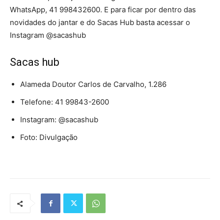
WhatsApp, 41 998432600. E para ficar por dentro das
novidades do jantar e do Sacas Hub basta acessar o
Instagram @sacashub
Sacas hub
Alameda Doutor Carlos de Carvalho, 1.286
Telefone: 41 99843-2600
Instagram: @sacashub
Foto: Divulgação