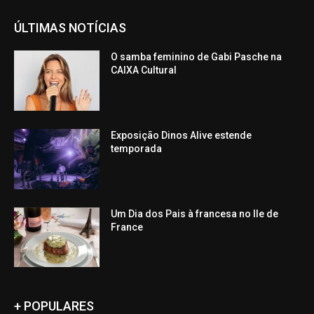
ÚLTIMAS NOTÍCIAS
O samba feminino de Gabi Pasche na
CAIXA Cultural
Exposição Dinos Alive estende
temporada
Um Dia dos Pais à francesa no Ile de
France
+ POPULARES