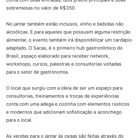
sobremesas no valor de R$350.
No jantar também estão inclusos, vinho e bebidas não
alcoólicas. E para aqueles que possuem alguma restrição
alimentar, o evento também irá disponibilizar um cardápio
adaptado. O Sacas, é o primeiro hub gastronômico do
Brasil, espaço elaborado para receber network,
workshops, cursos, palestras e consultorias voltadas
para o setor de gastronomia.
O local que surgiu com a ideia de ser um espaço para
consultorias, treinamentos e trocas de experiências
conta com uma adega e cozinha com elementos rústicos
e modernos que adicionam sofisticação e aconchego
para o local.
As vendas para o jantar às cegas são feitas através do