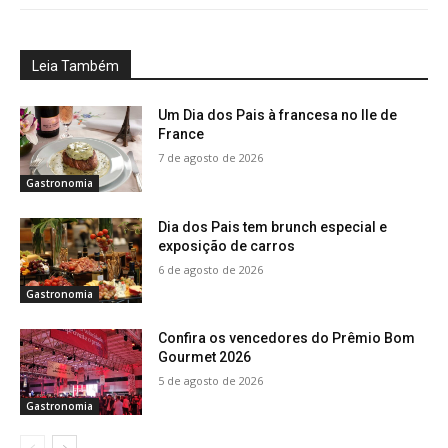
Leia Também
Um Dia dos Pais à francesa no Ile de
France
7 de agosto de 2026
Gastronomia
Dia dos Pais tem brunch especial e
exposição de carros
6 de agosto de 2026
Gastronomia
Confira os vencedores do Prêmio Bom
Gourmet 2026
5 de agosto de 2026
Gastronomia