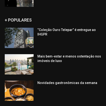
+ POPULARES
“Coleção Ouro Telepar” é entregue ao
IHGPR
Mais bem-estar e menos ostentação nos
imóveis de luxo
Novidades gastronômicas da semana