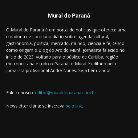
Mural do Paraná
O Mural do Paraná é um portal de notícias que oferece uma
curadoria de conteúdo diário sobre agenda cultural,
gastronomia, política, mercado, mundo, ciência e fé, tendo
como origem o Blog do Aroldo Murá, jornalista falecido no
início de 2023. Voltado para o público de Curitiba, região
metropolitana e todo o Paraná, o Mural é editado pelo
jornalista profissional André Nunes. Seja bem-vindo!
Fale conosco:
editor@muraldoparana.com.br
Newsletter diária: se inscreva
pelo link
.