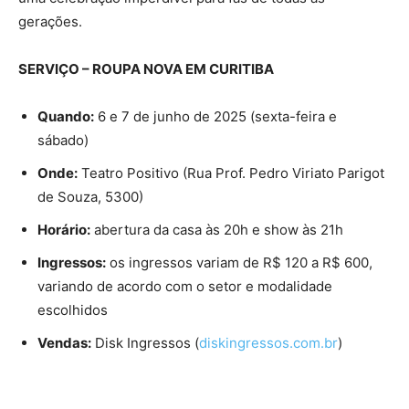
gerações.
SERVIÇO – ROUPA NOVA EM CURITIBA
Quando:
6 e 7 de junho de 2025 (sexta-feira e
sábado)
Onde:
Teatro Positivo (Rua Prof. Pedro Viriato Parigot
de Souza, 5300)
Horário:
abertura da casa às 20h e show às 21h
Ingressos:
os ingressos variam de R$ 120 a R$ 600,
variando de acordo com o setor e modalidade
escolhidos
Vendas:
Disk Ingressos (
diskingressos.com.br
)