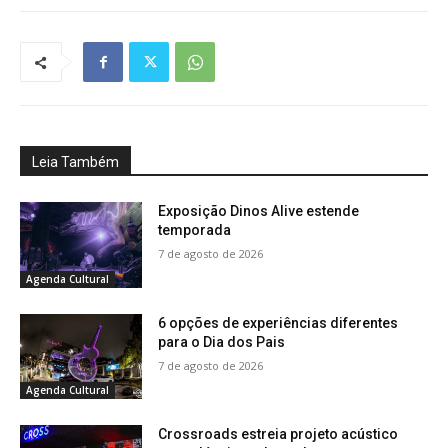
Leia Também
Exposição Dinos Alive estende
temporada
7 de agosto de 2026
Agenda Cultural
6 opções de experiências diferentes
para o Dia dos Pais
7 de agosto de 2026
Agenda Cultural
Crossroads estreia projeto acústico