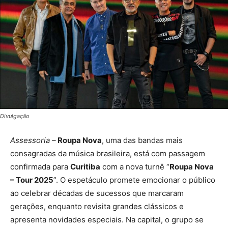
Divulgação
Assessoria –
Roupa Nova
, uma das bandas mais
consagradas da música brasileira, está com passagem
confirmada para
Curitiba
com a nova turnê “
Roupa Nova
– Tour 2025
”. O espetáculo promete emocionar o público
ao celebrar décadas de sucessos que marcaram
gerações, enquanto revisita grandes clássicos e
apresenta novidades especiais. Na capital, o grupo se