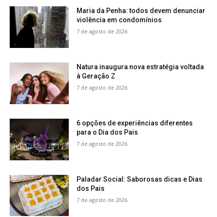
Maria da Penha: todos devem denunciar
violência em condomínios
7 de agosto de 2026
Natura inaugura nova estratégia voltada
à Geração Z
7 de agosto de 2026
6 opções de experiências diferentes
para o Dia dos Pais
7 de agosto de 2026
Paladar Social: Saborosas dicas e Dias
dos Pais
7 de agosto de 2026