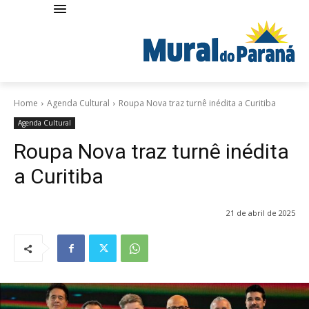
Home
Agenda Cultural
Roupa Nova traz turnê inédita a Curitiba
Agenda Cultural
Roupa Nova traz turnê inédita
a Curitiba
21 de abril de 2025