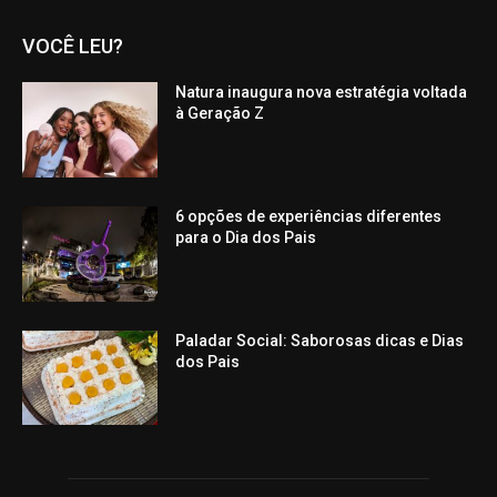
VOCÊ LEU?
Natura inaugura nova estratégia voltada
à Geração Z
6 opções de experiências diferentes
para o Dia dos Pais
Paladar Social: Saborosas dicas e Dias
dos Pais