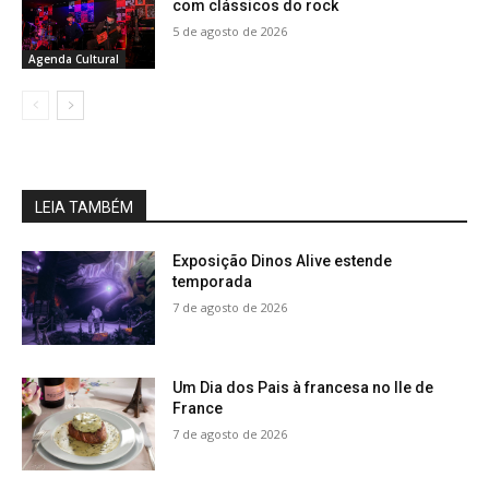
com clássicos do rock
5 de agosto de 2026
Agenda Cultural
LEIA TAMBÉM
Exposição Dinos Alive estende
temporada
7 de agosto de 2026
Um Dia dos Pais à francesa no Ile de
France
7 de agosto de 2026