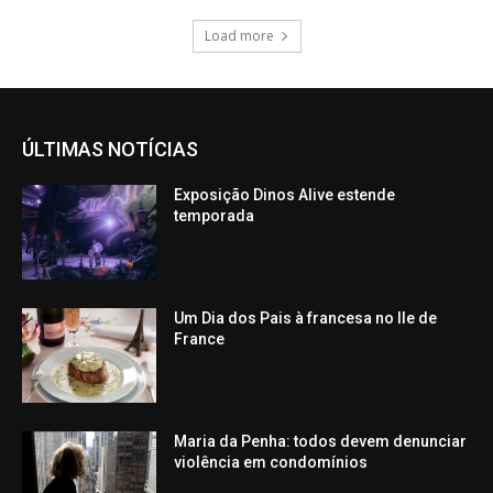
Load more
ÚLTIMAS NOTÍCIAS
Exposição Dinos Alive estende
temporada
Um Dia dos Pais à francesa no Ile de
France
Maria da Penha: todos devem denunciar
violência em condomínios