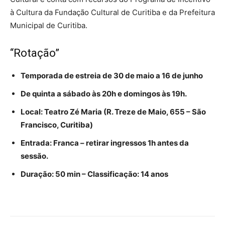
à Cultura da Fundação Cultural de Curitiba e da Prefeitura
Municipal de Curitiba.
“Rotação”
Temporada de estreia de 30 de maio a 16 de junho
De quinta a sábado às 20h e domingos às 19h.
Local: Teatro Zé Maria (
R. Treze de Maio, 655 – São
Francisco, Curitiba)
Entrada: Franca – retirar ingressos 1h antes da
sessão.
Duração: 50 min – Classificação: 14 anos