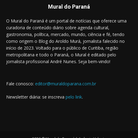
Mural do Paraná
O Mural do Paraná é um portal de notícias que oferece uma
curadoria de conteúdo diário sobre agenda cultural,
gastronomia, política, mercado, mundo, ciência e fé, tendo
como origem o Blog do Aroldo Murá, jornalista falecido no
início de 2023. Voltado para o público de Curitiba, região
metropolitana e todo o Paraná, o Mural é editado pelo
jornalista profissional André Nunes. Seja bem-vindo!
Fale conosco:
editor@muraldoparana.com.br
Newsletter diária: se inscreva
pelo link
.