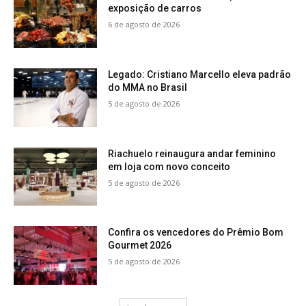
exposição de carros
6 de agosto de 2026
Legado: Cristiano Marcello eleva padrão
do MMA no Brasil
5 de agosto de 2026
Riachuelo reinaugura andar feminino
em loja com novo conceito
5 de agosto de 2026
Confira os vencedores do Prêmio Bom
Gourmet 2026
5 de agosto de 2026