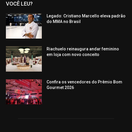
VOCÊ LEU?
Legado: Cristiano Marcello eleva padrão
do MMA no Brasil
Riachuelo reinaugura andar feminino
em loja com novo conceito
Confira os vencedores do Prêmio Bom
Gourmet 2026