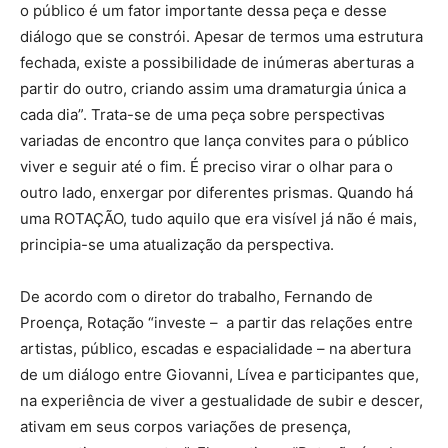
o público é um fator importante dessa peça e desse
diálogo que se constrói. Apesar de termos uma estrutura
fechada, existe a possibilidade de inúmeras aberturas a
partir do outro, criando assim uma dramaturgia única a
cada dia”. Trata-se de uma peça sobre perspectivas
variadas de encontro que lança convites para o público
viver e seguir até o fim. É preciso virar o olhar para o
outro lado, enxergar por diferentes prismas. Quando há
uma ROTAÇÃO, tudo aquilo que era visível já não é mais,
principia-se uma atualização da perspectiva.
De acordo com o diretor do trabalho, Fernando de
Proença, Rotação “investe – a partir das relações entre
artistas, público, escadas e espacialidade – na abertura
de um diálogo entre Giovanni, Lívea e participantes que,
na experiência de viver a gestualidade de subir e descer,
ativam em seus corpos variações de presença,