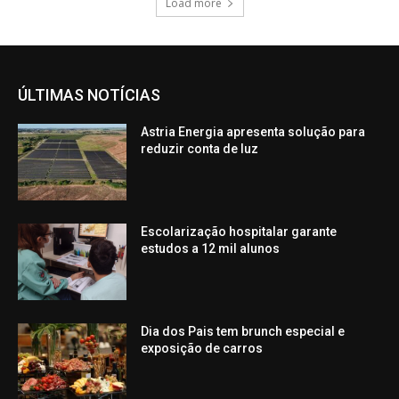
Load more
ÚLTIMAS NOTÍCIAS
Astria Energia apresenta solução para
reduzir conta de luz
Escolarização hospitalar garante
estudos a 12 mil alunos
Dia dos Pais tem brunch especial e
exposição de carros