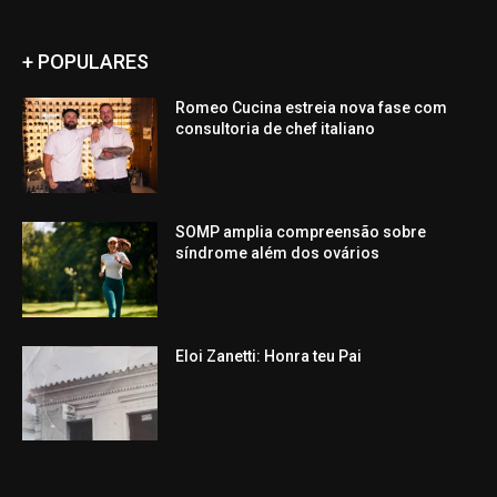
+ POPULARES
Romeo Cucina estreia nova fase com
consultoria de chef italiano
SOMP amplia compreensão sobre
síndrome além dos ovários
Eloi Zanetti: Honra teu Pai