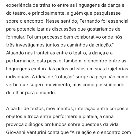
experiência de trânsito entre as linguagens da dança e
do teatro, e principalmente, alguém que pesquisasse
sobre o encontro. Nesse sentido, Fernando foi essencial
para potencializar as discussões que gostaríamos de
formular. Foi um processo bem colaborativo onde nós
três investigamos juntos os caminhos da criação.”
Atuando nas fronteiras entre o teatro, a dança e a
performance, esta peça é, também, o encontro entre as
linguagens exploradas pelos artistas em suas trajetórias
individuais. A ideia de “rotação” surge na peça não como
verbo que sugere movimento, mas como possibilidade
de olhar para o mundo.
A partir de textos, movimentos, interação entre corpos e
objetos e troca entre performers e plateia, a cena
provoca diálogos profundos sobre questões da vida.
Giovanni Venturini conta que “A relação e o encontro com