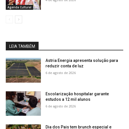
Agenda Cultural
LEIA TAMBÉM
Astria Energia apresenta solução para
reduzir conta de luz
6 de agosto de 2026
Escolarização hospitalar garante
estudos a 12 mil alunos
6 de agosto de 2026
Dia dos Pais tem brunch especial e