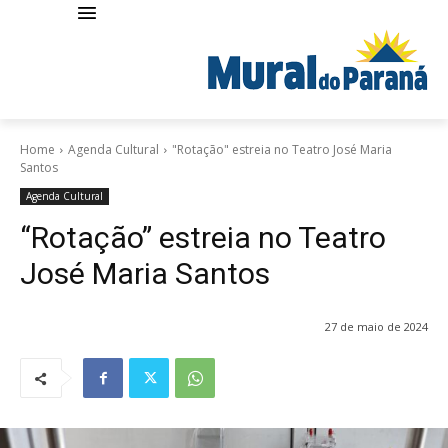
Home
Agenda Cultural
"Rotação" estreia no Teatro José Maria
Santos
Agenda Cultural
“Rotação” estreia no Teatro
José Maria Santos
27 de maio de 2024