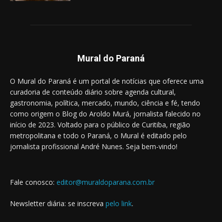
Mural do Paraná
O Mural do Paraná é um portal de notícias que oferece uma
curadoria de conteúdo diário sobre agenda cultural,
gastronomia, política, mercado, mundo, ciência e fé, tendo
como origem o Blog do Aroldo Murá, jornalista falecido no
início de 2023. Voltado para o público de Curitiba, região
metropolitana e todo o Paraná, o Mural é editado pelo
jornalista profissional André Nunes. Seja bem-vindo!
Fale conosco:
editor@muraldoparana.com.br
Newsletter diária: se inscreva
pelo link
.