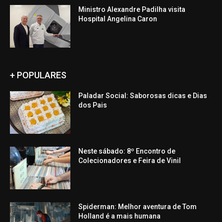
Ministro Alexandre Padilha visita
Hospital Angelina Caron
+ POPULARES
Paladar Social: Saborosas dicas e Dias
dos Pais
Neste sábado: 8º Encontro de
Colecionadores e Feira de Vinil
Spiderman: Melhor aventura de Tom
Holland é a mais humana