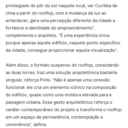
privilegiado do pôr do sol naquele local, ver Curitiba de
cima a partir do rooftop, com a mudança de luz ao
entardecer, gera uma percepção diferente da cidade e
fortalece a identidade do empreendimento”,
complementa o arquiteto. “É uma experiência única
porque apenas aquele edifício, naquele ponto específico
da cidade, consegue proporcionar aquela visualização”.
Além disso, o formato suspenso do rooftop, conectando
as duas torres, traz uma solução arquitetônica bastante
singular, reforça Pinto. “Não é apenas uma conexão
funcional: ele cria um elemento icônico na composição
do edifício, quase como uma moldura elevada para a
paisagem urbana. Esse gesto arquitetônico reforça o
caráter contemporâneo do projeto e transforma o rooftop
em um espaço de permanência, contemplação e
convivência”, define.