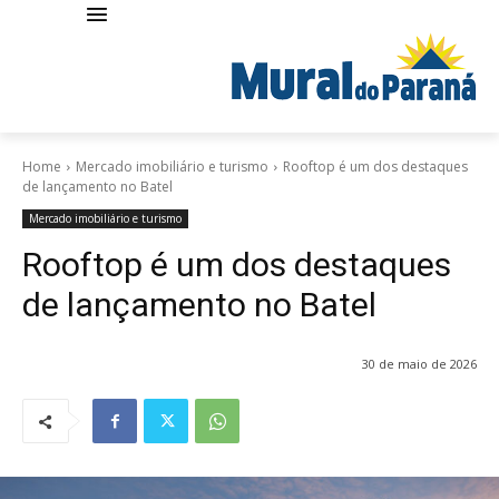
Home
Mercado imobiliário e turismo
Rooftop é um dos destaques
de lançamento no Batel
Mercado imobiliário e turismo
Rooftop é um dos destaques
de lançamento no Batel
30 de maio de 2026