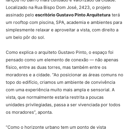
Localizado na Rua Bispo Dom José, 2423, o projeto
assinado pelo
escritório Gustavo Pinto Arquitetura
terá
um rooftop com piscina, SPA, academia e ambientes para
simplesmente relaxar e aproveitar a vista, com direito a
um belo pôr do sol.
Como explica o arquiteto Gustavo Pinto, o espaço foi
pensado como um elemento de conexão — não apenas
físico, entre as duas torres, mas também entre os
moradores e a cidade. “Ao posicionar as áreas comuns no
topo do edifício, criamos um ambiente de convivência
com uma experiência muito mais ampla e sensorial. A
vista, que normalmente estaria restrita a poucas
unidades privilegiadas, passa a ser vivenciada por todos
os moradores”, aponta.
“Como o horizonte urbano tem um ponto de vista