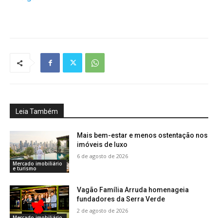
Leia Também
Mais bem-estar e menos ostentação nos
imóveis de luxo
6 de agosto de 2026
Mercado imobiliário
e turismo
Vagão Família Arruda homenageia
fundadores da Serra Verde
2 de agosto de 2026
Mercado imobiliário