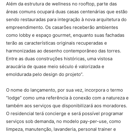
Além da estrutura de wellness no rooftop, parte das
áreas comuns ocupará duas casas centenárias que estão
sendo restauradas para integração à nova arquitetura do
empreendimento. Os casarões receberão ambientes
como lobby e espaço gourmet, enquanto suas fachadas
terão as características originais recuperadas e
harmonizadas ao desenho contemporâneo das torres.
Entre as duas construções históricas, uma vistosa
araucária de quase meio século é valorizada e
emoldurada pelo design do projeto”.
O nome do lançamento, por sua vez, incorpora o termo
“lodge” como uma referência à conexão com a natureza e
também aos serviços que disponibilizará aos moradores.
O residencial terá concierge e será possível programar
serviços sob demanda, no modelo pay-per-use, como
limpeza, manutenção, lavanderia, personal trainer e