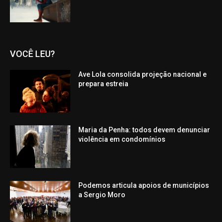
VOCÊ LEU?
Ave Lola consolida projeção nacional e
prepara estreia
Maria da Penha: todos devem denunciar
violência em condomínios
Podemos articula apoios de municípios
a Sergio Moro