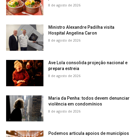
8 de agosto de 2026
Ministro Alexandre Padilha visita
Hospital Angelina Caron
8 de agosto de 2026
Ave Lola consolida projeção nacional e
prepara estreia
8 de agosto de 2026
Maria da Penha: todos devem denunciar
violência em condomínios
8 de agosto de 2026
Podemos articula apoios de municípios