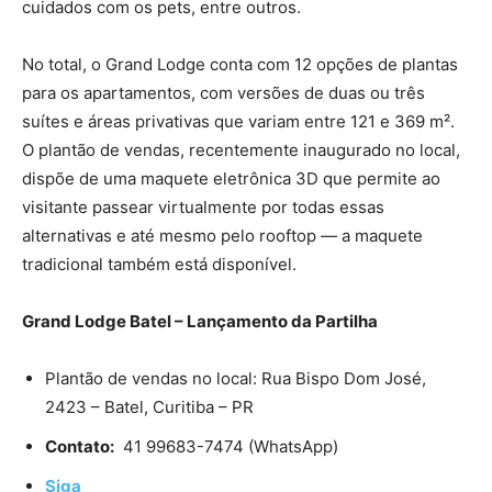
cuidados com os pets, entre outros.
No total, o Grand Lodge conta com 12 opções de plantas
para os apartamentos, com versões de duas ou três
suítes e áreas privativas que variam entre 121 e 369 m².
O plantão de vendas, recentemente inaugurado no local,
dispõe de uma maquete eletrônica 3D que permite ao
visitante passear virtualmente por todas essas
alternativas e até mesmo pelo rooftop — a maquete
tradicional também está disponível.
Grand Lodge Batel – Lançamento da Partilha
Plantão de vendas no local: Rua Bispo Dom José,
2423 – Batel, Curitiba – PR
Contato:
41 99683-7474 (WhatsApp)
Siga