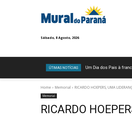
Sábado, 8 Agosto, 2026
Um Dia dos Pais à franc
ÚTIMAS NOTÍCIAS
Home
Memorial
RICARDO HOEPERS, UMA LIDERAN
Memorial
RICARDO HOEPER