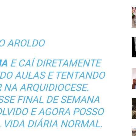
O AROLDO
A
E CAÍ DIRETAMENTE
DO AULAS E TENTANDO
 NA ARQUIDIOCESE.
SSE FINAL DE SEMANA
OLVIDO E AGORA POSSO
VIDA DIÁRIA NORMAL.