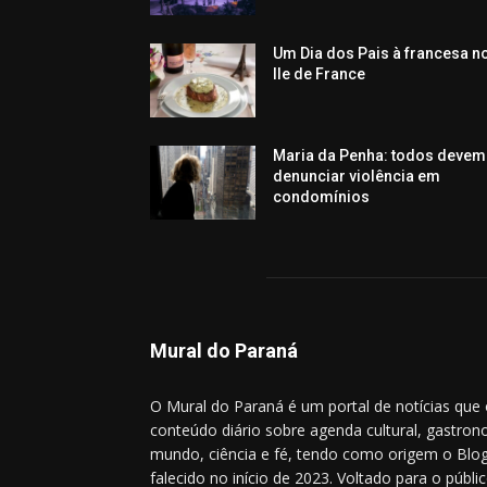
Um Dia dos Pais à francesa n
Ile de France
Maria da Penha: todos devem
denunciar violência em
condomínios
Mural do Paraná
O Mural do Paraná é um portal de notícias que
conteúdo diário sobre agenda cultural, gastrono
mundo, ciência e fé, tendo como origem o Blog
falecido no início de 2023. Voltado para o públic