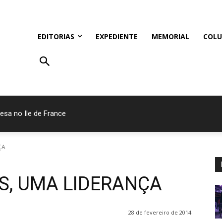
EDITORIAS
EXPEDIENTE
MEMORIAL
COLU
esa no Ile de France
ÇA
S, UMA LIDERANÇA
28 de fevereiro de 2014