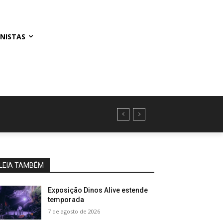
NISTAS
LEIA TAMBÉM
Exposição Dinos Alive estende
temporada
7 de agosto de 2026