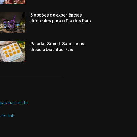
6 opções de experiências
diferentes para o Dia dos Pais
Paladar Social: Saborosas
dicas e Dias dos Pais
parana.com.br
elo link
.