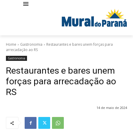
Home
Gastronomia
Restaurantes e bares unem forças para
arrecadação ao RS
Gastronomia
Restaurantes e bares unem
forças para arrecadação ao
RS
14 de maio de 2024