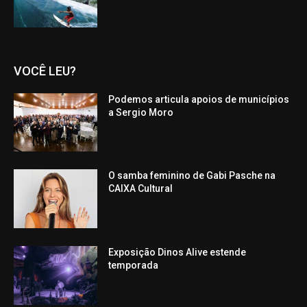
VOCÊ LEU?
Podemos articula apoios de municípios
a Sergio Moro
O samba feminino de Gabi Pasche na
CAIXA Cultural
Exposição Dinos Alive estende
temporada