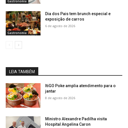
Gastronomia
Dia dos Pais tem brunch especial e
exposição de carros
6 de agosto de 2026
Gastronomia
LEIA TAMBÉM
ItiGO Poke amplia atendimento para o
jantar
8 de agosto de 2026
Ministro Alexandre Padilha visita
Hospital Angelina Caron