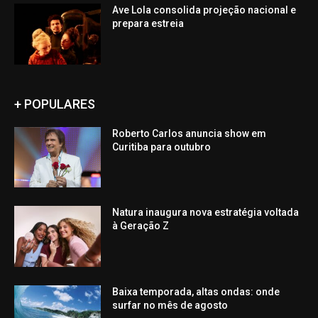
Ave Lola consolida projeção nacional e
prepara estreia
+ POPULARES
Roberto Carlos anuncia show em
Curitiba para outubro
Natura inaugura nova estratégia voltada
à Geração Z
Baixa temporada, altas ondas: onde
surfar no mês de agosto