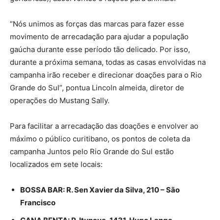
“Nós unimos as forças das marcas para fazer esse
movimento de arrecadação para ajudar a população
gaúcha durante esse período tão delicado. Por isso,
durante a próxima semana, todas as casas envolvidas na
campanha irão receber e direcionar doações para o Rio
Grande do Sul”, pontua Lincoln almeida, diretor de
operações do Mustang Sally.
Para facilitar a arrecadação das doações e envolver ao
máximo o público curitibano, os pontos de coleta da
campanha Juntos pelo Rio Grande do Sul estão
localizados em sete locais:
BOSSA BAR: R. Sen Xavier da Silva, 210 – São
Francisco