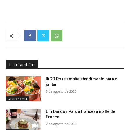
Leia Também
ItiGO Poke amplia atendimento para o
jantar
8 de agosto de 2026
Gastronomia
Um Dia dos Pais à francesa no Ile de
France
7 de agosto de 2026