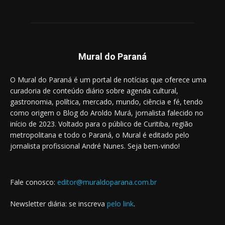
Mural do Paraná
O Mural do Paraná é um portal de notícias que oferece uma
curadoria de conteúdo diário sobre agenda cultural,
gastronomia, política, mercado, mundo, ciência e fé, tendo
como origem o Blog do Aroldo Murá, jornalista falecido no
início de 2023. Voltado para o público de Curitiba, região
metropolitana e todo o Paraná, o Mural é editado pelo
jornalista profissional André Nunes. Seja bem-vindo!
Fale conosco:
editor@muraldoparana.com.br
Newsletter diária: se inscreva
pelo link
.