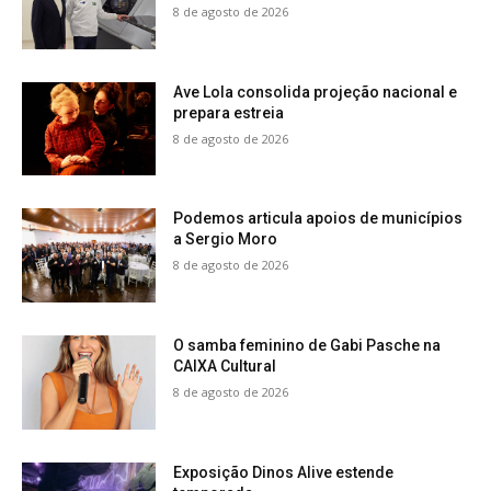
8 de agosto de 2026
Ave Lola consolida projeção nacional e
prepara estreia
8 de agosto de 2026
Podemos articula apoios de municípios
a Sergio Moro
8 de agosto de 2026
O samba feminino de Gabi Pasche na
CAIXA Cultural
8 de agosto de 2026
Exposição Dinos Alive estende