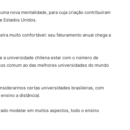
uma nova mentalidade, para cuja criação contribuíram
e Estados Unidos.
eira muito confortável: seu faturamento anual chega a
e a universidade chilena estar com o número de
enos comum ao das melhores universidades do mundo
nsiderarmos certas universidades brasileiras, com
 ensino a distância).
rado modelar em muitos aspectos, todo o ensino