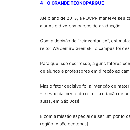
4 – O GRANDE TECNOPARQUE
Até o ano de 2013, a PUCPR manteve seu c
alunos e diversos cursos de graduação.
Com a decisão de “reinventar-se”, estimula
reitor Waldemiro Gremski, o campus foi des
Para que isso ocorresse, alguns fatores co
de alunos e professores em direção ao cam
Mas o fator decisivo foi a intenção de mat
– e especialmente do reitor: a criação de 
aulas, em São José.
E com a missão especial de ser um ponto d
região (e são centenas).