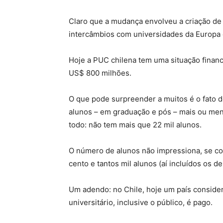
Claro que a mudança envolveu a criação de 
intercâmbios com universidades da Europa 
Hoje a PUC chilena tem uma situação financ
US$ 800 milhões.
O que pode surpreender a muitos é o fato d
alunos – em graduação e pós – mais ou m
todo: não tem mais que 22 mil alunos.
O número de alunos não impressiona, se co
cento e tantos mil alunos (aí incluídos os de
Um adendo: no Chile, hoje um país conside
universitário, inclusive o público, é pago.