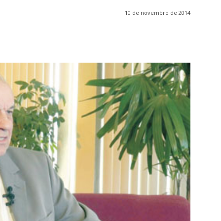
10 de novembro de 2014