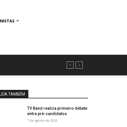
NISTAS
LEIA TAMBÉM
TV Band realiza primeiro debate
entre pré-candidatos
7 de agosto de 2026