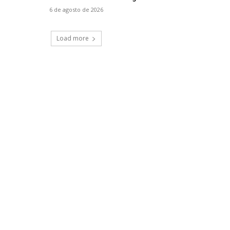
6 de agosto de 2026
Load more