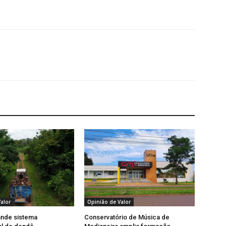
alor
Opinião de Valor
ande sistema
Conservatório de Música de