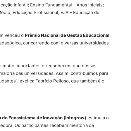
ação Infantil; Ensino Fundamental – Anos Iniciais;
Médio; Educação Profissional; EJA – Educação de
ém venceu o
Prêmio Nacional de Gestão Educacional
edagógico, concorrendo com diversas universidades
ão muito importantes e reconhecem que nossas
 maioria das universidades. Assim, contribuímos para
dantes”, explica Fabrício Pelloso, que também é o
 do Ecossistema de Inovação (Integrow)
estimula o
dora. Os participantes recebem mentoria de