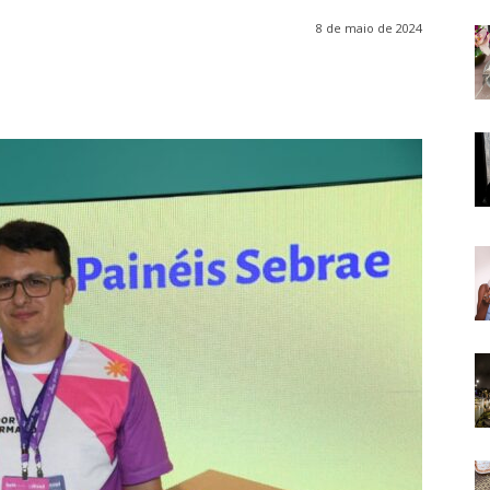
8 de maio de 2024