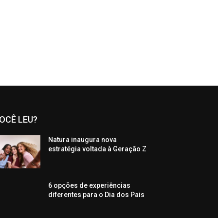
OCÊ LEU?
Natura inaugura nova
estratégia voltada à Geração Z
6 opções de experiências
diferentes para o Dia dos Pais