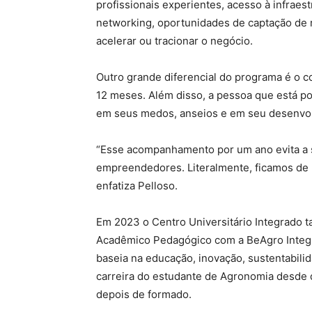
profissionais experientes, acesso à infrae
networking, oportunidades de captação de re
acelerar ou tracionar o negócio.
Outro grande diferencial do programa é o c
12 meses. Além disso, a pessoa que está po
em seus medos, anseios e em seu desenvo
“Esse acompanhamento por um ano evita a 
empreendedores. Literalmente, ficamos de 
enfatiza Pelloso.
Em 2023 o Centro Universitário Integrado
Acadêmico Pedagógico com a BeAgro Integr
baseia na educação, inovação, sustentabilid
carreira do estudante de Agronomia desde 
depois de formado.