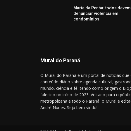
Maria da Penha: todos devem
denunciar violência em
condomínios
Mural do Paraná
O Mural do Paraná é um portal de notícias que
conteúdo diário sobre agenda cultural, gastrono
mundo, ciência e fé, tendo como origem o Blog
falecido no início de 2023. Voltado para o públic
metropolitana e todo o Paraná, o Mural é editad
André Nunes. Seja bem-vindo!