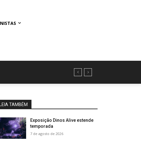
NISTAS
LEIA TAMBÉM
Exposição Dinos Alive estende
temporada
7 de agosto de 2026