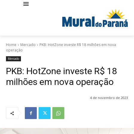
Home
Mercado
PKB: HotZone investe R$ 18 milhões em nova
operação
Mercado
PKB: HotZone investe R$ 18
milhões em nova operação
4 de novembro de 2023