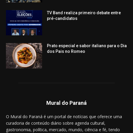
TV Band realiza primeiro debate entre
pré-candidatos
Prato especial e sabor italiano para o Dia
dos Pais no Romeo
Mural do Paraná
O Mural do Paraná é um portal de notícias que oferece uma
curadoria de conteúdo diário sobre agenda cultural,
gastronomia, política, mercado, mundo, ciência e fé, tendo