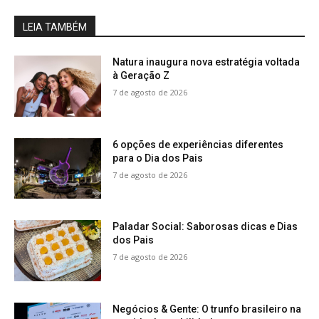
LEIA TAMBÉM
Natura inaugura nova estratégia voltada
à Geração Z
7 de agosto de 2026
6 opções de experiências diferentes
para o Dia dos Pais
7 de agosto de 2026
Paladar Social: Saborosas dicas e Dias
dos Pais
7 de agosto de 2026
Negócios & Gente: O trunfo brasileiro na