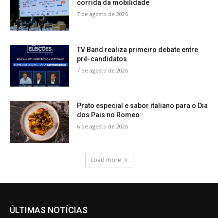
corrida da mobilidade
7 de agosto de 2026
TV Band realiza primeiro debate entre
pré-candidatos
7 de agosto de 2026
Prato especial e sabor italiano para o Dia
dos Pais no Romeo
6 de agosto de 2026
Load more
ÚLTIMAS NOTÍCIAS