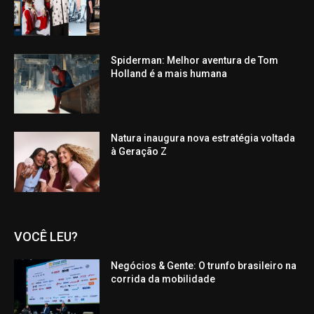
Spiderman: Melhor aventura de Tom
Holland é a mais humana
Natura inaugura nova estratégia voltada
à Geração Z
VOCÊ LEU?
Negócios & Gente: O trunfo brasileiro na
corrida da mobilidade