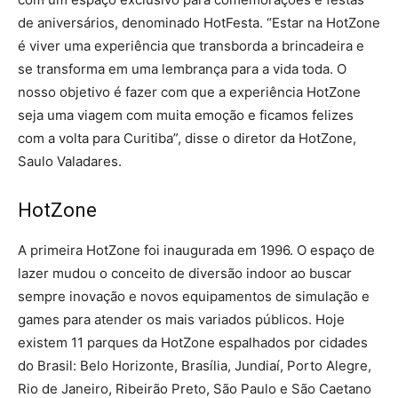
de aniversários, denominado HotFesta. “Estar na HotZone
é viver uma experiência que transborda a brincadeira e
se transforma em uma lembrança para a vida toda. O
nosso objetivo é fazer com que a experiência HotZone
seja uma viagem com muita emoção e ficamos felizes
com a volta para Curitiba”, disse o diretor da HotZone,
Saulo Valadares.
HotZone
A primeira HotZone foi inaugurada em 1996. O espaço de
lazer mudou o conceito de diversão indoor ao buscar
sempre inovação e novos equipamentos de simulação e
games para atender os mais variados públicos. Hoje
existem 11 parques da HotZone espalhados por cidades
do Brasil: Belo Horizonte, Brasília, Jundiaí, Porto Alegre,
Rio de Janeiro, Ribeirão Preto, São Paulo e São Caetano