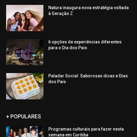
Natura inaugura nova estratégia voltada
à Geração Z
6 opções de experiências diferentes
para o Dia dos Pais
Paladar Social: Saborosas dicas e Dias
dos Pais
+ POPULARES
Programas culturais para fazer nesta
semana em Curitiba