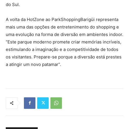
do Sul.
A volta da HotZone ao ParkShoppingBarigüi representa
mais uma das opções de entretenimento do shopping e
uma evolução na forma de diversão em ambientes indoor.
“Este parque moderno promete criar memórias incríveis,
estimulando a imaginação e a competitividade de todos
os visitantes. Prepare-se porque a diversão está prestes
a atingir um novo patamar”.