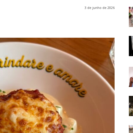
3 de junho de 2026