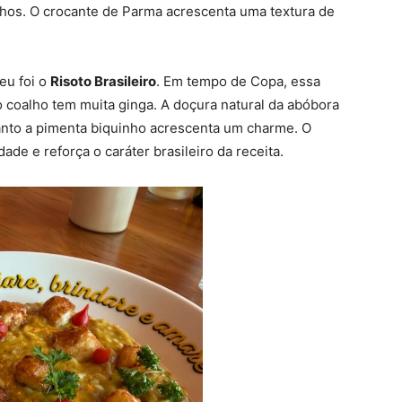
alhos. O crocante de Parma acrescenta uma textura de
eu foi o
Risoto Brasileiro
. Em tempo de Copa, essa
 coalho tem muita ginga. A doçura natural da abóbora
nto a pimenta biquinho acrescenta um charme. O
ade e reforça o caráter brasileiro da receita.