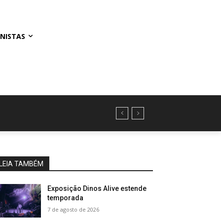
NISTAS
LEIA TAMBÉM
Exposição Dinos Alive estende
temporada
7 de agosto de 2026