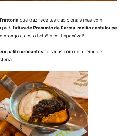
Trattoria
que traz receitas tradicionais mas com
a pedi
fatias de Presunto de Parma, melão cantaloupe
 morango e aceto balsâmico. Impecável!
em palito crocantes
servidas com um creme de
stória.