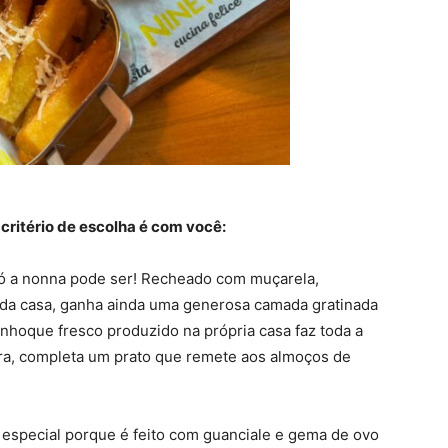
 critério de escolha é com você:
 a nonna pode ser! Recheado com muçarela,
da casa, ganha ainda uma generosa camada gratinada
 nhoque fresco produzido na própria casa faz toda a
ura, completa um prato que remete aos almoços de
special porque é feito com guanciale e gema de ovo