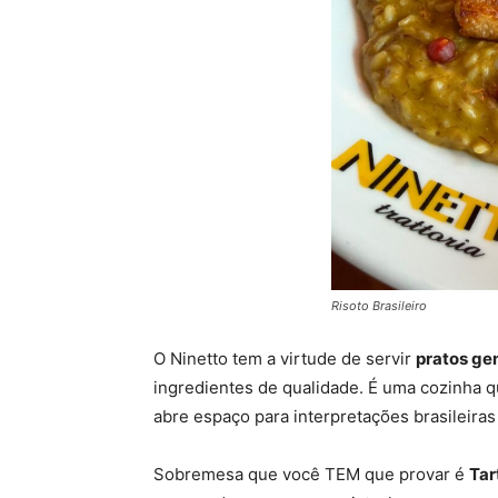
Risoto Brasileiro
O Ninetto tem a virtude de servir
pratos ge
ingredientes de qualidade. É uma cozinha q
abre espaço para interpretações brasileiras 
Sobremesa que você TEM que provar é
Tar