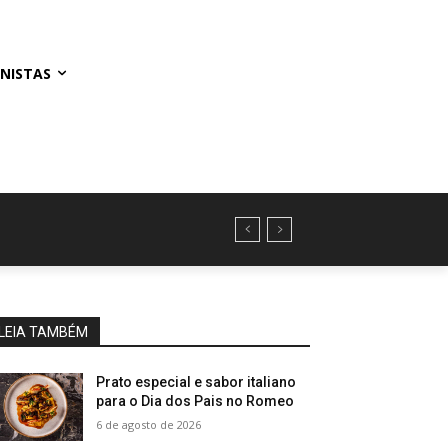
NISTAS
LEIA TAMBÉM
Prato especial e sabor italiano
para o Dia dos Pais no Romeo
6 de agosto de 2026