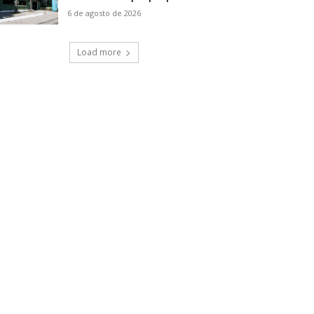
6 de agosto de 2026
Load more