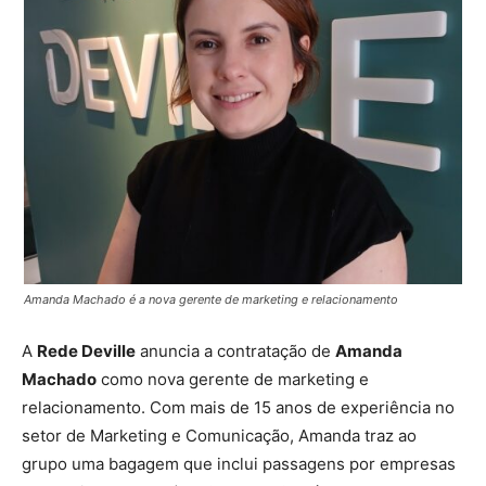
Amanda Machado é a nova gerente de marketing e relacionamento
A
Rede Deville
anuncia a contratação de
Amanda
Machado
como nova gerente de marketing e
relacionamento. Com mais de 15 anos de experiência no
setor de Marketing e Comunicação, Amanda traz ao
grupo uma bagagem que inclui passagens por empresas