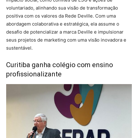
voluntariado, alinhando sua visão de transformação
positiva com os valores da Rede Deville. Com uma
abordagem colaborativa e estratégica, ela assume o
desafio de potencializar a marca Deville e impulsionar
seus projetos de marketing com uma visão inovadora e
sustentável.
Curitiba ganha colégio com ensino
profissionalizante