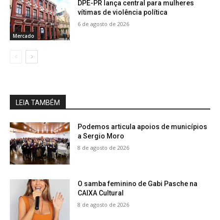
DPE-PR lança central para mulheres
vítimas de violência política
6 de agosto de 2026
Mercado
LEIA TAMBÉM
Podemos articula apoios de municípios
a Sergio Moro
8 de agosto de 2026
O samba feminino de Gabi Pasche na
CAIXA Cultural
8 de agosto de 2026