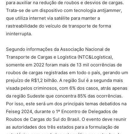
para auxiliar na redução de roubos e desvios de cargas.
Trata-se de um dispositivo com tecnologia
antijammer
,
que utiliza internet via satélite para manter a
rastreabilidade do veículo de transporte de forma
ininterrupta.
Segundo informações da Associação Nacional de
Transporte de Cargas e Logística (NTC&Logística),
somente em 2022 foram mais de 13 mil ocorrências de
roubos de cargas registradas em todo o país, gerando um
prejuízo de R$1,2 bilhão. A região Sul é a segunda mais
visada pelos criminosos, com 6% dos casos, atrás apenas
da região Sudeste que concentra 85% das ocorrências.
Por isso, este será um dos principais temas debatidos na
Feiseg 2024, durante o 1º Encontro de Delegados de
Roubos de Cargas do Sul do Brasil. O evento deve reunir
as autoridades dos três estados para a formulação de