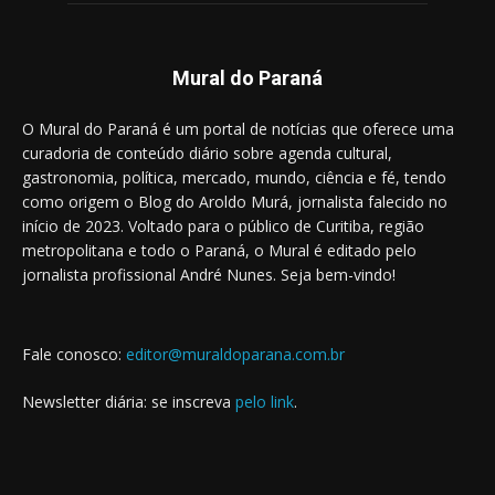
Mural do Paraná
O Mural do Paraná é um portal de notícias que oferece uma
curadoria de conteúdo diário sobre agenda cultural,
gastronomia, política, mercado, mundo, ciência e fé, tendo
como origem o Blog do Aroldo Murá, jornalista falecido no
início de 2023. Voltado para o público de Curitiba, região
metropolitana e todo o Paraná, o Mural é editado pelo
jornalista profissional André Nunes. Seja bem-vindo!
Fale conosco:
editor@muraldoparana.com.br
Newsletter diária: se inscreva
pelo link
.