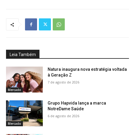
Leia Também
Natura inaugura nova estratégia voltada
à Geração Z
7 de agosto de 2026
Mercado
Grupo Hapvida lança a marca
NotreDame Saúde
6 de agosto de 2026
Mercado