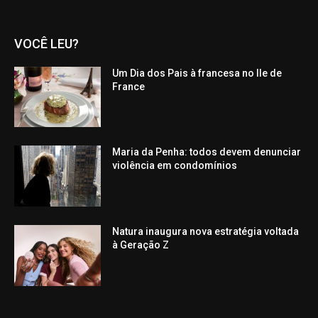
VOCÊ LEU?
Um Dia dos Pais à francesa no Ile de
France
Maria da Penha: todos devem denunciar
violência em condomínios
Natura inaugura nova estratégia voltada
à Geração Z