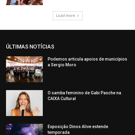
Load more
ÚLTIMAS NOTÍCIAS
Podemos articula apoios de municípios
a Sergio Moro
O samba feminino de Gabi Pasche na
CAIXA Cultural
Exposição Dinos Alive estende
temporada