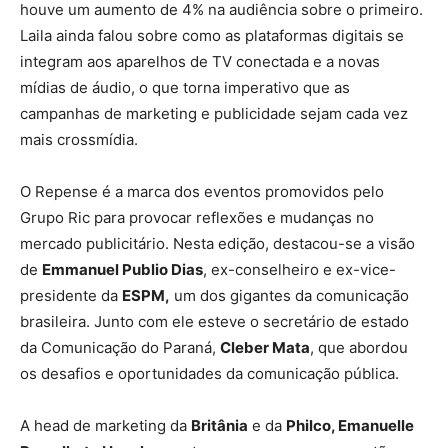
houve um aumento de 4% na audiência sobre o primeiro.
Laila ainda falou sobre como as plataformas digitais se
integram aos aparelhos de TV conectada e a novas
mídias de áudio, o que torna imperativo que as
campanhas de marketing e publicidade sejam cada vez
mais crossmídia.
O Repense é a marca dos eventos promovidos pelo
Grupo Ric para provocar reflexões e mudanças no
mercado publicitário. Nesta edição, destacou-se a visão
de
Emmanuel Publio Dias
, ex-conselheiro e ex-vice-
presidente da
ESPM,
um dos gigantes da comunicação
brasileira. Junto com ele esteve o secretário de estado
da Comunicação do Paraná,
Cleber Mata
, que abordou
os desafios e oportunidades da comunicação pública.
A head de marketing da
Britânia
e da
Philco, Emanuelle