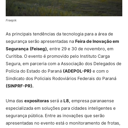
Freepik
As principais tendências da tecnologia para a área de
segurança serão apresentadas na
Feira de Inovação em
Segurança
(Feiseg),
entre 29 e 30 de novembro, em
Curitiba. O evento é promovido pelo Instituto Carga
Segura, em parceria com a Associação dos Delegados de
Polícia do Estado do Paraná
(ADEPOL-PR)
e com o
Sindicato dos Policiais Rodoviários Federais do Paraná
(SINPRF-PR).
Uma das
expositoras
será a
L8,
empresa paranaense
especializada em soluções para cidades inteligentes e
segurança pública. Entre as inovações que serão
apresentadas no evento está o monitoramento de frotas,