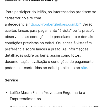
Para participar do leilão, os interessados precisam se
cadastrar no site com
antecedência
https://kronbergleiloes.com.
br/
. Serão
aceitos lances para pagamento “à vista” ou “a prazo”,
observadas as condições de parcelamento e demais
condições previstas no edital. Os lances à vista têm
preferência sobre lances a prazo.
As informações
detalhadas sobre os bens, assim como fotos,
documentação, avaliação e condições de pagamento
podem ser conferidas no edital publicado no
site
.
Serviço
Leilão Massa Falida Provectum Engenharia e
Empreendimentos