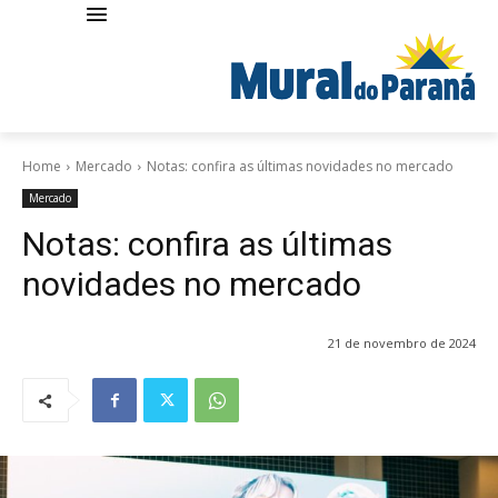
Home
Mercado
Notas: confira as últimas novidades no mercado
Mercado
Notas: confira as últimas
novidades no mercado
21 de novembro de 2024