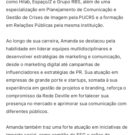
como Hilab, Espaço/Z e Grupo RBS, além de uma
especialização em Planejamento de Comunicação e
Gestão de Crises de Imagem pela PUCRS e a formação
em Relações Públicas pela mesma instituição.
Ao longo de sua carreira, Amanda se destacou pela
habilidade em liderar equipes multidisciplinares e
desenvolver estratégias de marketing e comunicação,
desde o marketing digital até campanhas de
influenciadores e estratégias de PR. Sua atuação em
empresas de grande porte e startups, somada à sua
experiência em gestão de projetos e branding, reforça o
compromisso da Rede Deville em fortalecer sua
presença no mercado e aprimorar sua comunicação com
diferentes públicos.
Amanda também traz uma forte atuação em iniciativas de
impacto social, como comitês de ESG e ações de