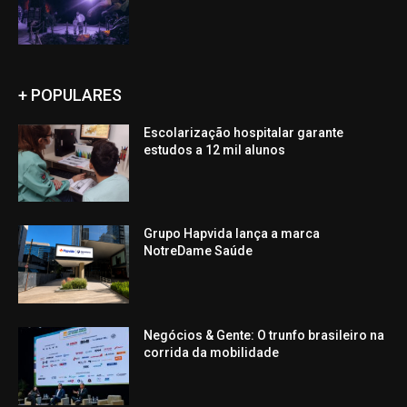
+ POPULARES
Escolarização hospitalar garante
estudos a 12 mil alunos
Grupo Hapvida lança a marca
NotreDame Saúde
Negócios & Gente: O trunfo brasileiro na
corrida da mobilidade