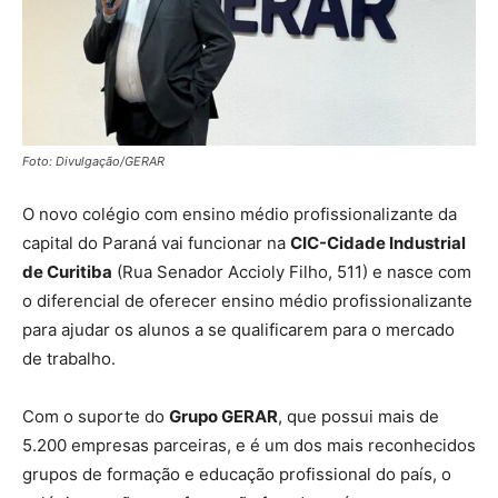
Foto: Divulgação/GERAR
O novo colégio com ensino médio profissionalizante da
capital do Paraná vai funcionar na
CIC-Cidade Industrial
de Curitiba
(Rua Senador Accioly Filho, 511) e nasce com
o diferencial de oferecer ensino médio profissionalizante
para ajudar os alunos a se qualificarem para o mercado
de trabalho.
Com o suporte do
Grupo GERAR
, que possui mais de
5.200 empresas parceiras, e é um dos mais reconhecidos
grupos de formação e educação profissional do país, o