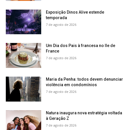
Exposição Dinos Alive estende
temporada
7 de agosto de 2026
Um Dia dos Pais à francesa no Ile de
France
7 de agosto de 2026
Maria da Penha: todos devem denunciar
violência em condomínios
7 de agosto de 2026
Natura inaugura nova estratégia voltada
à Geração Z
7 de agosto de 2026