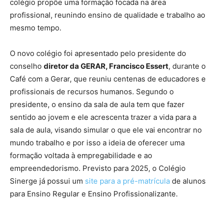
colégio propõe uma formação focada na área
profissional, reunindo ensino de qualidade e trabalho ao
mesmo tempo.
O novo colégio foi apresentado pelo presidente do
conselho
diretor da GERAR, Francisco Essert
, durante o
Café com a Gerar, que reuniu centenas de educadores e
profissionais de recursos humanos. Segundo o
presidente, o ensino da sala de aula tem que fazer
sentido ao jovem e ele acrescenta trazer a vida para a
sala de aula, visando simular o que ele vai encontrar no
mundo trabalho e por isso a ideia de oferecer uma
formação voltada à empregabilidade e ao
empreendedorismo. Previsto para 2025, o Colégio
Sinerge já possui um
site para a pré-matrícula
de alunos
para Ensino Regular e Ensino Profissionalizante.