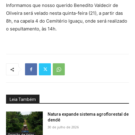
Informamos que nosso querido Benedito Valdecir de
Oliveira será velado nesta quinta-feira (21), a partir das
8h, na capela 4 do Cemitério Iguaçu, onde será realizado
o sepultamento, às 14h.
Leia Também
Natura expande sistema agroflorestal de
dendê
30 de julho de 2026
Opinião de Valor