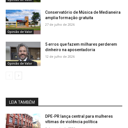
Conservatório de Música de Medianeira
amplia formação gratuita
27 de julho de 2026
Opinião de Valor
5 erros que fazem milhares perderem
dinheiro na aposentadoria
12 de julho de 2026
Opinião de Valor
LEIA TAMBÉM
DPE-PR lança central para mulheres
vítimas de violência política