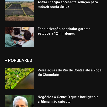
Astria Energia apresenta solução para
reduzir conta de luz
Escolarização hospitalar garante
estudos a 12 mil alunos
+ POPULARES
Pelas águas do Rio de Contas até a Roça
do Chocolate
Negócios & Gente: O que a inteligência
artificial não substitui