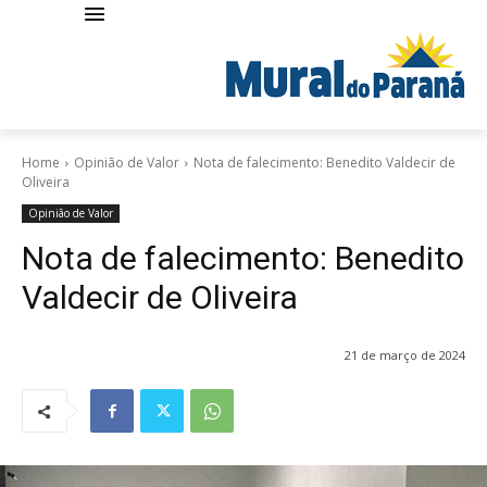
Home
Opinião de Valor
Nota de falecimento: Benedito Valdecir de
Oliveira
Opinião de Valor
Nota de falecimento: Benedito
Valdecir de Oliveira
21 de março de 2024