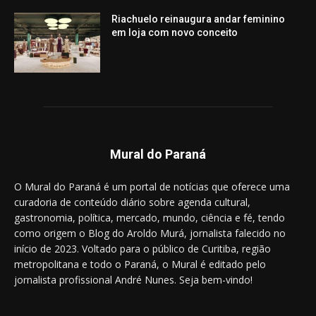
Riachuelo reinaugura andar feminino
em loja com novo conceito
Mural do Paraná
O Mural do Paraná é um portal de notícias que oferece uma
curadoria de conteúdo diário sobre agenda cultural,
gastronomia, política, mercado, mundo, ciência e fé, tendo
como origem o Blog do Aroldo Murá, jornalista falecido no
início de 2023. Voltado para o público de Curitiba, região
metropolitana e todo o Paraná, o Mural é editado pelo
jornalista profissional André Nunes. Seja bem-vindo!