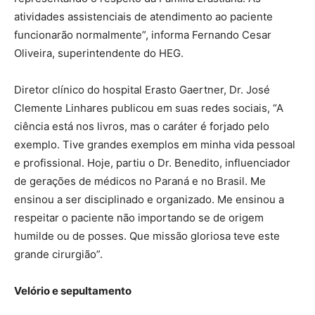
atividades assistenciais de atendimento ao paciente
funcionarão normalmente”, informa Fernando Cesar
Oliveira, superintendente do HEG.
Diretor clínico do hospital Erasto Gaertner, Dr. José
Clemente Linhares publicou em suas redes sociais, “A
ciência está nos livros, mas o caráter é forjado pelo
exemplo. Tive grandes exemplos em minha vida pessoal
e profissional. Hoje, partiu o Dr. Benedito, influenciador
de gerações de médicos no Paraná e no Brasil. Me
ensinou a ser disciplinado e organizado. Me ensinou a
respeitar o paciente não importando se de origem
humilde ou de posses. Que missão gloriosa teve este
grande cirurgião”.
Velório e sepultamento