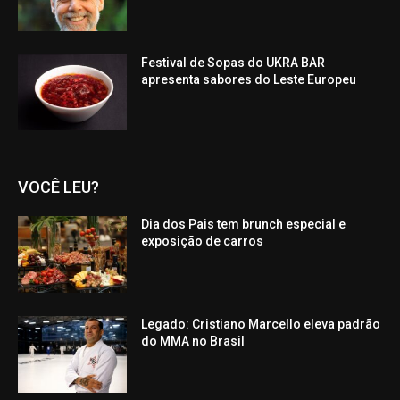
Festival de Sopas do UKRA BAR
apresenta sabores do Leste Europeu
VOCÊ LEU?
Dia dos Pais tem brunch especial e
exposição de carros
Legado: Cristiano Marcello eleva padrão
do MMA no Brasil