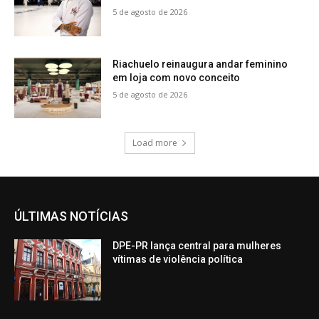
5 de agosto de 2026
Riachuelo reinaugura andar feminino
em loja com novo conceito
5 de agosto de 2026
Load more
ÚLTIMAS NOTÍCIAS
DPE-PR lança central para mulheres
vítimas de violência política