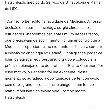
Hatschbach, médico do Serviço de Ginecologia e Mama,
do HEG.
“Conheci o Benedito na faculdade de Medicina. A nossa
decisão de atuar na oncologia surgiu ainda como
estudantes. Atendemos pacientes muito necessitados,
que precisavam de acolhimento. Foi um encontro que a
Medicina proporcionou, no momento certo, para cumprir
a missão da oncologia no Paraná. Tinha grande poder de
líder, de agregar equipes, uniu o grupo e colocou em
prática o planejamento do professor Erasto Gaertner. Por
esse motivo, o Benedito foi um expoente. Neste
momento só agradeço a oportunidade de ter convivido
com esse grande profissional e amigo de um tempo
muito importante da minha vida”, complementa
Hatschbach