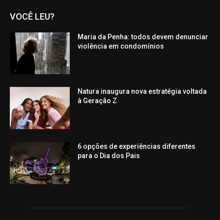
VOCÊ LEU?
Maria da Penha: todos devem denunciar
violência em condomínios
Natura inaugura nova estratégia voltada
à Geração Z
6 opções de experiências diferentes
para o Dia dos Pais