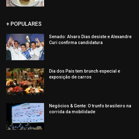
+ POPULARES
Senado: Alvaro Dias desiste e Alexandre
Curi confirma candidatura
Dia dos Pais tem brunch especial e
exposição de carros
Negócios & Gente: O trunfo brasileiro na
corrida da mobilidade