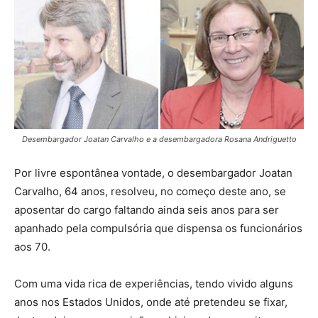
Desembargador Joatan Carvalho e a desembargadora Rosana Andriguetto
Por livre espontânea vontade, o desembargador Joatan
Carvalho, 64 anos, resolveu, no começo deste ano, se
aposentar do cargo faltando ainda seis anos para ser
apanhado pela compulsória que dispensa os funcionários
aos 70.
Com uma vida rica de experiências, tendo vivido alguns
anos nos Estados Unidos, onde até pretendeu se fixar,