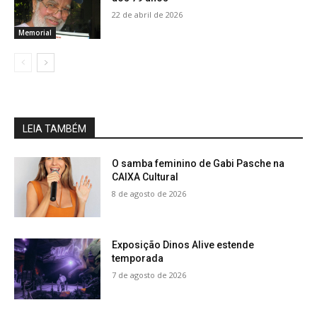
22 de abril de 2026
Memorial
LEIA TAMBÉM
O samba feminino de Gabi Pasche na
CAIXA Cultural
8 de agosto de 2026
Exposição Dinos Alive estende
temporada
7 de agosto de 2026