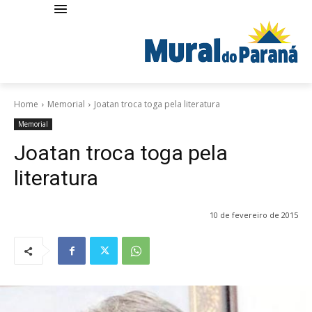
Home
Memorial
Joatan troca toga pela literatura
Memorial
Joatan troca toga pela
literatura
10 de fevereiro de 2015