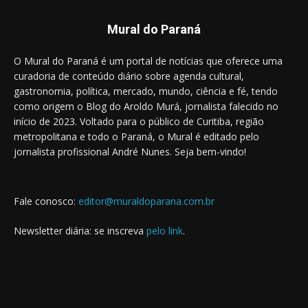
Mural do Paraná
O Mural do Paraná é um portal de notícias que oferece uma
curadoria de conteúdo diário sobre agenda cultural,
gastronomia, política, mercado, mundo, ciência e fé, tendo
como origem o Blog do Aroldo Murá, jornalista falecido no
início de 2023. Voltado para o público de Curitiba, região
metropolitana e todo o Paraná, o Mural é editado pelo
jornalista profissional André Nunes. Seja bem-vindo!
Fale conosco:
editor@muraldoparana.com.br
Newsletter diária: se inscreva
pelo link
.