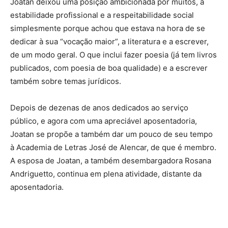
Joatan deixou uma posição ambicionada por muitos, a
estabilidade profissional e a respeitabilidade social
simplesmente porque achou que estava na hora de se
dedicar à sua “vocação maior”, a literatura e a escrever,
de um modo geral. O que inclui fazer poesia (já tem livros
publicados, com poesia de boa qualidade) e a escrever
também sobre temas jurídicos.
Depois de dezenas de anos dedicados ao serviço
público, e agora com uma apreciável aposentadoria,
Joatan se propõe a também dar um pouco de seu tempo
à Academia de Letras José de Alencar, de que é membro.
A esposa de Joatan, a também desembargadora Rosana
Andriguetto, continua em plena atividade, distante da
aposentadoria.