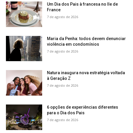
Um Dia dos Pais à francesa no Ile de
France
7 de agosto de 2026
Maria da Penha: todos devem denunciar
violência em condomínios
7 de agosto de 2026
Natura inaugura nova estratégia voltada
à Geração Z
7 de agosto de 2026
6 opções de experiências diferentes
para o Dia dos Pais
7 de agosto de 2026