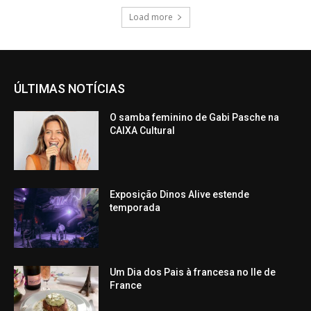
Load more
ÚLTIMAS NOTÍCIAS
O samba feminino de Gabi Pasche na
CAIXA Cultural
Exposição Dinos Alive estende
temporada
Um Dia dos Pais à francesa no Ile de
France