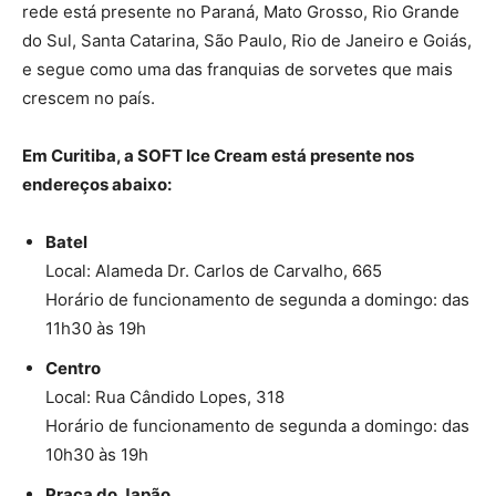
rede está presente no Paraná, Mato Grosso, Rio Grande
do Sul, Santa Catarina, São Paulo, Rio de Janeiro e Goiás,
e segue como uma das franquias de sorvetes que mais
crescem no país.
Em Curitiba, a SOFT Ice Cream está presente nos
endereços abaixo:
Batel
Local: Alameda Dr. Carlos de Carvalho, 665
Horário de funcionamento de segunda a domingo: das
11h30 às 19h
Centro
Local: Rua Cândido Lopes, 318
Horário de funcionamento de segunda a domingo: das
10h30 às 19h
Praça do Japão