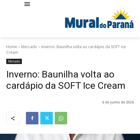
Home
Mercado
Inverno: Baunilha volta ao cardápio da SOFT Ice
Cream
Mercado
Inverno: Baunilha volta ao
cardápio da SOFT Ice Cream
6 de junho de 2026