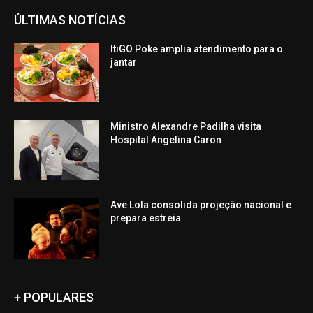
ÚLTIMAS NOTÍCIAS
ItiGO Poke amplia atendimento para o
jantar
Ministro Alexandre Padilha visita
Hospital Angelina Caron
Ave Lola consolida projeção nacional e
prepara estreia
+ POPULARES