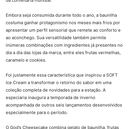
da confeitaria mundial.
Embora seja consumida durante todo o ano, a baunilha
costuma ganhar protagonismo nos meses mais frios por
apresentar um perfil sensorial que remete ao conforto e
ao aconchego. Sua versatilidade também permite
inúmeras combinações com ingredientes já presentes no
dia a dia das lojas da marca, entre eles frutas vermelhas,
caramelo e cookies.
Foi justamente essa característica que inspirou a SOFT
Ice Cream a transformar o retorno do sabor em uma
coleção completa de novidades para a estação. A
especiaria inaugura a temporada de inverno
acompanhada de outros seis lançamentos desenvolvidos
especialmente para o período.
O God’s Cheesecake combina gelato de baunilha, frutas