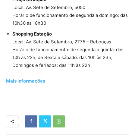
Local: Av. Sete de Setembro, 5050
Horário de funcionamento de segunda a domingo: das
10h30 às 18h30
Shopping Estação
Local: Av. Sete de Setembro, 2775 – Rebouças
Horário de funcionamento: de segunda a quinta: das
10h às 22h, de Sexta e sábado: das 10h às 23h,
Domingos e feriados: das 11h às 22h
Mais informações