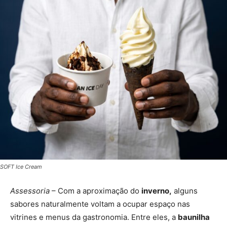
SOFT Ice Cream
Assessoria
– Com a aproximação do
inverno,
alguns
sabores naturalmente voltam a ocupar espaço nas
vitrines e menus da gastronomia. Entre eles, a
baunilha