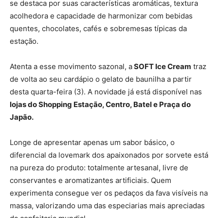
se destaca por suas características aromáticas, textura
acolhedora e capacidade de harmonizar com bebidas
quentes, chocolates, cafés e sobremesas típicas da
estação.
Atenta a esse movimento sazonal, a
SOFT Ice Cream
traz
de volta ao seu cardápio o gelato de baunilha a partir
desta quarta-feira (3). A novidade já está disponível nas
lojas do Shopping Estação, Centro, Batel e Praça do
Japão.
Longe de apresentar apenas um sabor básico, o
diferencial da lovemark dos apaixonados por sorvete está
na pureza do produto: totalmente artesanal, livre de
conservantes e aromatizantes artificiais. Quem
experimenta consegue ver os pedaços da fava visíveis na
massa, valorizando uma das especiarias mais apreciadas