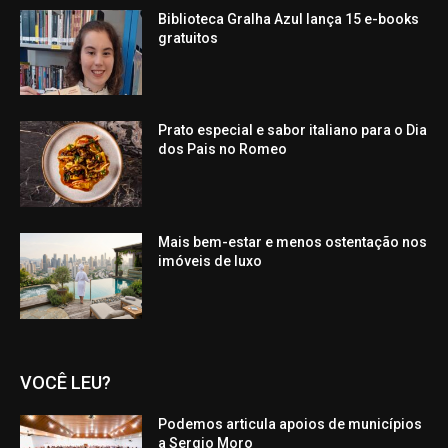
Biblioteca Gralha Azul lança 15 e-books
gratuitos
Prato especial e sabor italiano para o Dia
dos Pais no Romeo
Mais bem-estar e menos ostentação nos
imóveis de luxo
VOCÊ LEU?
Podemos articula apoios de municípios
a Sergio Moro