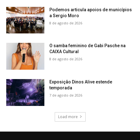
Podemos articula apoios de municípios
a Sergio Moro
8 de agosto de 2026
O samba feminino de Gabi Pasche na
CAIXA Cultural
8 de agosto de 2026
Exposição Dinos Alive estende
temporada
7 de agosto de 2026
Load more