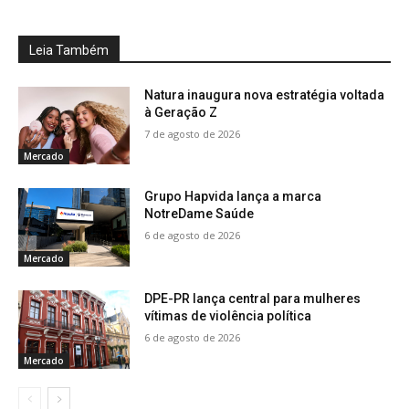
Leia Também
Natura inaugura nova estratégia voltada
à Geração Z
7 de agosto de 2026
Mercado
Grupo Hapvida lança a marca
NotreDame Saúde
6 de agosto de 2026
Mercado
DPE-PR lança central para mulheres
vítimas de violência política
6 de agosto de 2026
Mercado