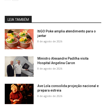
LEIA TAMBÉM
ItiGO Poke amplia atendimento para o
jantar
8 de agosto de 2026
Ministro Alexandre Padilha visita
Hospital Angelina Caron
8 de agosto de 2026
Ave Lola consolida projeção nacional e
prepara estreia
8 de agosto de 2026