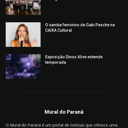
O samba feminino de Gabi Pasche na
CAIXA Cultural
Exposição Dinos Alive estende
temporada
Mural do Paraná
O Mural do Paraná é um portal de notícias que oferece uma