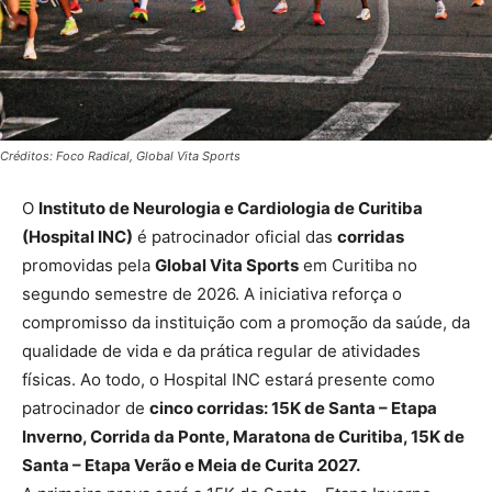
Créditos: Foco Radical, Global Vita Sports
O
Instituto de Neurologia e Cardiologia de Curitiba
(Hospital INC)
é patrocinador oficial das
corridas
promovidas pela
Global Vita Sports
em Curitiba no
segundo semestre de 2026. A iniciativa reforça o
compromisso da instituição com a promoção da saúde, da
qualidade de vida e da prática regular de atividades
físicas. Ao todo, o Hospital INC estará presente como
patrocinador de
cinco corridas: 15K de Santa – Etapa
Inverno, Corrida da Ponte, Maratona de Curitiba, 15K de
Santa – Etapa Verão e Meia de Curita 2027.