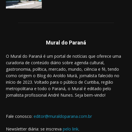
Mural do Paraná
O Mural do Paraná é um portal de notícias que oferece uma
curadoria de conteúdo diário sobre agenda cultural,
gastronomia, política, mercado, mundo, ciência e fé, tendo
como origem o Blog do Aroldo Murá, jornalista falecido no
início de 2023. Voltado para o público de Curitiba, região
metropolitana e todo o Paraná, o Mural é editado pelo
jornalista profissional André Nunes. Seja bem-vindo!
Fale conosco:
editor@muraldoparana.com.br
Newsletter diária: se inscreva
pelo link
.