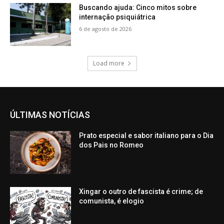
Buscando ajuda: Cinco mitos sobre
internação psiquiátrica
6 de agosto de 2026
Load more
ÚLTIMAS NOTÍCIAS
Prato especial e sabor italiano para o Dia
dos Pais no Romeo
Xingar o outro de fascista é crime; de
comunista, é elogio