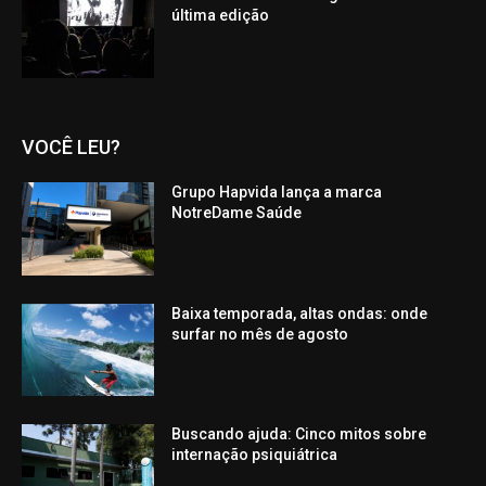
última edição
VOCÊ LEU?
Grupo Hapvida lança a marca
NotreDame Saúde
Baixa temporada, altas ondas: onde
surfar no mês de agosto
Buscando ajuda: Cinco mitos sobre
internação psiquiátrica