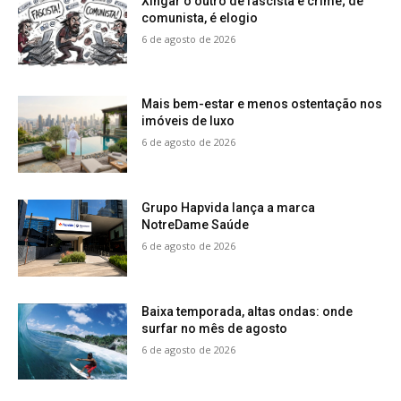
Xingar o outro de fascista é crime; de
comunista, é elogio
6 de agosto de 2026
Mais bem-estar e menos ostentação nos
imóveis de luxo
6 de agosto de 2026
Grupo Hapvida lança a marca
NotreDame Saúde
6 de agosto de 2026
Baixa temporada, altas ondas: onde
surfar no mês de agosto
6 de agosto de 2026