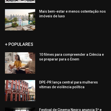
Mais bem-estar e menos ostentação nos
imóveis de luxo
+ POPULARES
10 filmes para compreender a Ciência e
se preparar para o Enem
DPE-PR lança central para mulheres
vítimas de violência política
Festival de Cinema Negro anuncia 5ª e