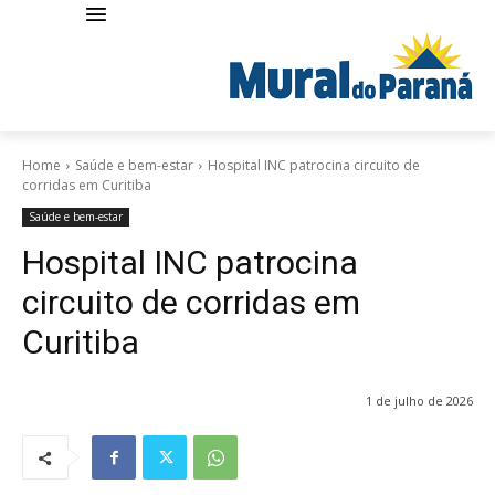
Home
Saúde e bem-estar
Hospital INC patrocina circuito de
corridas em Curitiba
Saúde e bem-estar
Hospital INC patrocina
circuito de corridas em
Curitiba
1 de julho de 2026