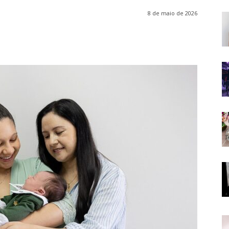
8 de maio de 2026