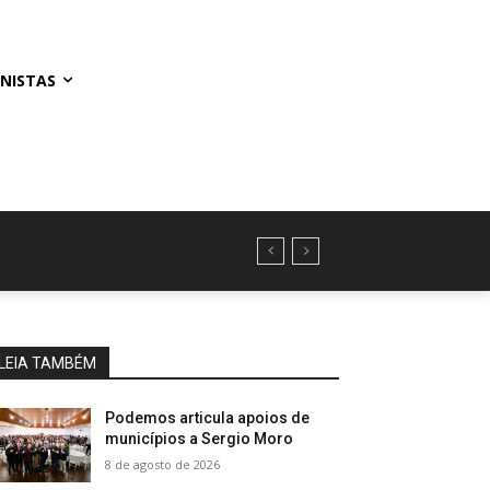
NISTAS
LEIA TAMBÉM
Podemos articula apoios de
municípios a Sergio Moro
8 de agosto de 2026