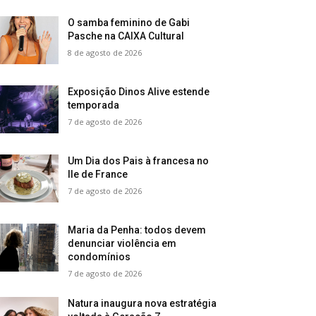
O samba feminino de Gabi
Pasche na CAIXA Cultural
8 de agosto de 2026
Exposição Dinos Alive estende
temporada
7 de agosto de 2026
Um Dia dos Pais à francesa no
Ile de France
7 de agosto de 2026
Maria da Penha: todos devem
denunciar violência em
condomínios
7 de agosto de 2026
Natura inaugura nova estratégia