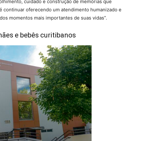
olhimento, cuidado e construção de memórias que
é continuar oferecendo um atendimento humanizado e
dos momentos mais importantes de suas vidas”.
ães e bebês curitibanos