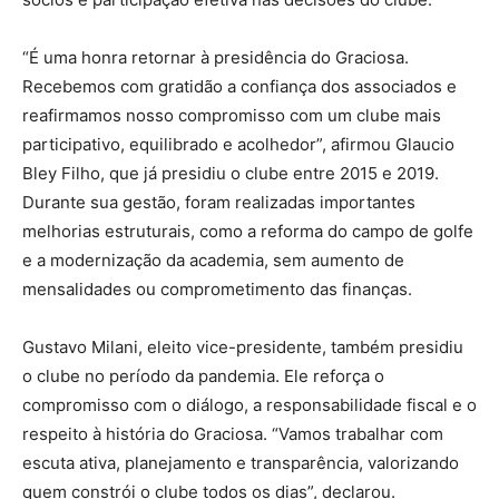
“É uma honra retornar à presidência do Graciosa.
Recebemos com gratidão a confiança dos associados e
reafirmamos nosso compromisso com um clube mais
participativo, equilibrado e acolhedor”, afirmou Glaucio
Bley Filho, que já presidiu o clube entre 2015 e 2019.
Durante sua gestão, foram realizadas importantes
melhorias estruturais, como a reforma do campo de golfe
e a modernização da academia, sem aumento de
mensalidades ou comprometimento das finanças.
Gustavo Milani, eleito vice-presidente, também presidiu
o clube no período da pandemia. Ele reforça o
compromisso com o diálogo, a responsabilidade fiscal e o
respeito à história do Graciosa. “Vamos trabalhar com
escuta ativa, planejamento e transparência, valorizando
quem constrói o clube todos os dias”, declarou.