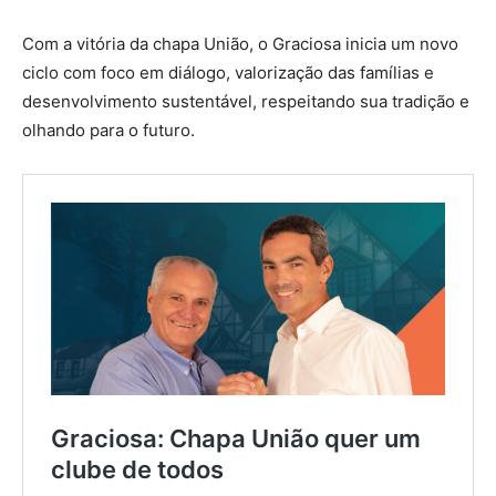
Com a vitória da chapa União, o Graciosa inicia um novo
ciclo com foco em diálogo, valorização das famílias e
desenvolvimento sustentável, respeitando sua tradição e
olhando para o futuro.