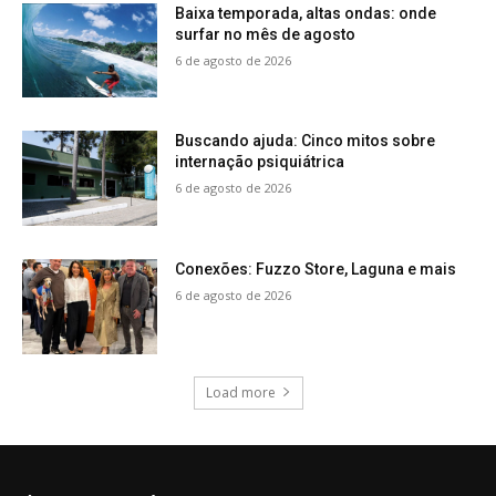
Baixa temporada, altas ondas: onde
surfar no mês de agosto
6 de agosto de 2026
Buscando ajuda: Cinco mitos sobre
internação psiquiátrica
6 de agosto de 2026
Conexões: Fuzzo Store, Laguna e mais
6 de agosto de 2026
Load more