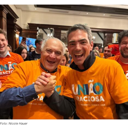
Foto: Nicole Hauer