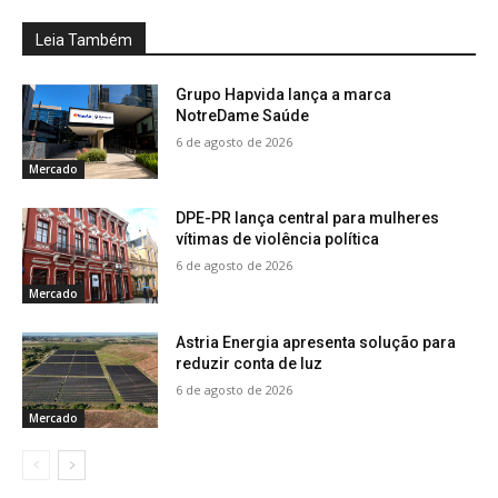
Leia Também
Grupo Hapvida lança a marca
NotreDame Saúde
6 de agosto de 2026
Mercado
DPE-PR lança central para mulheres
vítimas de violência política
6 de agosto de 2026
Mercado
Astria Energia apresenta solução para
reduzir conta de luz
6 de agosto de 2026
Mercado