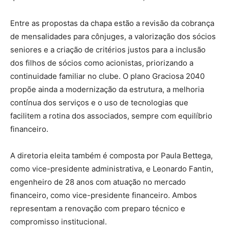
Entre as propostas da chapa estão a revisão da cobrança
de mensalidades para cônjuges, a valorização dos sócios
seniores e a criação de critérios justos para a inclusão
dos filhos de sócios como acionistas, priorizando a
continuidade familiar no clube. O plano Graciosa 2040
propõe ainda a modernização da estrutura, a melhoria
contínua dos serviços e o uso de tecnologias que
facilitem a rotina dos associados, sempre com equilíbrio
financeiro.
A diretoria eleita também é composta por Paula Bettega,
como vice-presidente administrativa, e Leonardo Fantin,
engenheiro de 28 anos com atuação no mercado
financeiro, como vice-presidente financeiro. Ambos
representam a renovação com preparo técnico e
compromisso institucional.