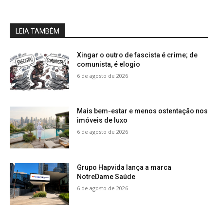
LEIA TAMBÉM
Xingar o outro de fascista é crime; de
comunista, é elogio
6 de agosto de 2026
Mais bem-estar e menos ostentação nos
imóveis de luxo
6 de agosto de 2026
Grupo Hapvida lança a marca
NotreDame Saúde
6 de agosto de 2026