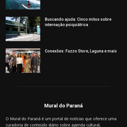
Buscando ajuda: Cinco mitos sobre
internação psiquiátrica
Conexões: Fuzzo Store, Laguna e mais
Mural do Paraná
O Mural do Paraná é um portal de notícias que oferece uma
curadoria de conteúdo diário sobre agenda cultural,