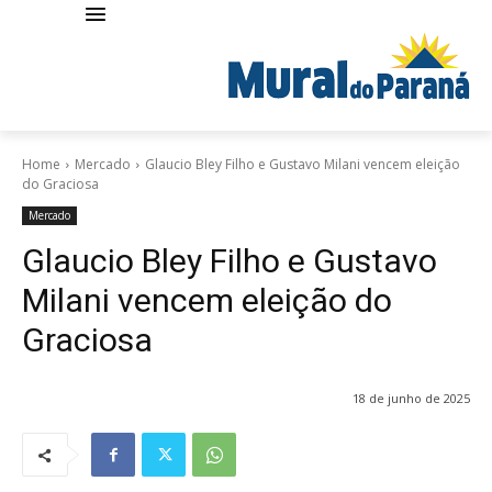
Home
Mercado
Glaucio Bley Filho e Gustavo Milani vencem eleição
do Graciosa
Mercado
Glaucio Bley Filho e Gustavo
Milani vencem eleição do
Graciosa
18 de junho de 2025