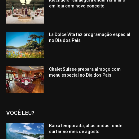
em loja com novo conceito
La Dolce Vita faz programação especial
no Dia dos Pais
Chalet Suisse prepara almoço com
menu especial no Dia dos Pais
VOCÊ LEU?
Baixa temporada, altas ondas: onde
surfar no mês de agosto