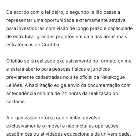
De acordo com o leiloeiro, o segundo leilão passa a
representar uma oportunidade extremamente atrativa
para investidores com visão de longo prazo e capacidade
de estruturar grandes projetos em uma das áreas mais
estratégicas de Curitiba.
O leilão será realizado exclusivamente no formato online
e estará aberto para pessoas físicas e jurídicas
previamente cadastradas no site oficial da Nakakogue
Leilões. A habilitação exige envio da documentação com
antecedência mínima de 24 horas da realização do
certame.
A organização reforça que o leilão envolve
exclusivamente o imóvel e não inclui as operações
acadêmicas ou atividades educacionais da universidade.