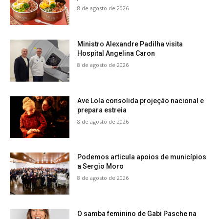
8 de agosto de 2026
Ministro Alexandre Padilha visita
Hospital Angelina Caron
8 de agosto de 2026
Ave Lola consolida projeção nacional e
prepara estreia
8 de agosto de 2026
Podemos articula apoios de municípios
a Sergio Moro
8 de agosto de 2026
O samba feminino de Gabi Pasche na