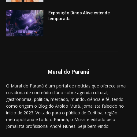
Exposição Dinos Alive estende
temporada
Mural do Paraná
O Mural do Paraná é um portal de notícias que oferece uma
curadoria de conteúdo diário sobre agenda cultural,
gastronomia, política, mercado, mundo, ciência e fé, tendo
como origem o Blog do Aroldo Murá, jornalista falecido no
início de 2023. Voltado para o público de Curitiba, região
metropolitana e todo o Paraná, o Mural é editado pelo
jornalista profissional André Nunes. Seja bem-vindo!