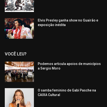
Elvis Presley ganha show no Guairão e
exposição inédita
VOCÊ LEU?
Podemos articula apoios de municípios
a Sergio Moro
O samba feminino de Gabi Pasche na
CAIXA Cultural