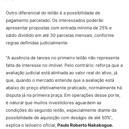
Outro diferencial do leilão é a possibilidade de
pagamento parcelado. Os interessados poderão
apresentar propostas com entrada mínima de 25% e
saldo dividido em até 30 parcelas mensais, conforme
regras definidas judicialmente.
“A ausência de lances no primeiro leilão não representa
falta de interesse no imóvel. Pelo contrário: reforça que a
avaliação judicial está alinhada ao valor real do ativo, já
que, quando o mercado entende que a avaliação está
abaixo do preço efetivamente praticado, normalmente há
disputa já na primeira praça. Em operações desse porte,
é natural que muitos investidores aguardem as
condições do segundo leilão, especialmente diante da
possibilidade de aquisição com deságio de até 50%”,
explica o leiloeiro oficial,
Paulo Roberto Nakakogue.