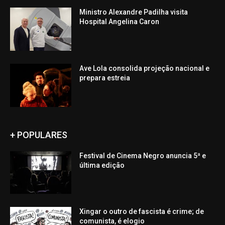
Ministro Alexandre Padilha visita
Hospital Angelina Caron
Ave Lola consolida projeção nacional e
prepara estreia
+ POPULARES
Festival de Cinema Negro anuncia 5ª e
última edição
Xingar o outro de fascista é crime; de
comunista, é elogio