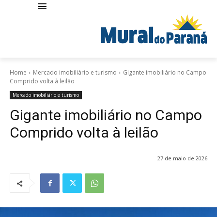
Home
Mercado imobiliário e turismo
Gigante imobiliário no Campo
Comprido volta à leilão
Mercado imobiliário e turismo
Gigante imobiliário no Campo
Comprido volta à leilão
27 de maio de 2026