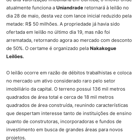
atualmente funciona a
Uniandrade
retornará à leilão no
dia 28 de maio, desta vez com lance inicial reduzido pela
metade: R$ 50 milhões. A propriedade já havia sido
ofertada em leilão no último dia 19, mas não foi
arrematada, retornando agora ao mercado com desconto
de 50%. O certame é organizado pela
Nakakogue
Leilões.
O leilão ocorre em razão de débitos trabalhistas e coloca
no mercado um ativo considerado raro pelo setor
imobiliário da capital. O terreno possui 136 mil metros
quadrados de área total e cerca de 18 mil metros
quadrados de área construída, reunindo características
que despertam interesse tanto de instituições de ensino
quanto de construtoras, incorporadoras e fundos de
investimento em busca de grandes áreas para novos
projetos.