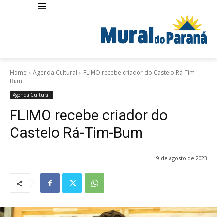
Home
Agenda Cultural
FLIMO recebe criador do Castelo Rá-Tim-
Bum
Agenda Cultural
FLIMO recebe criador do
Castelo Rá-Tim-Bum
19 de agosto de 2023