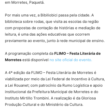
em Morretes, Paquetá.
Por mais uma vez, a Bibiliobici passa pela cidade. A
biblioteca sobre rodas, que visita as escolas da região
com propostas de contação de histórias e mediação de
leitura, é uma das ações educativas que ocorrem
previamente ao evento, junto à rede municipal de ensino.
A programação completa da
FLIMO – Festa Literária de
Morretes
está disponível
no site oficial do evento.
A 4ª edição da FLIMO – Festa Literária de Morretes é
viabilizada por meio da Lei Federal de Incentivo à Cultura,
a Lei Rouanet; com patrocínio da Rumo Logística e apoio
institucional da Prefeitura Municipal de Morretes e do
Instituto Mirtillo Trombini. A realização é da Gloriosa
Produção Cultural e do Ministério da Cultura.