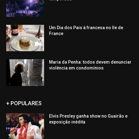
Um Dia dos Pais à francesa no Ile de
France
Maria da Penha: todos devem denunciar
violência em condomínios
+ POPULARES
Elvis Presley ganha show no Guairão e
exposição inédita