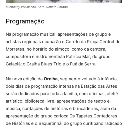
Micheliny Verunschk. Foto: Renato Parada
Programação
Na programação musical, apresentações de grupo e
artistas regionais ocuparão o Coreto da Praça Central de
Morretes, no horário do almoço, como da cantora,
compositora e instrumentista Patricia Mar; do grupo
Gaiapiá; o Gralha Blues Trio e o Fuá da Serra.
Na nova edição da
Orelha
, segmento voltado à infância,
dois dias de programação intensa na Estação das Artes
serão dedicados para toda a família, com oficinas, ateliê
artístico, biblioteca livre, apresentações de teatro e
música, contações de histórias e brincadeiras; além da
apresentação do grupo carioca Os Tapetes Contadores
de Histórias e o Baquetinhá, do grupo curitibano radicado