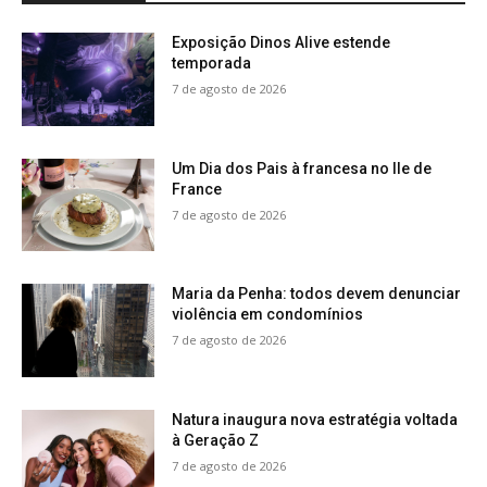
Exposição Dinos Alive estende
temporada
7 de agosto de 2026
Um Dia dos Pais à francesa no Ile de
France
7 de agosto de 2026
Maria da Penha: todos devem denunciar
violência em condomínios
7 de agosto de 2026
Natura inaugura nova estratégia voltada
à Geração Z
7 de agosto de 2026