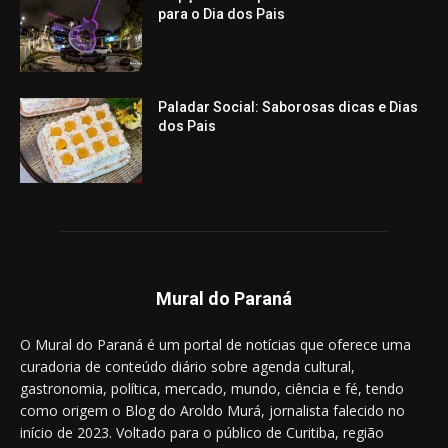
para o Dia dos Pais
Paladar Social: Saborosas dicas e Dias
dos Pais
Mural do Paraná
O Mural do Paraná é um portal de notícias que oferece uma
curadoria de conteúdo diário sobre agenda cultural,
gastronomia, política, mercado, mundo, ciência e fé, tendo
como origem o Blog do Aroldo Murá, jornalista falecido no
início de 2023. Voltado para o público de Curitiba, região