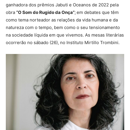
ganhadora dos prêmios Jabuti e Oceanos de 2022 pela
obra
“O Som do Rugido da Onça”
;
em debates que têm
como tema norteador as relações da vida humana e da
natureza com o tempo, bem como o seu tensionamento
na sociedade líquida em que vivemos. As mesas literárias
ocorrerão no sábado (26), no Instituto Mirtillo Trombini.