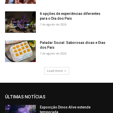
6 opções de experiências diferentes
para o Dia dos Pais
7 de agosto de 2026
Paladar Social: Saborosas dicas e Dias
dos Pais
7 de agosto de 2026
Load more
ÚLTIMAS NOTÍCIAS
Exposição Dinos Alive estende
temporada