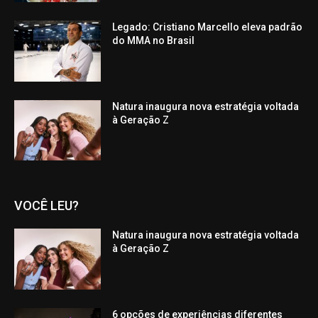
Legado: Cristiano Marcello eleva padrão
do MMA no Brasil
Natura inaugura nova estratégia voltada
à Geração Z
VOCÊ LEU?
Natura inaugura nova estratégia voltada
à Geração Z
6 opções de experiências diferentes