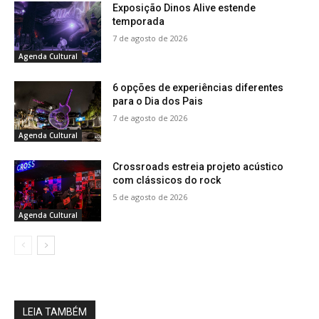
Exposição Dinos Alive estende
temporada
7 de agosto de 2026
Agenda Cultural
6 opções de experiências diferentes
para o Dia dos Pais
7 de agosto de 2026
Agenda Cultural
Crossroads estreia projeto acústico
com clássicos do rock
5 de agosto de 2026
Agenda Cultural
LEIA TAMBÉM