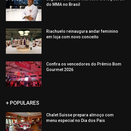
do MMA no Brasil
Riachuelo reinaugura andar feminino
em loja com novo conceito
Confira os vencedores do Prêmio Bom
Gourmet 2026
+ POPULARES
Chalet Suisse prepara almoço com
menu especial no Dia dos Pais