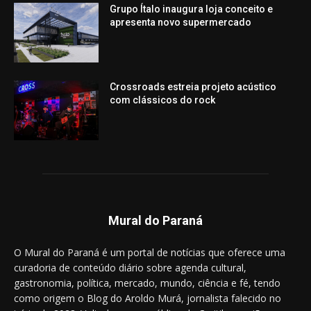
Grupo Ítalo inaugura loja conceito e
apresenta novo supermercado
Crossroads estreia projeto acústico
com clássicos do rock
Mural do Paraná
O Mural do Paraná é um portal de notícias que oferece uma
curadoria de conteúdo diário sobre agenda cultural,
gastronomia, política, mercado, mundo, ciência e fé, tendo
como origem o Blog do Aroldo Murá, jornalista falecido no