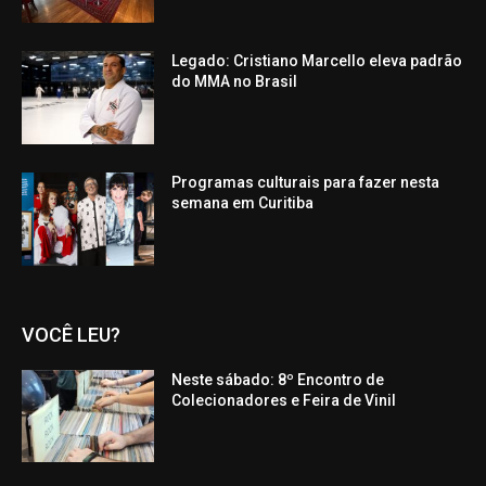
Legado: Cristiano Marcello eleva padrão
do MMA no Brasil
Programas culturais para fazer nesta
semana em Curitiba
VOCÊ LEU?
Neste sábado: 8º Encontro de
Colecionadores e Feira de Vinil