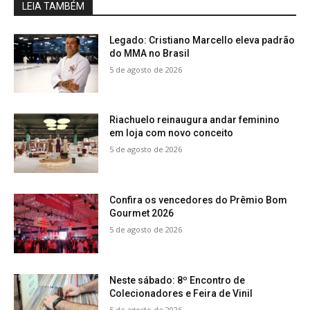
LEIA TAMBÉM
Legado: Cristiano Marcello eleva padrão
do MMA no Brasil
5 de agosto de 2026
Riachuelo reinaugura andar feminino
em loja com novo conceito
5 de agosto de 2026
Confira os vencedores do Prêmio Bom
Gourmet 2026
5 de agosto de 2026
Neste sábado: 8º Encontro de
Colecionadores e Feira de Vinil
5 de agosto de 2026