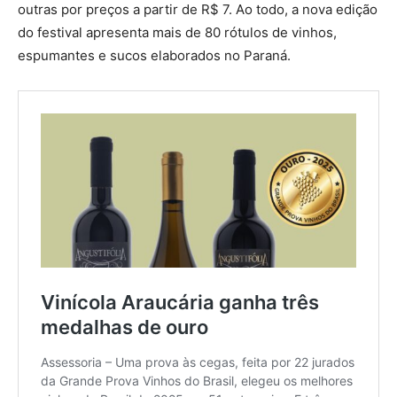
outras por preços a partir de R$ 7. Ao todo, a nova edição
do festival apresenta mais de 80 rótulos de vinhos,
espumantes e sucos elaborados no Paraná.