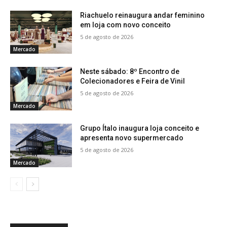
Riachuelo reinaugura andar feminino
em loja com novo conceito
5 de agosto de 2026
Mercado
Neste sábado: 8º Encontro de
Colecionadores e Feira de Vinil
5 de agosto de 2026
Mercado
Grupo Ítalo inaugura loja conceito e
apresenta novo supermercado
5 de agosto de 2026
Mercado