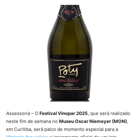
Assessoria
– O
Festival Vinopar 2025
, que será realizado
neste fim de semana no
Museu Oscar Niemeyer (MON)
,
em Curitiba, será palco de momento especial para a