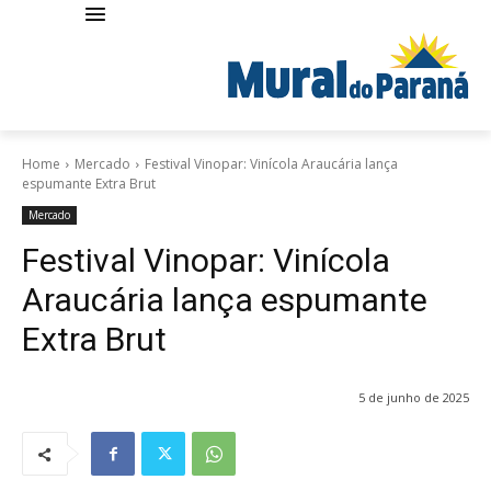
Home
Mercado
Festival Vinopar: Vinícola Araucária lança
espumante Extra Brut
Mercado
Festival Vinopar: Vinícola
Araucária lança espumante
Extra Brut
5 de junho de 2025