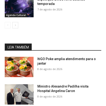
temporada
7 de agosto de 2026
Agenda Cultural
LEIA TAMBÉM
ItiGO Poke amplia atendimento para o
jantar
8 de agosto de 2026
Ministro Alexandre Padilha visita
Hospital Angelina Caron
8 de agosto de 2026