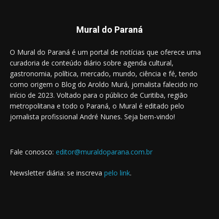
Mural do Paraná
O Mural do Paraná é um portal de notícias que oferece uma
curadoria de conteúdo diário sobre agenda cultural,
gastronomia, política, mercado, mundo, ciência e fé, tendo
como origem o Blog do Aroldo Murá, jornalista falecido no
início de 2023. Voltado para o público de Curitiba, região
metropolitana e todo o Paraná, o Mural é editado pelo
jornalista profissional André Nunes. Seja bem-vindo!
Fale conosco:
editor@muraldoparana.com.br
Newsletter diária: se inscreva
pelo link
.