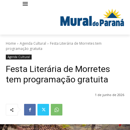
Home
Agenda Cultural
Festa Literária de Morretes tem
programação gratuita
Agenda Cultural
Festa Literária de Morretes
tem programação gratuita
1 de junho de 2026