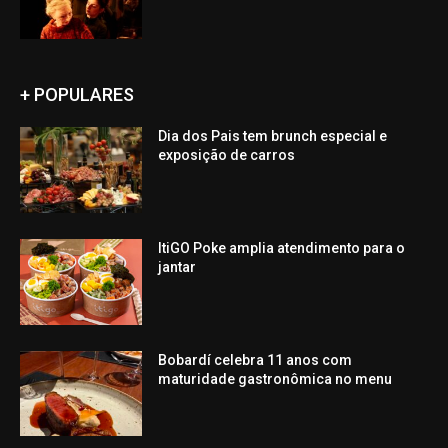
+ POPULARES
Dia dos Pais tem brunch especial e
exposição de carros
ItiGO Poke amplia atendimento para o
jantar
Bobardí celebra 11 anos com
maturidade gastronômica no menu