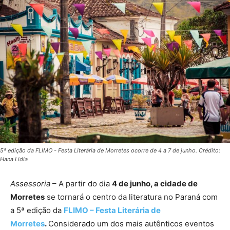
5ª edição da FLIMO - Festa Literária de Morretes ocorre de 4 a 7 de junho. Crédito:
Hana Lidia
Assessoria
– A partir do dia
4 de junho, a cidade de
Morretes
se tornará o centro da literatura no Paraná com
a 5ª edição da
FLIMO – Festa Literária de
Morretes
.
Considerado um dos mais autênticos eventos