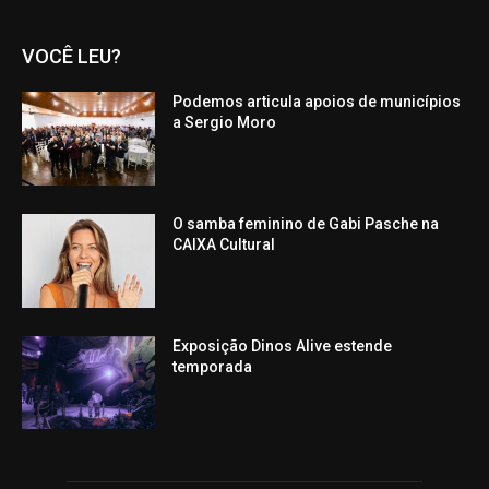
VOCÊ LEU?
Podemos articula apoios de municípios
a Sergio Moro
O samba feminino de Gabi Pasche na
CAIXA Cultural
Exposição Dinos Alive estende
temporada