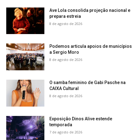
Ave Lola consolida projeção nacional e
prepara estreia
8 de agosto de 2026
Podemos articula apoios de municípios
a Sergio Moro
8 de agosto de 2026
O samba feminino de Gabi Pasche na
CAIXA Cultural
8 de agosto de 2026
Exposição Dinos Alive estende
temporada
7 de agosto de 2026