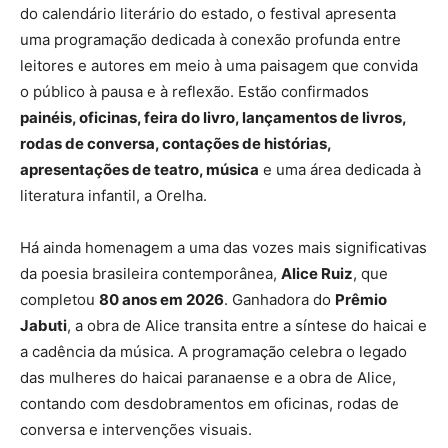
do calendário literário do estado, o festival apresenta
uma programação dedicada à conexão profunda entre
leitores e autores em meio à uma paisagem que convida
o público à pausa e à reflexão. Estão confirmados
painéis, oficinas, feira do livro, lançamentos de livros,
rodas de conversa, contações de histórias,
apresentações de teatro, música
e uma área dedicada à
literatura infantil, a Orelha.
Há ainda homenagem a uma das vozes mais significativas
da poesia brasileira contemporânea,
Alice Ruiz
, que
completou
80 anos em 2026
. Ganhadora do
Prêmio
Jabuti
, a obra de Alice transita entre a síntese do haicai e
a cadência da música. A programação celebra o legado
das mulheres do haicai paranaense e a obra de Alice,
contando com desdobramentos em oficinas, rodas de
conversa e intervenções visuais.