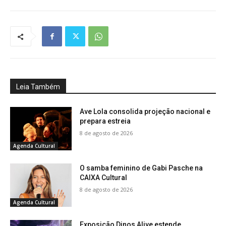
Leia Também
Ave Lola consolida projeção nacional e
prepara estreia
8 de agosto de 2026
Agenda Cultural
O samba feminino de Gabi Pasche na
CAIXA Cultural
8 de agosto de 2026
Agenda Cultural
Exposição Dinos Alive estende