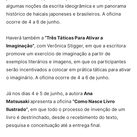
algumas noções da escrita ideogrâmica e um panorama
histórico de haicais japoneses e brasileiros. A oficina
ocorre de 4 a 6 de junho.
Haverá também a
“Três Táticas Para Ativar a
Imaginação”
, com Verônica Stigger, em que a escritora
promove um exercício de imaginação a partir de
exemplos literários e imagens, em que os participantes
serão incentivados a colocar em prática táticas para ativar
o imaginário. A oficina ocorre de 4 a 6 de junho.
Já nos dias 4 e 5 de junho, a autora
Ana
Matsusaki
apresenta a oficina
“Como Nasce Livro
Ilustrado”
, em que todo o processo de invenção de um
livro é destrinchado, desde o recebimento do texto,
pesquisa e conceituação até a entrega final.