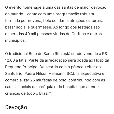
O evento homenageia uma das santas de maior devoção
do mundo – conta com uma programação robusta
formada por novena, bolo solidário, atrações culturais,
bazar social e quermesse. Ao longo dos festejos são
esperadas 40 mil pessoas vindas de Curitiba e outros
municípios.
O tradicional Bolo de Santa Rita está sendo vendido a R$
12,00 a fatia. Parte da arrecadação será doada ao Hospital
Pequeno Príncipe. De acordo com o pároco-reitor do
Santuário, Padre Nilson Helmann, SCJ, “a expectativa é
comercializar 25 mil fatias de bolo, contribuindo com as
causas sociais da paróquia e do hospital que atende
crianças de todo o Brasil”.
Devoção