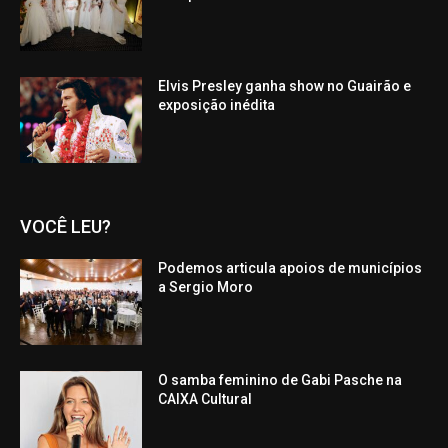
Elvis Presley ganha show no Guairão e
exposição inédita
VOCÊ LEU?
Podemos articula apoios de municípios
a Sergio Moro
O samba feminino de Gabi Pasche na
CAIXA Cultural