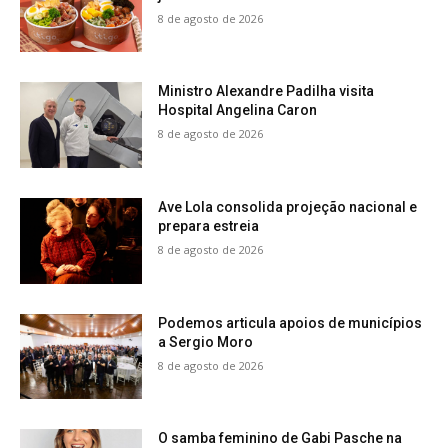
8 de agosto de 2026
Ministro Alexandre Padilha visita
Hospital Angelina Caron
8 de agosto de 2026
Ave Lola consolida projeção nacional e
prepara estreia
8 de agosto de 2026
Podemos articula apoios de municípios
a Sergio Moro
8 de agosto de 2026
O samba feminino de Gabi Pasche na