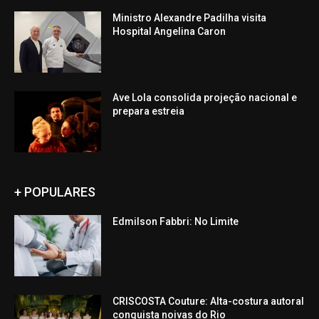
Ministro Alexandre Padilha visita
Hospital Angelina Caron
Ave Lola consolida projeção nacional e
prepara estreia
+ POPULARES
Edmilson Fabbri: No Limite
CRISCOSTA Couture: Alta-costura autoral
conquista noivas do Rio