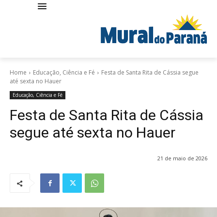
Home
Educação, Ciência e Fé
Festa de Santa Rita de Cássia segue
até sexta no Hauer
Educação, Ciência e Fé
Festa de Santa Rita de Cássia
segue até sexta no Hauer
21 de maio de 2026