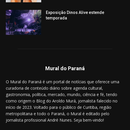
Exposição Dinos Alive estende
temporada
Mural do Paraná
O Mural do Paraná é um portal de notícias que oferece uma
curadoria de conteúdo diário sobre agenda cultural,
gastronomia, política, mercado, mundo, ciência e fé, tendo
como origem o Blog do Aroldo Murá, jornalista falecido no
início de 2023. Voltado para o público de Curitiba, região
metropolitana e todo o Paraná, o Mural é editado pelo
jornalista profissional André Nunes. Seja bem-vindo!