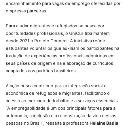
encaminhamento para vagas de emprego oferecidas por
empresas parceiras.
Para ajudar migrantes e refugiados na busca por
oportunidades profissionais, o UniCuritiba mantém
desde 2021 o Projeto Connect. A iniciativa reúne
estudantes voluntários que auxiliam os participantes na
tradução de experiências profissionais adquiridas em
seus países de origem e na elaboração de currículos
adaptados aos padrões brasileiros.
A ação busca contribuir para a integração social e
econômica de refugiados e migrantes, facilitando o
acesso ao mercado de trabalho e a serviços essenciais.
“A empregabilidade é um dos principais fatores para a
autonomia, a inclusão e a reconstrução da vida dessas
pessoas no Brasil”, ressalta a professora
Helaine Badia
,