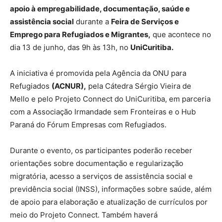
apoio à empregabilidade, documentação, saúde e
assistência social
durante a
Feira de Serviços e
Emprego para Refugiados e Migrantes,
que acontece no
dia 13 de junho, das 9h às 13h, no
UniCuritiba.
A iniciativa é promovida pela Agência da ONU para
Refugiados
(ACNUR),
pela Cátedra Sérgio Vieira de
Mello e pelo Projeto Connect do UniCuritiba, em parceria
com a Associação Irmandade sem Fronteiras e o Hub
Paraná do Fórum Empresas com Refugiados.
Durante o evento, os participantes poderão receber
orientações sobre documentação e regularização
migratória, acesso a serviços de assistência social e
previdência social (INSS), informações sobre saúde, além
de apoio para elaboração e atualização de currículos por
meio do Projeto Connect. Também haverá