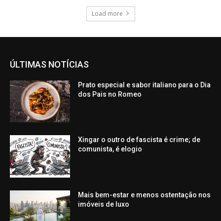
Load more
ÚLTIMAS NOTÍCIAS
Prato especial e sabor italiano para o Dia
dos Pais no Romeo
Xingar o outro de fascista é crime; de
comunista, é elogio
Mais bem-estar e menos ostentação nos
imóveis de luxo