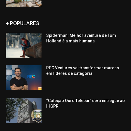
+ POPULARES
Spiderman: Melhor aventura de Tom
Holland é a mais humana
RPC Ventures vai transformar marcas
em líderes de categoria
“Coleção Ouro Telepar” será entregue ao
IHGPR