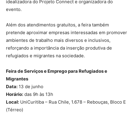
idealizadora do Projeto Connect e organizadora do
evento.
Além dos atendimentos gratuitos, a feira também
pretende aproximar empresas interessadas em promover
ambientes de trabalho mais diversos e inclusivos,
reforçando a importância da inserção produtiva de
refugiados e migrantes na sociedade.
Feira de Serviços e Emprego para Refugiados e
Migrantes
Data:
13 de junho
Horário:
das 9h às 13h
Local:
UniCuritiba – Rua Chile, 1.678 – Rebouças, Bloco E
(Térreo)