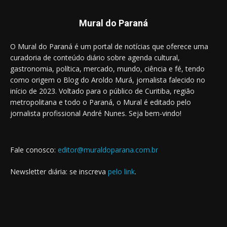
Mural do Paraná
O Mural do Paraná é um portal de notícias que oferece uma
curadoria de conteúdo diário sobre agenda cultural,
gastronomia, política, mercado, mundo, ciência e fé, tendo
como origem o Blog do Aroldo Murá, jornalista falecido no
início de 2023. Voltado para o público de Curitiba, região
metropolitana e todo o Paraná, o Mural é editado pelo
jornalista profissional André Nunes. Seja bem-vindo!
Fale conosco:
editor@muraldoparana.com.br
Newsletter diária: se inscreva
pelo link
.