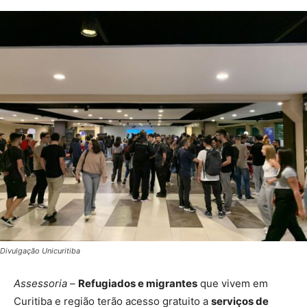
Divulgação Unicuritiba
Assessoria
–
Refugiados e migrantes
que vivem em
Curitiba e região terão acesso gratuito a
serviços de