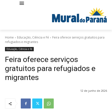
Home
Educação, Ciência e Fé
Feira oferece serviços gratuitos para
refugiados e migrantes
Educação, Ciência e Fé
Feira oferece serviços
gratuitos para refugiados e
migrantes
12 de junho de 2026