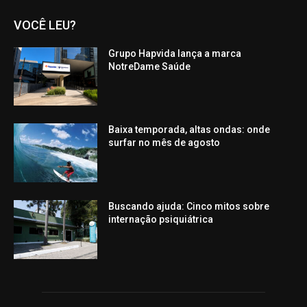
VOCÊ LEU?
Grupo Hapvida lança a marca
NotreDame Saúde
Baixa temporada, altas ondas: onde
surfar no mês de agosto
Buscando ajuda: Cinco mitos sobre
internação psiquiátrica