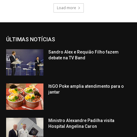
Load more
ÚLTIMAS NOTÍCIAS
Sandro Alex e Requião Filho fazem
debate na TV Band
ItiGO Poke amplia atendimento para o
jantar
Ministro Alexandre Padilha visita
Hospital Angelina Caron