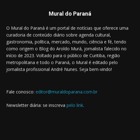
Mural do Paraná
O Mural do Paraná é um portal de notícias que oferece uma
curadoria de conteúdo diário sobre agenda cultural,
gastronomia, política, mercado, mundo, ciência e fé, tendo
como origem o Blog do Aroldo Murá, jornalista falecido no
início de 2023. Voltado para o público de Curitiba, região
metropolitana e todo o Paraná, o Mural é editado pelo
jornalista profissional André Nunes. Seja bem-vindo!
Fale conosco:
editor@muraldoparana.com.br
Newsletter diária: se inscreva
pelo link
.