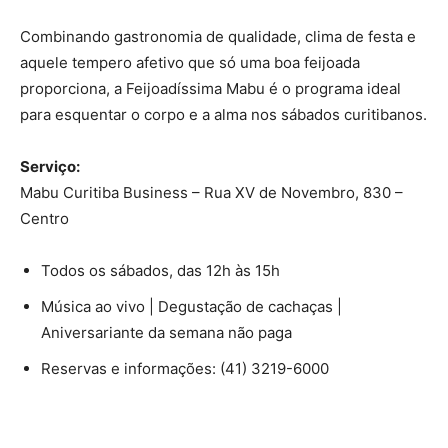
Combinando gastronomia de qualidade, clima de festa e
aquele tempero afetivo que só uma boa feijoada
proporciona, a Feijoadíssima Mabu é o programa ideal
para esquentar o corpo e a alma nos sábados curitibanos.
Serviço:
Mabu Curitiba Business – Rua XV de Novembro, 830 –
Centro
Todos os sábados, das 12h às 15h
Música ao vivo | Degustação de cachaças |
Aniversariante da semana não paga
Reservas e informações: (41) 3219-6000