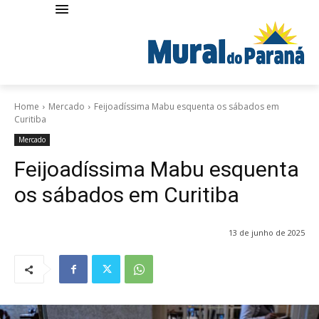
Home
Mercado
Feijoadíssima Mabu esquenta os sábados em
Curitiba
Mercado
Feijoadíssima Mabu esquenta
os sábados em Curitiba
13 de junho de 2025