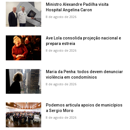
Ministro Alexandre Padilha visita
Hospital Angelina Caron
8 de agosto de 2026
Ave Lola consolida projeção nacional e
prepara estreia
8 de agosto de 2026
Maria da Penha: todos devem denunciar
violência em condomínios
8 de agosto de 2026
Podemos articula apoios de municípios
a Sergio Moro
8 de agosto de 2026