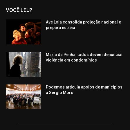
VOCÊ LEU?
Ave Lola consolida projeção nacional e
prepara estreia
Maria da Penha: todos devem denunciar
violência em condomínios
Podemos articula apoios de municípios
a Sergio Moro