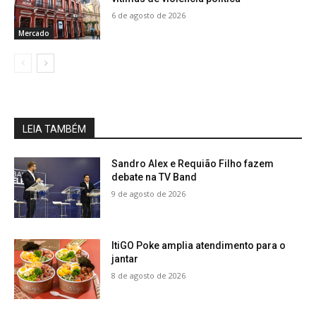
6 de agosto de 2026
Mercado
LEIA TAMBÉM
Sandro Alex e Requião Filho fazem
debate na TV Band
9 de agosto de 2026
ItiGO Poke amplia atendimento para o
jantar
8 de agosto de 2026