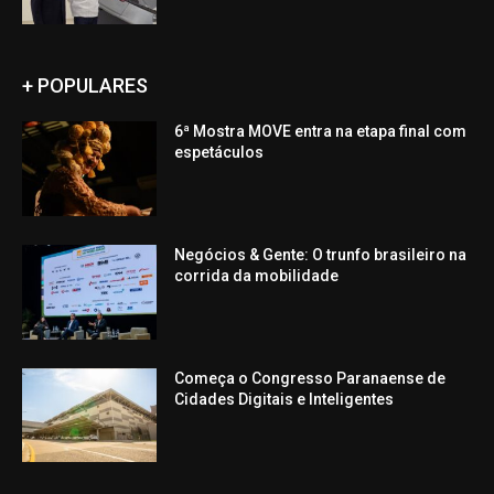
+ POPULARES
6ª Mostra MOVE entra na etapa final com
espetáculos
Negócios & Gente: O trunfo brasileiro na
corrida da mobilidade
Começa o Congresso Paranaense de
Cidades Digitais e Inteligentes