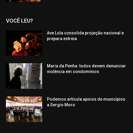
VOCÊ LEU?
Ave Lola consolida projeção nacional e
prepara estreia
Maria da Penha: todos devem denunciar
violência em condomínios
Podemos articula apoios de municípios
a Sergio Moro