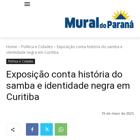
Home
Política e Cidades
Exposição conta história do samba e
identidade negra em Curitiba
Política e Cidades
Exposição conta história do
samba e identidade negra em
Curitiba
19 de maio de 2025