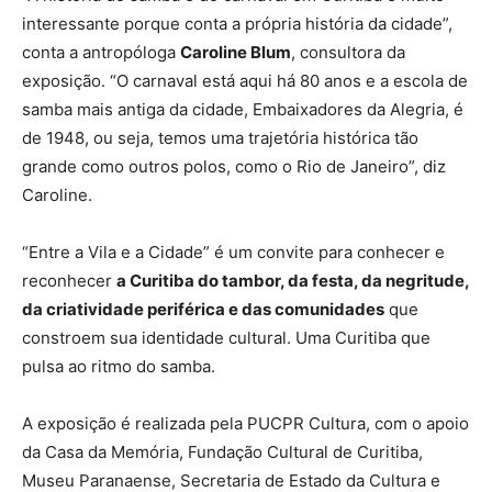
interessante porque conta a própria história da cidade”,
conta a antropóloga
Caroline Blum
, consultora da
exposição. “O carnaval está aqui há 80 anos e a escola de
samba mais antiga da cidade, Embaixadores da Alegria, é
de 1948, ou seja, temos uma trajetória histórica tão
grande como outros polos, como o Rio de Janeiro”, diz
Caroline.
“Entre a Vila e a Cidade” é um convite para conhecer e
reconhecer
a Curitiba do tambor, da festa, da negritude,
da criatividade periférica e das comunidades
que
constroem sua identidade cultural. Uma Curitiba que
pulsa ao ritmo do samba.
A exposição é realizada pela PUCPR Cultura, com o apoio
da Casa da Memória, Fundação Cultural de Curitiba,
Museu Paranaense, Secretaria de Estado da Cultura e