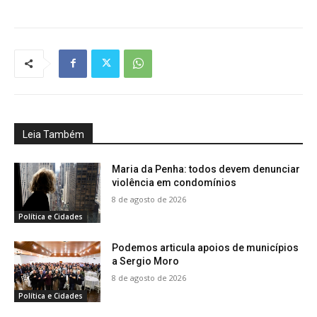
Leia Também
Maria da Penha: todos devem denunciar
violência em condomínios
8 de agosto de 2026
Política e Cidades
Podemos articula apoios de municípios
a Sergio Moro
8 de agosto de 2026
Política e Cidades