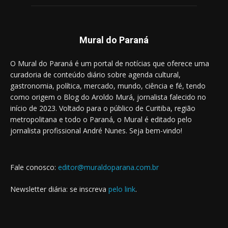
Mural do Paraná
O Mural do Paraná é um portal de notícias que oferece uma
curadoria de conteúdo diário sobre agenda cultural,
gastronomia, política, mercado, mundo, ciência e fé, tendo
como origem o Blog do Aroldo Murá, jornalista falecido no
início de 2023. Voltado para o público de Curitiba, região
metropolitana e todo o Paraná, o Mural é editado pelo
jornalista profissional André Nunes. Seja bem-vindo!
Fale conosco:
editor@muraldoparana.com.br
Newsletter diária: se inscreva
pelo link
.