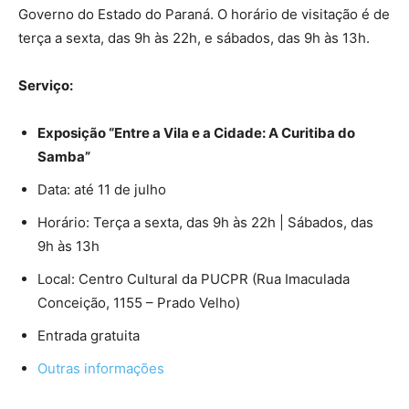
Governo do Estado do Paraná. O horário de visitação é de
terça a sexta, das 9h às 22h, e sábados, das 9h às 13h.
Serviço:
Exposição “Entre a Vila e a Cidade: A Curitiba do
Samba”
Data: até 11 de julho
Horário: Terça a sexta, das 9h às 22h | Sábados, das
9h às 13h
Local: Centro Cultural da PUCPR (Rua Imaculada
Conceição, 1155 – Prado Velho)
Entrada gratuita
Outras informações