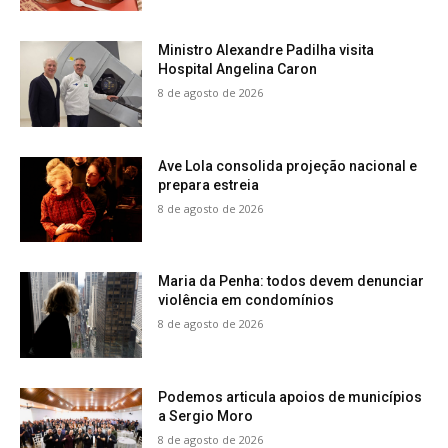
Ministro Alexandre Padilha visita
Hospital Angelina Caron
8 de agosto de 2026
Ave Lola consolida projeção nacional e
prepara estreia
8 de agosto de 2026
Maria da Penha: todos devem denunciar
violência em condomínios
8 de agosto de 2026
Podemos articula apoios de municípios
a Sergio Moro
8 de agosto de 2026