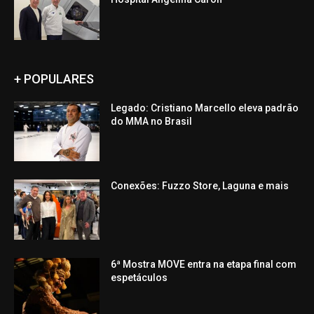
+ POPULARES
Legado: Cristiano Marcello eleva padrão
do MMA no Brasil
Conexões: Fuzzo Store, Laguna e mais
6ª Mostra MOVE entra na etapa final com
espetáculos