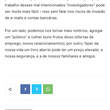
trabalho desses mal intencionados “investigadores” pode
ser muito mais fácil – isso sem falar nos riscos de invasão
de e-mails e contas bancárias.
Por um lado, podemos nos tornar mais notórios, agregar
um “público” e colher bons frutos disso (ofertas de
emprego, novos relacionamentos); por outro, fazer da
nossa vida um livro aberto pode ter um preço elevado: a
nossa segurança, e a de nossos familiares e amigos.