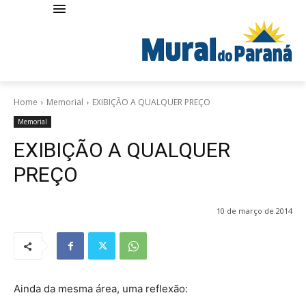
Home
Memorial
EXIBIÇÃO A QUALQUER PREÇO
Memorial
EXIBIÇÃO A QUALQUER
PREÇO
10 de março de 2014
Ainda da mesma área, uma reflexão: