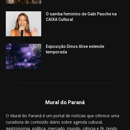
O samba feminino de Gabi Pasche na
CAIXA Cultural
Exposição Dinos Alive estende
temporada
Mural do Paraná
O Mural do Paraná é um portal de notícias que oferece uma
curadoria de conteúdo diário sobre agenda cultural,
gastronomia, política, mercado, mundo, ciência e fé, tendo