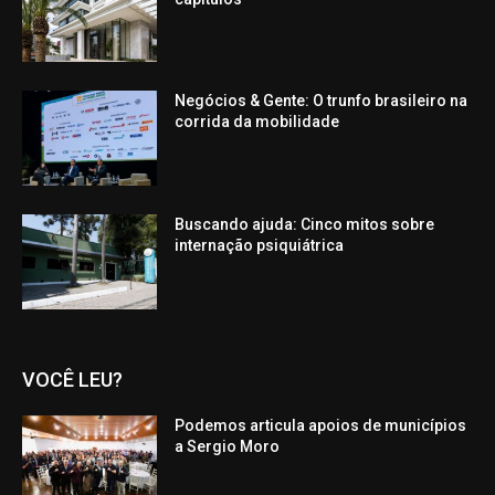
Negócios & Gente: O trunfo brasileiro na
corrida da mobilidade
Buscando ajuda: Cinco mitos sobre
internação psiquiátrica
VOCÊ LEU?
Podemos articula apoios de municípios
a Sergio Moro