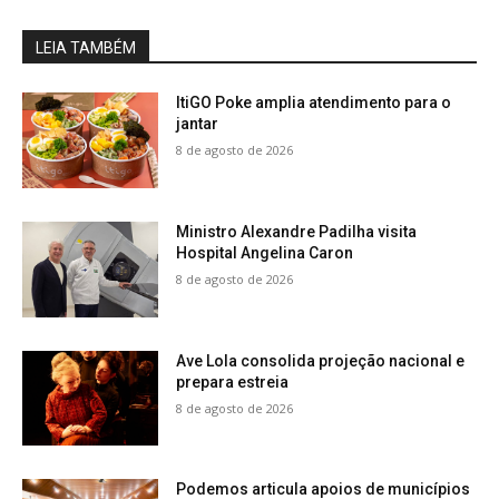
LEIA TAMBÉM
ItiGO Poke amplia atendimento para o
jantar
8 de agosto de 2026
Ministro Alexandre Padilha visita
Hospital Angelina Caron
8 de agosto de 2026
Ave Lola consolida projeção nacional e
prepara estreia
8 de agosto de 2026
Podemos articula apoios de municípios