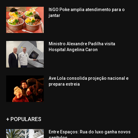
ItiGO Poke amplia atendimento para o
jantar
Ministro Alexandre Padilha visita
Hospital Angelina Caron
Ave Lola consolida projeção nacional e
prepara estreia
+ POPULARES
Entre Espaços: Rua do luxo ganha novos
capítulos