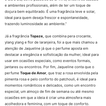
e ambientes profissionais, além de ter um toque de
doçura bem equilibrado. É uma fragrância leve e solar,
ideal para quem deseja frescor e espontaneidade,
trazendo luminosidade ao ambiente.”
Já a fragrância
Topaze,
que combina pera crocante,
ylang ylang e flor de laranjeira, foi a que mais chamou a
atenção de Jaqueline já que o perfume aposta em
destacar a elegância e sofisticação da mulher, ideal para
usar em ocasiões especiais, como eventos formais,
jantares ou encontros. Por fim, Jaqueline conta que o
perfume
Toque de Amor
, que traz a rosa envolvida pela
pimenta rosa e pelo conforto do patchouli, é ideal para
momentos românticos e delicados, como um encontro
especial, um almoço de fim de semana ou até mesmo
ocasiões em que a ideia é criar uma atmosfera mais
acolhedora e feminina, com um toque de conforto.