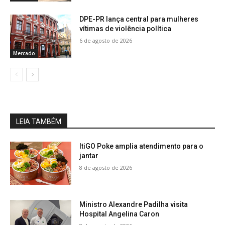
DPE-PR lança central para mulheres
vítimas de violência política
6 de agosto de 2026
Mercado
LEIA TAMBÉM
ItiGO Poke amplia atendimento para o
jantar
8 de agosto de 2026
Ministro Alexandre Padilha visita
Hospital Angelina Caron