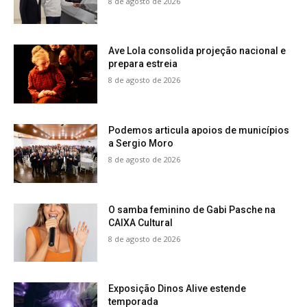
8 de agosto de 2026
Ave Lola consolida projeção nacional e
prepara estreia
8 de agosto de 2026
Podemos articula apoios de municípios
a Sergio Moro
8 de agosto de 2026
O samba feminino de Gabi Pasche na
CAIXA Cultural
8 de agosto de 2026
Exposição Dinos Alive estende
temporada