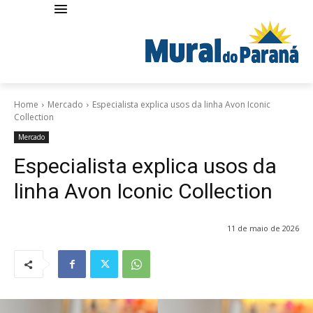
Home
Mercado
Especialista explica usos da linha Avon Iconic
Collection
Mercado
Especialista explica usos da
linha Avon Iconic Collection
11 de maio de 2026