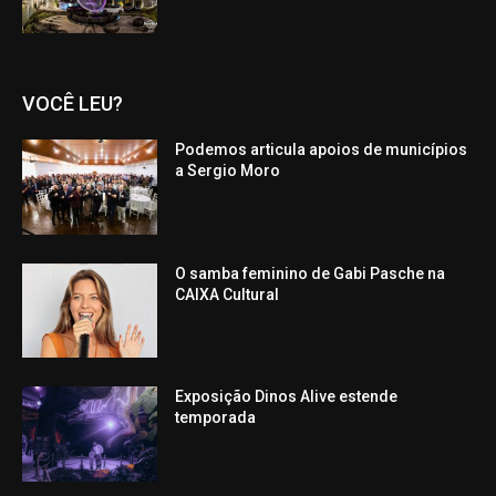
VOCÊ LEU?
Podemos articula apoios de municípios
a Sergio Moro
O samba feminino de Gabi Pasche na
CAIXA Cultural
Exposição Dinos Alive estende
temporada