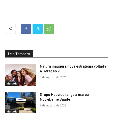
Leia Também
Natura inaugura nova estratégia voltada
à Geração Z
7 de agosto de 2026
Mercado
Grupo Hapvida lança a marca
NotreDame Saúde
6 de agosto de 2026
Mercado