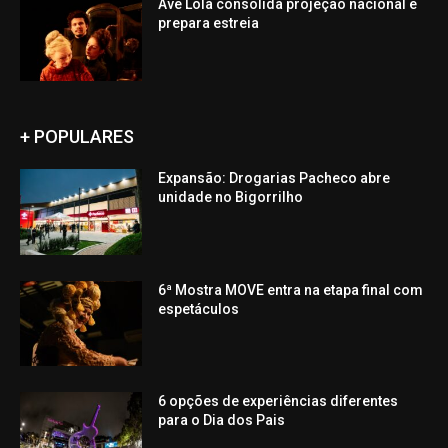
Ave Lola consolida projeção nacional e
prepara estreia
+ POPULARES
Expansão: Drogarias Pacheco abre
unidade no Bigorrilho
6ª Mostra MOVE entra na etapa final com
espetáculos
6 opções de experiências diferentes
para o Dia dos Pais