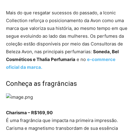
Mais do que resgatar sucessos do passado, a Iconic
Collection reforça o posicionamento da Avon como uma
marca que valoriza sua história, ao mesmo tempo em que
segue evoluindo ao lado das mulheres. Os perfumes da
coleção estão disponíveis por meio das Consultoras de
Beleza Avon, nas principais perfumarias:
Soneda, Bel
Cosméticos e Thalia Perfumaria
e no
e-commerce
oficial da marca.
Conheça as fragrâncias
Charisma – R$169,90
É uma fragrância que impacta na primeira impressão.
Carisma e magnetismo transbordam de sua essência