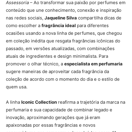
Assessoria
– Ao transformar sua paixão por perfumes em
conteúdo que une conhecimento, conexão e inspiração
nas redes sociais,
Jaqueline Silva
compartilha dicas de
como escolher a
fragrância ideal
para diferentes
ocasiões usando a nova linha de perfumes, que chegou
em coleção inédita que resgata fragrâncias icônicas do
passado, em versões atualizadas, com combinações
atuais de ingredientes e design minimalista. Para
promover o olhar técnico, a
especialista em perfumaria
sugere maneiras de aproveitar cada fragrância da
coleção de acordo com o momento do dia e o estilo de
quem usa.
A linha
Iconic Collection
reafirma a trajetória da marca na
perfumaria e sua capacidade de combinar legado e
inovação, aproximando gerações que já eram
apaixonadas por essas fragrâncias e novos