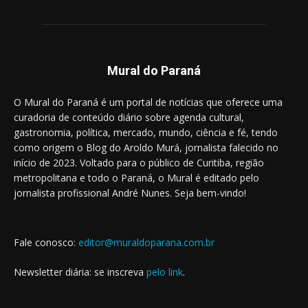
Mural do Paraná
O Mural do Paraná é um portal de notícias que oferece uma
curadoria de conteúdo diário sobre agenda cultural,
gastronomia, política, mercado, mundo, ciência e fé, tendo
como origem o Blog do Aroldo Murá, jornalista falecido no
início de 2023. Voltado para o público de Curitiba, região
metropolitana e todo o Paraná, o Mural é editado pelo
jornalista profissional André Nunes. Seja bem-vindo!
Fale conosco:
editor@muraldoparana.com.br
Newsletter diária: se inscreva
pelo link
.