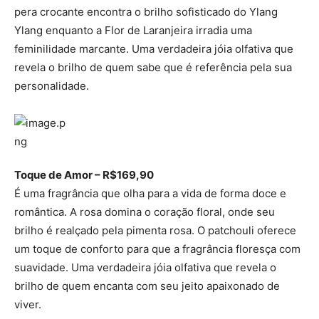
pera crocante encontra o brilho sofisticado do Ylang
Ylang enquanto a Flor de Laranjeira irradia uma
feminilidade marcante. Uma verdadeira jóia olfativa que
revela o brilho de quem sabe que é referência pela sua
personalidade.
Toque de Amor – R$169,90
É uma fragrância que olha para a vida de forma doce e
romântica. A rosa domina o coração floral, onde seu
brilho é realçado pela pimenta rosa. O patchouli oferece
um toque de conforto para que a fragrância floresça com
suavidade. Uma verdadeira jóia olfativa que revela o
brilho de quem encanta com seu jeito apaixonado de
viver.