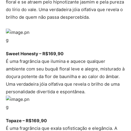
floral e se atraem pelo hipnotizante jasmim e pela pureza
do lírio do vale. Uma verdadeira jóia olfativa que revela o
brilho de quem não passa despercebida.
Sweet Honesty – R$169,90
É uma fragrância que ilumina e aquece qualquer
ambiente com seu buquê floral leve e alegre, misturado à
doçura potente da flor de baunilha e ao calor do âmbar.
Uma verdadeira jóia olfativa que revela o brilho de uma
personalidade divertida e espontânea.
Topaze – R$169,90
É uma fragrância que exala sofisticação e elegância. A