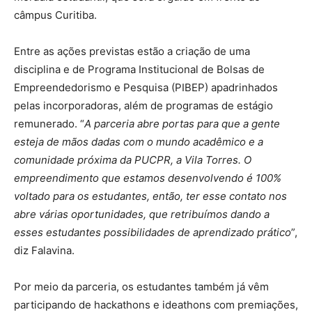
câmpus Curitiba.
Entre as ações previstas estão a criação de uma
disciplina e de Programa Institucional de Bolsas de
Empreendedorismo e Pesquisa (PIBEP) apadrinhados
pelas incorporadoras, além de programas de estágio
remunerado. “
A parceria abre portas para que a gente
esteja de mãos dadas com o mundo acadêmico e a
comunidade próxima da PUCPR, a Vila Torres. O
empreendimento que estamos desenvolvendo é 100%
voltado para os estudantes, então, ter esse contato nos
abre várias oportunidades, que retribuímos dando a
esses estudantes possibilidades de aprendizado prático
”,
diz Falavina.
Por meio da parceria, os estudantes também já vêm
participando de hackathons e ideathons com premiações,