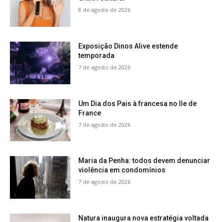
8 de agosto de 2026
Exposição Dinos Alive estende
temporada
7 de agosto de 2026
Um Dia dos Pais à francesa no Ile de
France
7 de agosto de 2026
Maria da Penha: todos devem denunciar
violência em condomínios
7 de agosto de 2026
Natura inaugura nova estratégia voltada