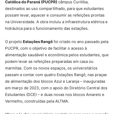
Católica do Paraná (PUCPR)
câmpus Curitiba,
destinados ao uso compartilhado, para que estudantes
possam levar, aquecer e consumir as refeições prontas
na Universidade. A obra incluiu a infraestrutura elétrica e
hidráulica para o funcionamento das estações.
O projeto
Estações Rangô
foi criado no ano passado pela
PUCPR, com o objetivo de facilitar o acesso à
alimentação saudável e econômica pelos estudantes, que
podem levar as refeições preparadas em casa ou
marmitas. Com os novos espaços, os universitários
passam a contar com quatro Estações Rangô, nas praças
de alimentação dos blocos Azul e Laranja – inauguradas
em março de 2023, com o apoio do Diretório Central dos
Estudantes (DCE) – e duas novas nos blocos Amarelo e
Vermelho, construídas pela ALTMA.