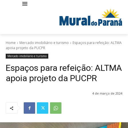
Home
Mercado imobiliário e turismo
Espaços para refeição: ALTMA
apoia projeto da PUCPR
Mercado imobiliário e turismo
Espaços para refeição: ALTMA
apoia projeto da PUCPR
4 de março de 2024