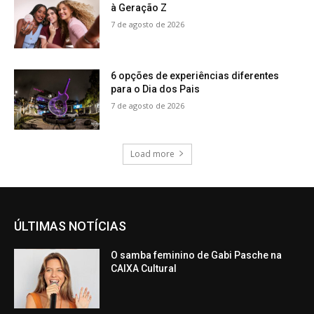
à Geração Z
7 de agosto de 2026
6 opções de experiências diferentes
para o Dia dos Pais
7 de agosto de 2026
Load more
ÚLTIMAS NOTÍCIAS
O samba feminino de Gabi Pasche na
CAIXA Cultural