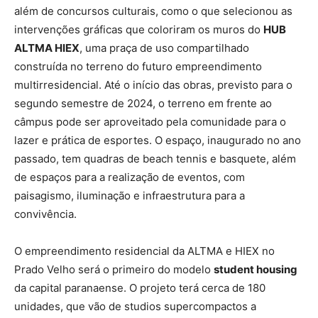
além de concursos culturais, como o que selecionou as
intervenções gráficas que coloriram os muros do
HUB
ALTMA HIEX
, uma praça de uso compartilhado
construída no terreno do futuro empreendimento
multirresidencial. Até o início das obras, previsto para o
segundo semestre de 2024, o terreno em frente ao
câmpus pode ser aproveitado pela comunidade para o
lazer e prática de esportes. O espaço, inaugurado no ano
passado, tem quadras de beach tennis e basquete, além
de espaços para a realização de eventos, com
paisagismo, iluminação e infraestrutura para a
convivência.
O empreendimento residencial da ALTMA e HIEX no
Prado Velho será o primeiro do modelo
student housing
da capital paranaense. O projeto terá cerca de 180
unidades, que vão de studios supercompactos a