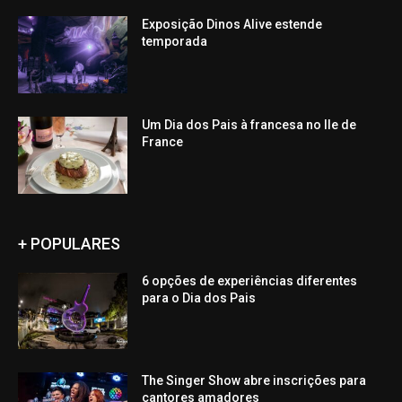
Exposição Dinos Alive estende
temporada
Um Dia dos Pais à francesa no Ile de
France
+ POPULARES
6 opções de experiências diferentes
para o Dia dos Pais
The Singer Show abre inscrições para
cantores amadores