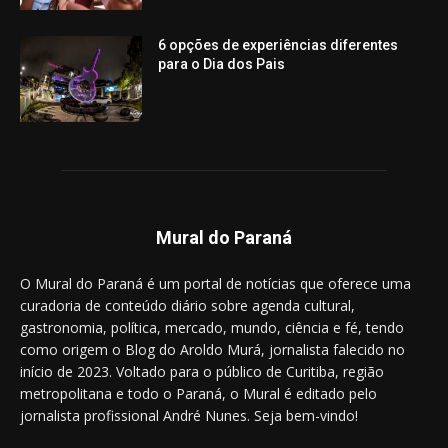
6 opções de experiências diferentes
para o Dia dos Pais
Mural do Paraná
O Mural do Paraná é um portal de notícias que oferece uma
curadoria de conteúdo diário sobre agenda cultural,
gastronomia, política, mercado, mundo, ciência e fé, tendo
como origem o Blog do Aroldo Murá, jornalista falecido no
início de 2023. Voltado para o público de Curitiba, região
metropolitana e todo o Paraná, o Mural é editado pelo
jornalista profissional André Nunes. Seja bem-vindo!