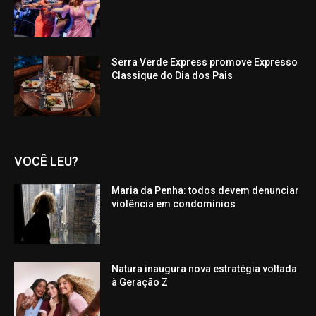
Serra Verde Express promove Expresso
Classique do Dia dos Pais
VOCÊ LEU?
Maria da Penha: todos devem denunciar
violência em condomínios
Natura inaugura nova estratégia voltada
à Geração Z