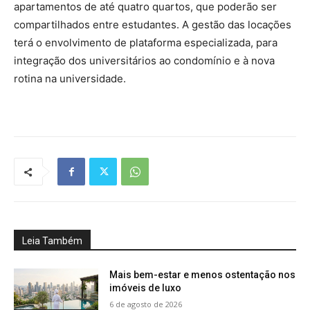
apartamentos de até quatro quartos, que poderão ser
compartilhados entre estudantes. A gestão das locações
terá o envolvimento de plataforma especializada, para
integração dos universitários ao condomínio e à nova
rotina na universidade.
Leia Também
Mais bem-estar e menos ostentação nos
imóveis de luxo
6 de agosto de 2026