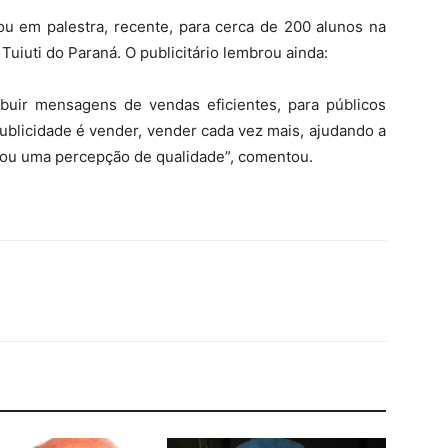
ou em palestra, recente, para cerca de 200 alunos na
uiuti do Paraná. O publicitário lembrou ainda:
ribuir mensagens de vendas eficientes, para públicos
ublicidade é vender, vender cada vez mais, ajudando a
ou uma percepção de qualidade”, comentou.