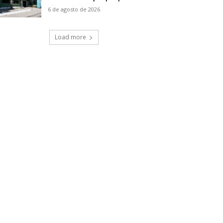
6 de agosto de 2026
Load more