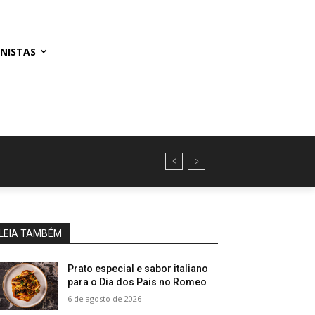
NISTAS
LEIA TAMBÉM
Prato especial e sabor italiano
para o Dia dos Pais no Romeo
6 de agosto de 2026