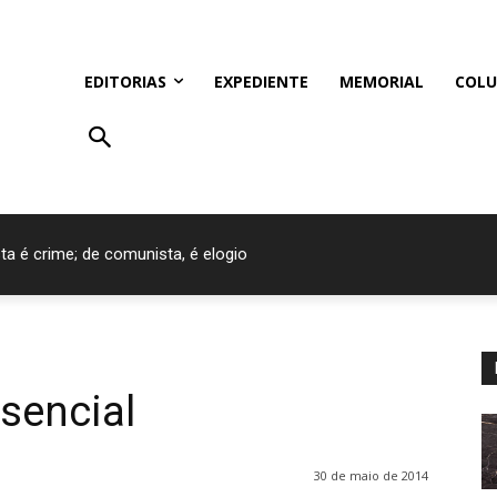
EDITORIAS
EXPEDIENTE
MEMORIAL
COLU
ta é crime; de comunista, é elogio
sencial
30 de maio de 2014