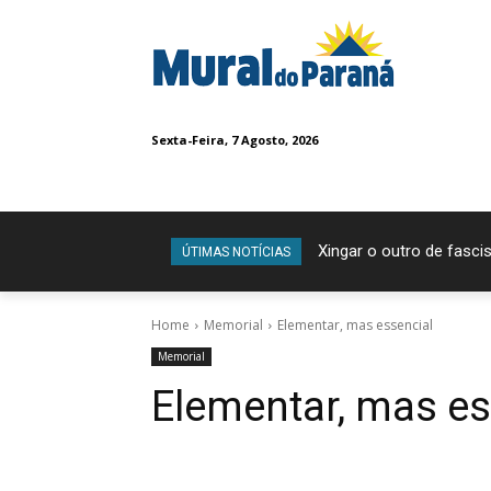
Sexta-Feira, 7 Agosto, 2026
Xingar o outro de fascis
ÚTIMAS NOTÍCIAS
Home
Memorial
Elementar, mas essencial
Memorial
Elementar, mas es