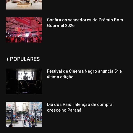
Confira os vencedores do Prêmio Bom
Gourmet 2026
+ POPULARES
Festival de Cinema Negro anuncia 5ª e
última edição
Dia dos Pais: Intenção de compra
cresce no Paraná