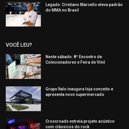
Legado: Cristiano Marcello eleva padrão
do MMA no Brasil
VOCÊ LEU?
Neste sábado: 8º Encontro de
Colecionadores e Feira de Vinil
Grupo Ítalo inaugura loja conceito e
apresenta novo supermercado
Crossroads estreia projeto acústico
com clássicos do rock