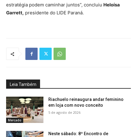
estratégia podem caminhar juntos”, concluiu
Heloísa
Garrett,
presidente do LIDE Paraná.
Leia Também
Riachuelo reinaugura andar feminino
em loja com novo conceito
5 de agosto de 2026
Mercado
Neste sábado: 8º Encontro de