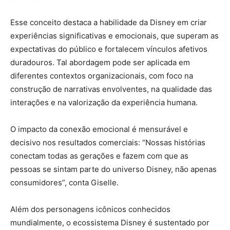
Esse conceito destaca a habilidade da Disney em criar
experiências significativas e emocionais, que superam as
expectativas do público e fortalecem vínculos afetivos
duradouros. Tal abordagem pode ser aplicada em
diferentes contextos organizacionais, com foco na
construção de narrativas envolventes, na qualidade das
interações e na valorização da experiência humana.
O impacto da conexão emocional é mensurável e
decisivo nos resultados comerciais: “Nossas histórias
conectam todas as gerações e fazem com que as
pessoas se sintam parte do universo Disney, não apenas
consumidores”, conta Giselle.
Além dos personagens icônicos conhecidos
mundialmente, o ecossistema Disney é sustentado por