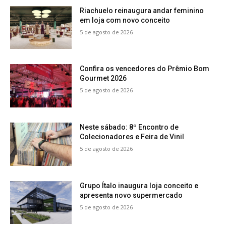
Riachuelo reinaugura andar feminino
em loja com novo conceito
5 de agosto de 2026
Confira os vencedores do Prêmio Bom
Gourmet 2026
5 de agosto de 2026
Neste sábado: 8º Encontro de
Colecionadores e Feira de Vinil
5 de agosto de 2026
Grupo Ítalo inaugura loja conceito e
apresenta novo supermercado
5 de agosto de 2026