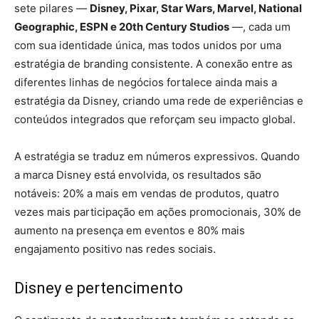
sete pilares —
Disney, Pixar, Star Wars, Marvel, National
Geographic, ESPN e 20th Century Studios
—, cada um
com sua identidade única, mas todos unidos por uma
estratégia de branding consistente. A conexão entre as
diferentes linhas de negócios fortalece ainda mais a
estratégia da Disney, criando uma rede de experiências e
conteúdos integrados que reforçam seu impacto global.
A estratégia se traduz em números expressivos. Quando
a marca Disney está envolvida, os resultados são
notáveis: 20% a mais em vendas de produtos, quatro
vezes mais participação em ações promocionais, 30% de
aumento na presença em eventos e 80% mais
engajamento positivo nas redes sociais.
Disney e pertencimento