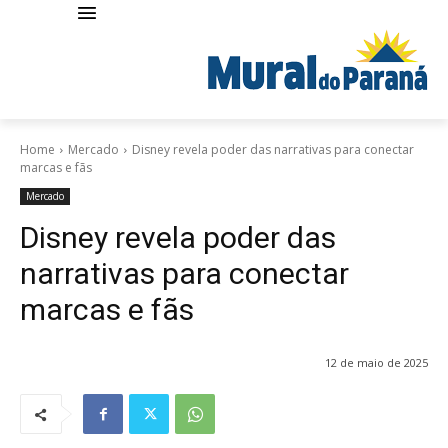
Home
Mercado
Disney revela poder das narrativas para conectar
marcas e fãs
Mercado
Disney revela poder das
narrativas para conectar
marcas e fãs
12 de maio de 2025