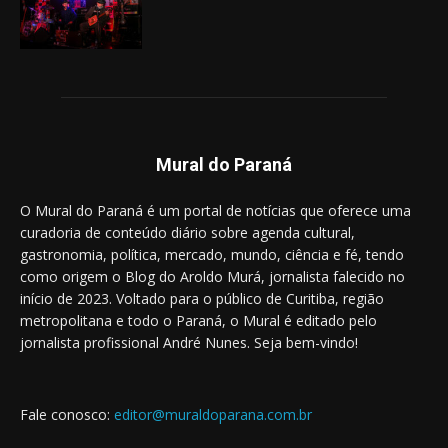
Mural do Paraná
O Mural do Paraná é um portal de notícias que oferece uma
curadoria de conteúdo diário sobre agenda cultural,
gastronomia, política, mercado, mundo, ciência e fé, tendo
como origem o Blog do Aroldo Murá, jornalista falecido no
início de 2023. Voltado para o público de Curitiba, região
metropolitana e todo o Paraná, o Mural é editado pelo
jornalista profissional André Nunes. Seja bem-vindo!
Fale conosco:
editor@muraldoparana.com.br