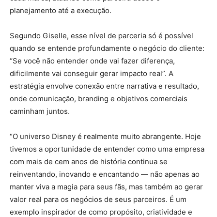
planejamento até a execução.
Segundo Giselle, esse nível de parceria só é possível
quando se entende profundamente o negócio do cliente:
“Se você não entender onde vai fazer diferença,
dificilmente vai conseguir gerar impacto real”. A
estratégia envolve conexão entre narrativa e resultado,
onde comunicação, branding e objetivos comerciais
caminham juntos.
“O universo Disney é realmente muito abrangente. Hoje
tivemos a oportunidade de entender como uma empresa
com mais de cem anos de história continua se
reinventando, inovando e encantando — não apenas ao
manter viva a magia para seus fãs, mas também ao gerar
valor real para os negócios de seus parceiros. É um
exemplo inspirador de como propósito, criatividade e