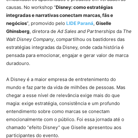
causas. No workshop “
Disney: como estratégias
integradas e narrativas conectam marcas, fãs e
negócios
”, promovido pelo
LIDE Paraná
,
Giselle
Ghinsberg
, diretora de
Ad Sales and Partnerships
da
The
Walt Disney Company
, compartilhou os bastidores das
estratégias integradas da Disney, onde cada história é
pensada para emocionar, engajar e gerar valor de marca
duradouro.
A Disney é a maior empresa de entretenimento do
mundo e faz parte da vida de milhões de pessoas. Mas
chegar a esse nível de relevância exige mais do que
magia: exige estratégia, consistência e um profundo
entendimento sobre como marcas se conectam
emocionalmente com o público. Foi essa jornada até o
chamado “efeito Disney” que Giselle apresentou aos
participantes do evento.