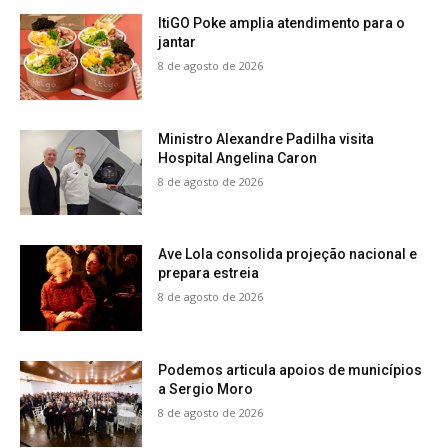
ItiGO Poke amplia atendimento para o
jantar
8 de agosto de 2026
Ministro Alexandre Padilha visita
Hospital Angelina Caron
8 de agosto de 2026
Ave Lola consolida projeção nacional e
prepara estreia
8 de agosto de 2026
Podemos articula apoios de municípios
a Sergio Moro
8 de agosto de 2026