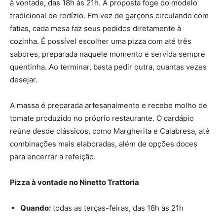
à vontade, das 18h às 21h. A proposta foge do modelo
tradicional de rodízio. Em vez de garçons circulando com
fatias, cada mesa faz seus pedidos diretamente à
cozinha. É possível escolher uma pizza com até três
sabores, preparada naquele momento e servida sempre
quentinha. Ao terminar, basta pedir outra, quantas vezes
desejar.
A massa é preparada artesanalmente e recebe molho de
tomate produzido no próprio restaurante. O cardápio
reúne desde clássicos, como Margherita e Calabresa, até
combinações mais elaboradas, além de opções doces
para encerrar a refeição.
Pizza à vontade no Ninetto Trattoria
Quando:
todas as terças-feiras, das 18h às 21h