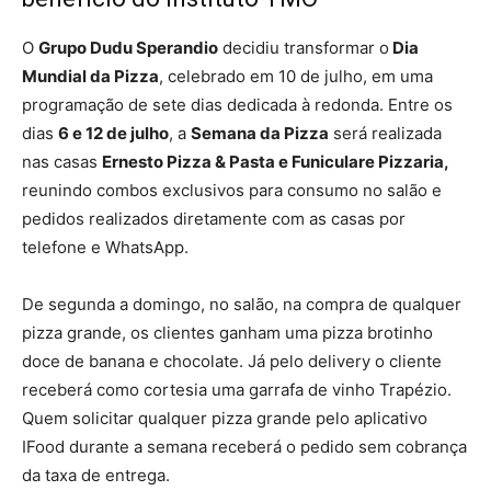
O
Grupo Dudu Sperandio
decidiu transformar o
Dia
Mundial da Pizza
, celebrado em 10 de julho, em uma
programação de sete dias dedicada à redonda. Entre os
dias
6 e 12 de julho
, a
Semana da Pizza
será realizada
nas casas
Ernesto Pizza & Pasta e Funiculare Pizzaria,
reunindo combos exclusivos para consumo no salão e
pedidos realizados diretamente com as casas por
telefone e WhatsApp.
De segunda a domingo, no salão, na compra de qualquer
pizza grande, os clientes ganham uma pizza brotinho
doce de banana e chocolate. Já pelo delivery o cliente
receberá como cortesia uma garrafa de vinho Trapézio.
Quem solicitar qualquer pizza grande pelo aplicativo
IFood durante a semana receberá o pedido sem cobrança
da taxa de entrega.