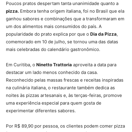
Poucos pratos despertam tanta unanimidade quanto a
pizza.
Embora tenha origem italiana, foi no Brasil que ela
ganhou sabores e combinações que a transformaram em
um dos alimentos mais consumidos do país. A
popularidade do prato explica por que o
Dia da Pizza
,
comemorado em 10 de julho, se tornou uma das datas
mais celebradas do calendário gastronômico.
Em Curitiba, o
Ninetto Trattoria
aproveita a data para
destacar um lado menos conhecido da casa.
Reconhecido pelas massas frescas e receitas inspiradas
na culinária italiana, o restaurante também dedica as
noites às pizzas artesanais e, às terças-feiras, promove
uma experiência especial para quem gosta de
experimentar diferentes sabores.
Por R$ 89,90 por pessoa, os clientes podem comer pizza