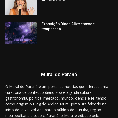
Exposição Dinos Alive estende
temporada
Mural do Paraná
O Mural do Paraná é um portal de notícias que oferece uma
curadoria de conteúdo diário sobre agenda cultural,
gastronomia, política, mercado, mundo, ciência e fé, tendo
como origem o Blog do Aroldo Murá, jornalista falecido no
início de 2023. Voltado para o público de Curitiba, região
metropolitana e todo o Paraná, o Mural é editado pelo