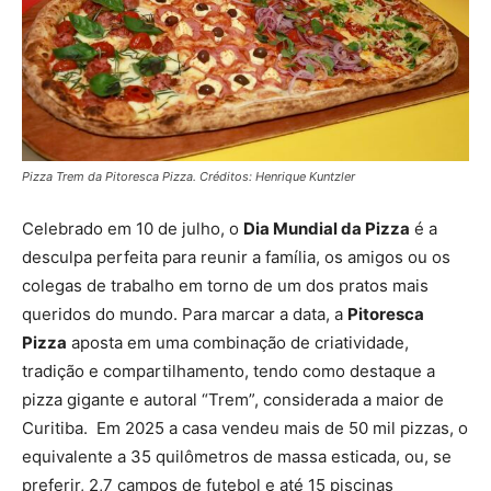
Pizza Trem da Pitoresca Pizza. Créditos: Henrique Kuntzler
Celebrado em 10 de julho, o
Dia Mundial da Pizza
é a
desculpa perfeita para reunir a família, os amigos ou os
colegas de trabalho em torno de um dos pratos mais
queridos do mundo. Para marcar a data, a
Pitoresca
Pizza
aposta em uma combinação de criatividade,
tradição e compartilhamento, tendo como destaque a
pizza gigante e autoral “Trem”, considerada a maior de
Curitiba. Em 2025 a casa vendeu mais de 50 mil pizzas, o
equivalente a 35 quilômetros de massa esticada, ou, se
preferir, 2,7 campos de futebol e até 15 piscinas