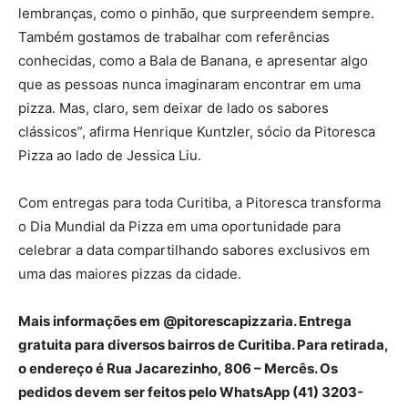
lembranças, como o pinhão, que surpreendem sempre.
Também gostamos de trabalhar com referências
conhecidas, como a Bala de Banana, e apresentar algo
que as pessoas nunca imaginaram encontrar em uma
pizza. Mas, claro, sem deixar de lado os sabores
clássicos”, afirma Henrique Kuntzler, sócio da Pitoresca
Pizza ao lado de Jessica Liu.
Com entregas para toda Curitiba, a Pitoresca transforma
o Dia Mundial da Pizza em uma oportunidade para
celebrar a data compartilhando sabores exclusivos em
uma das maiores pizzas da cidade.
Mais informações em @pitorescapizzaria. Entrega
gratuita para diversos bairros de Curitiba. Para retirada,
o endereço é Rua Jacarezinho, 806 – Mercês. Os
pedidos devem ser feitos pelo WhatsApp (41) 3203-