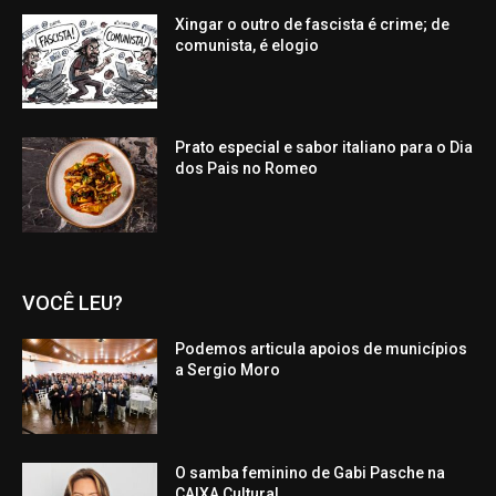
Xingar o outro de fascista é crime; de
comunista, é elogio
Prato especial e sabor italiano para o Dia
dos Pais no Romeo
VOCÊ LEU?
Podemos articula apoios de municípios
a Sergio Moro
O samba feminino de Gabi Pasche na
CAIXA Cultural