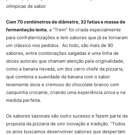
olímpicas de sabor
Com 70 centímetros de diâmetro, 32 fatias e massa de
fermentação lenta
, a “Trem” foi criada especialmente
para confraternizações e tem sabores que já se tornaram
um clássico nos pedidos. Ao todo, são mais de 90
sabores, entre combinações salgadas e uma linha de
doces autorais que chamam atenção pela originalidade,
como a banana nevada, um dos carro chefe da pizzaria,
que combina a suavidade da banana com o sabor
levemente doce e cremoso do chocolate branco com
casquinha crocante, criando uma experiência única e na
medida perfeita.
Os sabores sazonais são outro sucesso e fazem parte da
proposta da pizzaria de unir inovação e tradição. “Todos
os anos buscamos desenvolver sabores que despertam