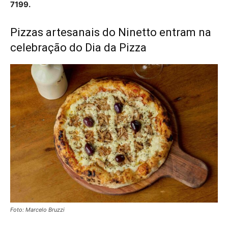
7199.
Pizzas artesanais do Ninetto entram na
celebração do Dia da Pizza
Foto: Marcelo Bruzzi