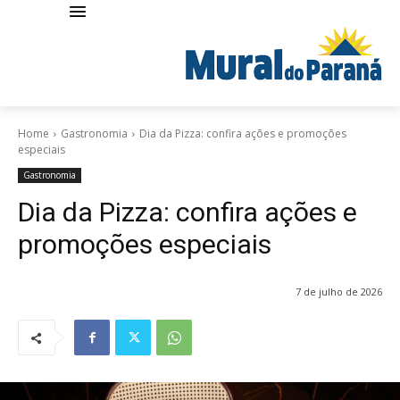
Home
Gastronomia
Dia da Pizza: confira ações e promoções
especiais
Gastronomia
Dia da Pizza: confira ações e
promoções especiais
7 de julho de 2026