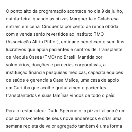
O ponto alto da programação acontece no dia 9 de julho,
quinta-feira, quando as pizzas Margherita e Calabresa
entram em cena. Cinquenta por cento da renda obtida
com a venda serão revertidos ao Instituto TMO,
(Associação Alírio Pfiffer), entidade beneficente sem fins
lucrativos que apoia pacientes e centros de Transplante
de Medula Óssea (TMO) no Brasil. Mantida por
voluntários, doações e parcerias corporativas, a
instituição financia pesquisas médicas, capacita equipes
de saúde e gerencia a Casa Malice, uma casa de apoio
em Curitiba que acolhe gratuitamente pacientes
transplantados e suas famílias vindos de todo o país.
Para o restaurateur Dudu Sperandio, a pizza italiana é um
dos carros-chefes de seus nove endereços e criar uma
semana repleta de valor agregado também é uma forma