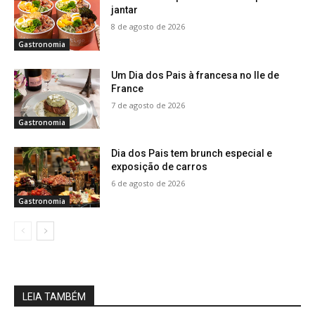
jantar
8 de agosto de 2026
Gastronomia
Um Dia dos Pais à francesa no Ile de
France
7 de agosto de 2026
Gastronomia
Dia dos Pais tem brunch especial e
exposição de carros
6 de agosto de 2026
Gastronomia
LEIA TAMBÉM