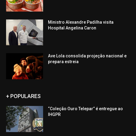
Ministro Alexandre Padilha visita
Hospital Angelina Caron
Ave Lola consolida projeção nacional e
prepara estreia
+ POPULARES
“Coleção Ouro Telepar” é entregue ao
IHGPR