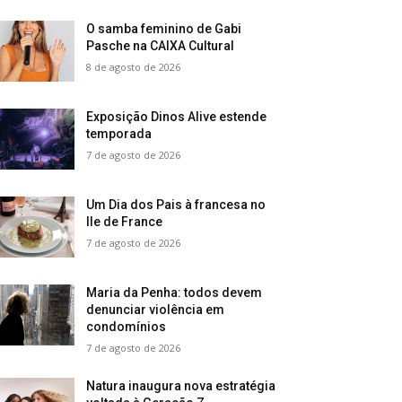
O samba feminino de Gabi
Pasche na CAIXA Cultural
8 de agosto de 2026
Exposição Dinos Alive estende
temporada
7 de agosto de 2026
Um Dia dos Pais à francesa no
Ile de France
7 de agosto de 2026
Maria da Penha: todos devem
denunciar violência em
condomínios
7 de agosto de 2026
Natura inaugura nova estratégia