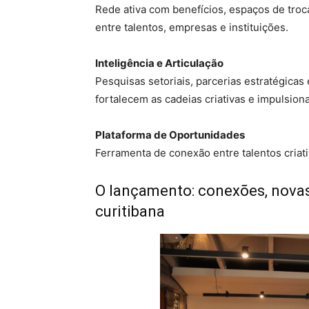
Rede ativa com benefícios, espaços de troc
entre talentos, empresas e instituições.
Inteligência e Articulação
Pesquisas setoriais, parcerias estratégicas
fortalecem as cadeias criativas e impulsio
Plataforma de Oportunidades
Ferramenta de conexão entre talentos criativ
O lançamento: conexões, novas 
curitibana