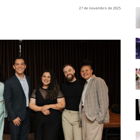
27 de novembro de 2025