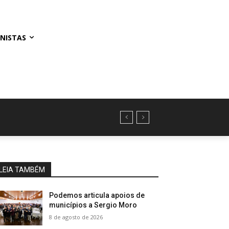
NISTAS
LEIA TAMBÉM
Podemos articula apoios de
municípios a Sergio Moro
8 de agosto de 2026