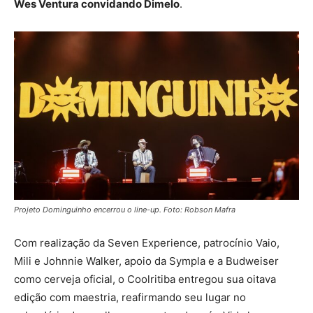
Wes Ventura convidando Dimelo
.
Projeto Dominguinho encerrou o line-up. Foto: Robson Mafra
Com realização da Seven Experience, patrocínio Vaio,
Mili e Johnnie Walker, apoio da Sympla e a Budweiser
como cerveja oficial, o Coolritiba entregou sua oitava
edição com maestria, reafirmando seu lugar no