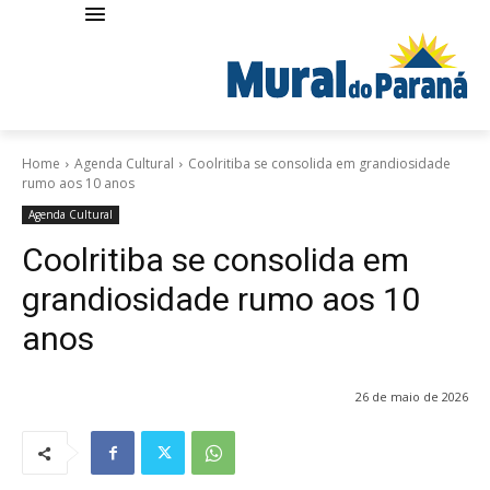
Home
Agenda Cultural
Coolritiba se consolida em grandiosidade
rumo aos 10 anos
Agenda Cultural
Coolritiba se consolida em
grandiosidade rumo aos 10
anos
26 de maio de 2026