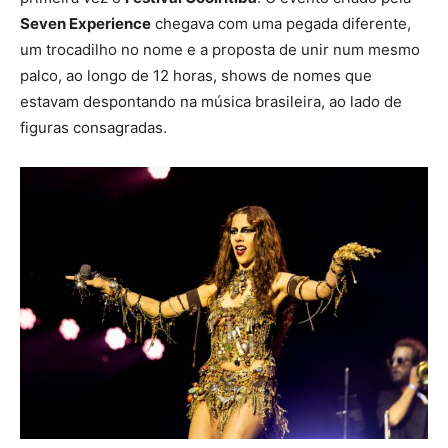
Seven Experience
chegava com uma pegada diferente,
um trocadilho no nome e a proposta de unir num mesmo
palco, ao longo de 12 horas, shows de nomes que
estavam despontando na música brasileira, ao lado de
figuras consagradas.