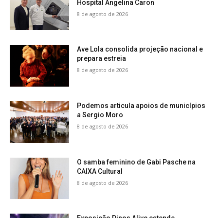
Hospital Angelina Caron
8 de agosto de 2026
Ave Lola consolida projeção nacional e
prepara estreia
8 de agosto de 2026
Podemos articula apoios de municípios
a Sergio Moro
8 de agosto de 2026
O samba feminino de Gabi Pasche na
CAIXA Cultural
8 de agosto de 2026