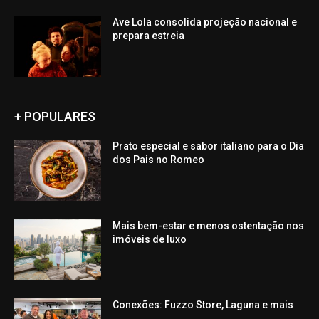
Ave Lola consolida projeção nacional e
prepara estreia
+ POPULARES
Prato especial e sabor italiano para o Dia
dos Pais no Romeo
Mais bem-estar e menos ostentação nos
imóveis de luxo
Conexões: Fuzzo Store, Laguna e mais