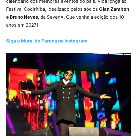
calendário dos melhores eventos do país. Vida longa ao
Festival Coolritiba, idealizado pelos sócios
Gian Zambon
e Bruno Neves
, da SevenX. Que venha a edição dos 10
anos em 2027!
Siga o Mural do Paraná no Instagram