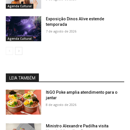
Agenda Cultural
Exposição Dinos Alive estende
temporada
7 de agosto de 2026
Agenda Cultural
LEIA TAMBÉM
ItiGO Poke amplia atendimento para o
jantar
8 de agosto de 2026
Ministro Alexandre Padilha visita