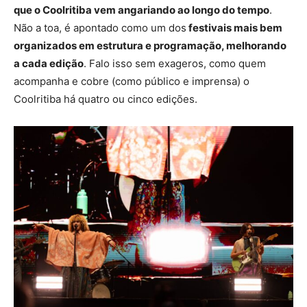
que o Coolritiba vem angariando ao longo do tempo
.
Não a toa, é apontado como um dos
festivais mais bem
organizados em estrutura e programação, melhorando
a cada edição
. Falo isso sem exageros, como quem
acompanha e cobre (como público e imprensa) o
Coolritiba há quatro ou cinco edições.