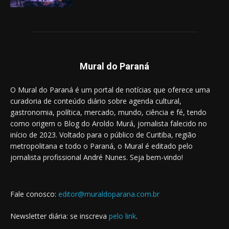
Mural do Paraná
O Mural do Paraná é um portal de notícias que oferece uma
curadoria de conteúdo diário sobre agenda cultural,
gastronomia, política, mercado, mundo, ciência e fé, tendo
como origem o Blog do Aroldo Murá, jornalista falecido no
início de 2023. Voltado para o público de Curitiba, região
metropolitana e todo o Paraná, o Mural é editado pelo
jornalista profissional André Nunes. Seja bem-vindo!
Fale conosco:
editor@muraldoparana.com.br
Newsletter diária: se inscreva
pelo link
.