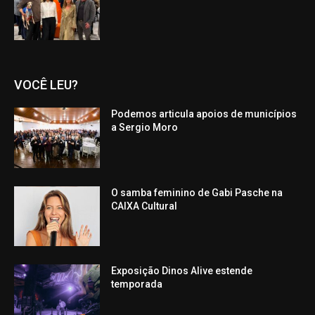
VOCÊ LEU?
Podemos articula apoios de municípios
a Sergio Moro
O samba feminino de Gabi Pasche na
CAIXA Cultural
Exposição Dinos Alive estende
temporada