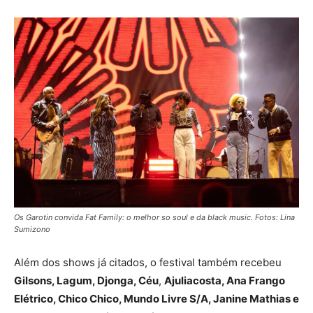
Os Garotin convida Fat Family: o melhor so soul e da black music. Fotos: Lina
Sumizono
Além dos shows já citados, o festival também recebeu
Gilsons, Lagum, Djonga, Céu
,
Ajuliacosta, Ana Frango
Elétrico, Chico Chico, Mundo Livre S/A, Janine Mathias e