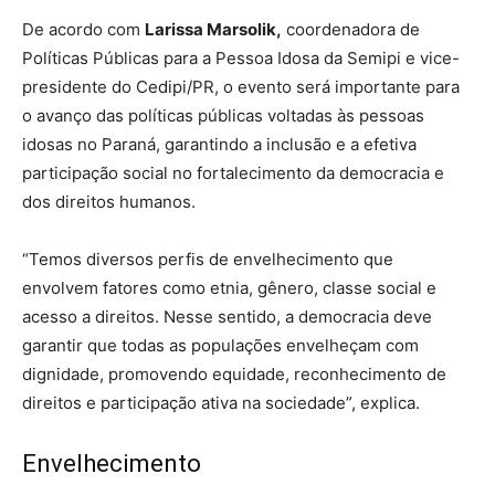
De acordo com
Larissa Marsolik,
coordenadora de
Políticas Públicas para a Pessoa Idosa da Semipi e vice-
presidente do Cedipi/PR, o evento será importante para
o avanço das políticas públicas voltadas às pessoas
idosas no Paraná, garantindo a inclusão e a efetiva
participação social no fortalecimento da democracia e
dos direitos humanos.
“Temos diversos perfis de envelhecimento que
envolvem fatores como etnia, gênero, classe social e
acesso a direitos. Nesse sentido, a democracia deve
garantir que todas as populações envelheçam com
dignidade, promovendo equidade, reconhecimento de
direitos e participação ativa na sociedade”, explica.
Envelhecimento