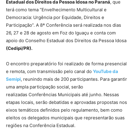
Estadual dos Direitos da Pessoa Idosa no Paraná
, que
terá como tema “Envelhecimento Multicultural e
Democracia: Urgência por Equidade, Direitos e
Participação”. A 8ª Conferência será realizada nos dias
26, 27 e 28 de agosto em Foz do Iguaçu e conta com
apoio do Conselho Estadual dos Direitos da Pessoa Idosa
(Cedipi/PR).
O encontro preparatório foi realizado de forma presencial
e remota, com transmissão pelo canal do
YouTube da
Semipi
, reunindo mais de 200 participantes. Para garantir
uma ampla participação social, serão
realizadas Conferências Municipais até junho. Nessas
etapas locais, serão debatidas e aprovadas propostas nos
eixos temáticos definidos pelo regulamento, bem como
eleitos os delegados municipais que representarão suas
regiões na Conferência Estadual.