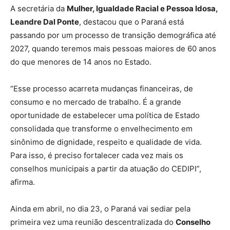
A secretária da
Mulher, Igualdade Racial e Pessoa Idosa,
Leandre Dal Ponte
, destacou que o Paraná está
passando por um processo de transição demográfica até
2027, quando teremos mais pessoas maiores de 60 anos
do que menores de 14 anos no Estado.
“Esse processo acarreta mudanças financeiras, de
consumo e no mercado de trabalho. É a grande
oportunidade de estabelecer uma política de Estado
consolidada que transforme o envelhecimento em
sinônimo de dignidade, respeito e qualidade de vida.
Para isso, é preciso fortalecer cada vez mais os
conselhos municipais a partir da atuação do CEDIPI”,
afirma.
Ainda em abril, no dia 23, o Paraná vai sediar pela
primeira vez uma reunião descentralizada do
Conselho