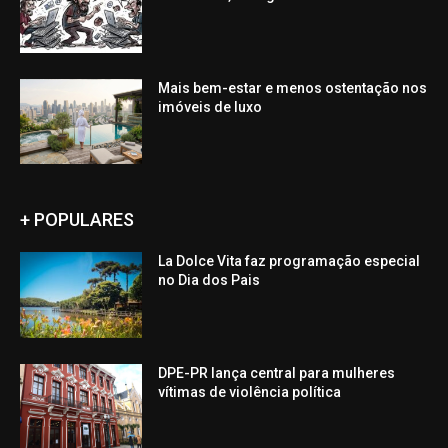
Mais bem-estar e menos ostentação nos
imóveis de luxo
+ POPULARES
La Dolce Vita faz programação especial
no Dia dos Pais
DPE-PR lança central para mulheres
vítimas de violência política