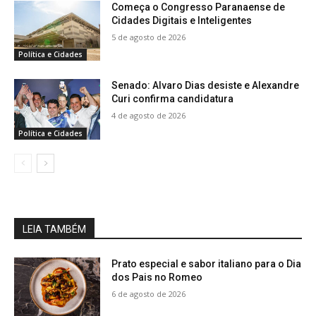
Começa o Congresso Paranaense de
Cidades Digitais e Inteligentes
5 de agosto de 2026
Política e Cidades
Senado: Alvaro Dias desiste e Alexandre
Curi confirma candidatura
4 de agosto de 2026
Política e Cidades
LEIA TAMBÉM
Prato especial e sabor italiano para o Dia
dos Pais no Romeo
6 de agosto de 2026