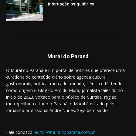
internação psiquiátrica
Mural do Paraná
O Mural do Paraná é um portal de notícias que oferece uma
curadoria de conteúdo diário sobre agenda cultural,
gastronomia, política, mercado, mundo, ciência e fé, tendo
como origem o Blog do Aroldo Murá, jornalista falecido no
início de 2023. Voltado para o público de Curitiba, região
metropolitana e todo o Paraná, o Mural é editado pelo
jornalista profissional André Nunes. Seja bem-vindo!
Fale conosco:
editor@muraldoparana.com.br