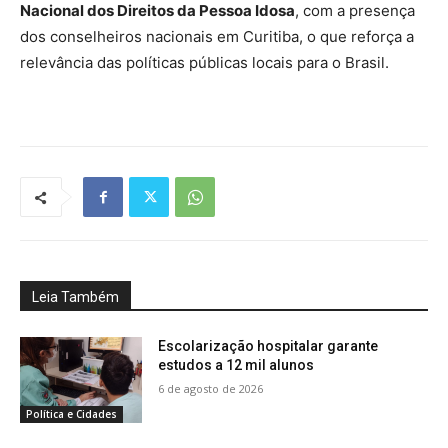
Nacional dos Direitos da Pessoa Idosa
, com a presença
dos conselheiros nacionais em Curitiba, o que reforça a
relevância das políticas públicas locais para o Brasil.
Leia Também
Escolarização hospitalar garante
estudos a 12 mil alunos
6 de agosto de 2026
Política e Cidades