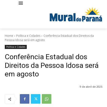
Home
Política e Cidades
Conferência Estadual dos Direitos da
Pessoa Idosa será em agosto
Política e Cidades
Conferência Estadual dos
Direitos da Pessoa Idosa será
em agosto
9 de abril de 2025