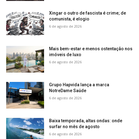
Xingar o outro de fascista é crime; de
comunista, é elogio
6 de agosto de 2026
Mais bem-estar e menos ostentação nos
imóveis de luxo
6 de agosto de 2026
Grupo Hapvida lança a marca
NotreDame Saúde
6 de agosto de 2026
Baixa temporada, altas ondas: onde
surfar no mês de agosto
6 de agosto de 2026