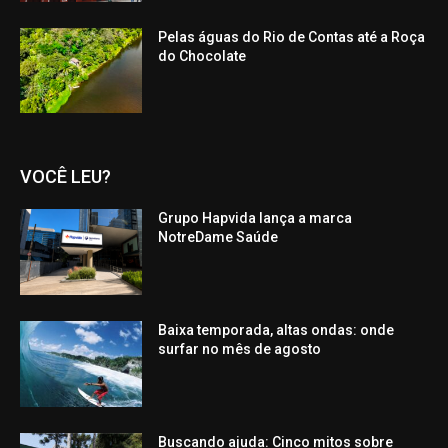
Pelas águas do Rio de Contas até a Roça
do Chocolate
VOCÊ LEU?
Grupo Hapvida lança a marca
NotreDame Saúde
Baixa temporada, altas ondas: onde
surfar no mês de agosto
Buscando ajuda: Cinco mitos sobre