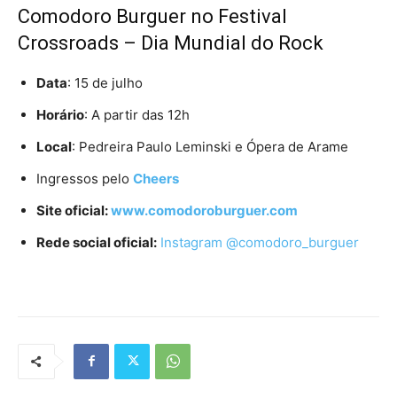
Comodoro Burguer no Festival
Crossroads – Dia Mundial do Rock
Data
: 15 de julho
Horário
: A partir das 12h
Local
: Pedreira Paulo Leminski e Ópera de Arame
Ingressos pelo
Cheers
Site oficial:
www.comodoroburguer.com
Rede social oficial:
Instagram @comodoro_burguer