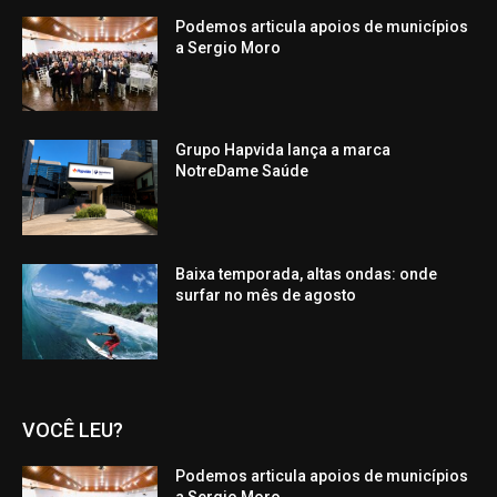
Podemos articula apoios de municípios
a Sergio Moro
Grupo Hapvida lança a marca
NotreDame Saúde
Baixa temporada, altas ondas: onde
surfar no mês de agosto
VOCÊ LEU?
Podemos articula apoios de municípios
a Sergio Moro