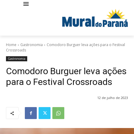
Home
Gastronomia
Comodoro Burguer leva ações para o Festival
Crossroads
Gastronomia
Comodoro Burguer leva ações
para o Festival Crossroads
12 de julho de 2023