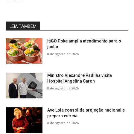
LEIA TAMBÉM
ItiGO Poke amplia atendimento para o
jantar
8 de agosto de 2026
Ministro Alexandre Padilha visita
Hospital Angelina Caron
8 de agosto de 2026
Ave Lola consolida projeção nacional e
prepara estreia
8 de agosto de 2026