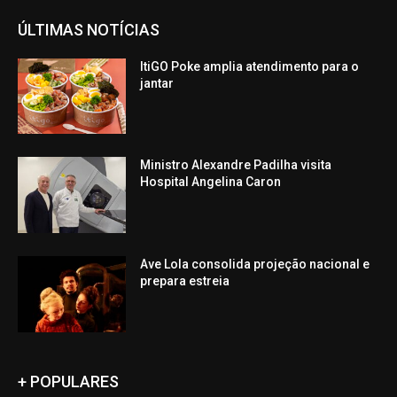
ÚLTIMAS NOTÍCIAS
ItiGO Poke amplia atendimento para o
jantar
Ministro Alexandre Padilha visita
Hospital Angelina Caron
Ave Lola consolida projeção nacional e
prepara estreia
+ POPULARES