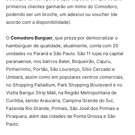
primeiros clientes ganharão um mimo do Comodoro,
podendo ser um broche, um adesivo ou voucher (de
acordo com a disponibilidade).
O
Comodoro Burguer
, que preza por democratizar o
hambúrguer de qualidade, atualmente, conta com 20
unidades no Paraná e São Paulo. São 11 lojas na capital
paranaense, nos bairros Batel, Boqueirão, Cajuru,
Pinheirinho, Portão, São Lourenço, Sítio Cercado e
Umbará, assim como em populares centros comerciais,
no Shopping Palladium, Park Shopping Boulevard e no
Vistta Barigui Strip Mall, na Região Metropolitana de
Curitiba, sendo Araucária, Campina Grande do Sul,
Fazenda Rio Grande, Pinhais, São José dos Pinhais e
Piraquara, além das cidades de Ponta Grossa e São
Paulo.