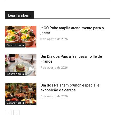
Leia Também
ItiGO Poke amplia atendimento para o
jantar
8 de agosto de 2026
Gastronomia
Um Dia dos Pais à francesa no Ile de
France
7 de agosto de 2026
Gastronomia
Dia dos Pais tem brunch especial e
exposição de carros
6 de agosto de 2026
Gastronomia