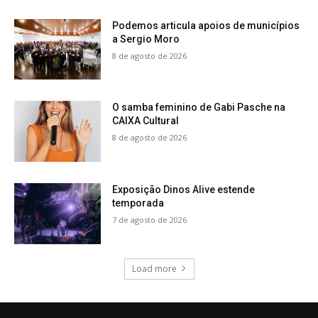
Podemos articula apoios de municípios
a Sergio Moro
8 de agosto de 2026
O samba feminino de Gabi Pasche na
CAIXA Cultural
8 de agosto de 2026
Exposição Dinos Alive estende
temporada
7 de agosto de 2026
Load more