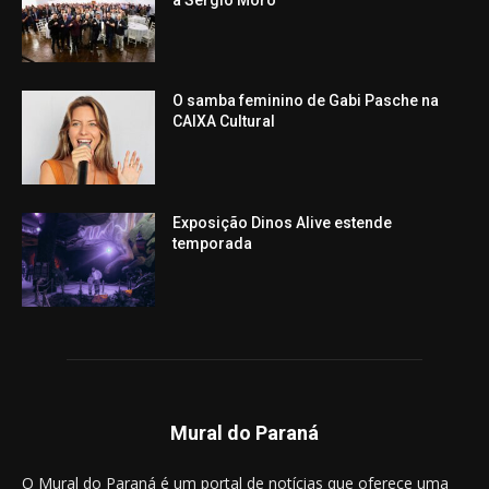
O samba feminino de Gabi Pasche na
CAIXA Cultural
Exposição Dinos Alive estende
temporada
Mural do Paraná
O Mural do Paraná é um portal de notícias que oferece uma