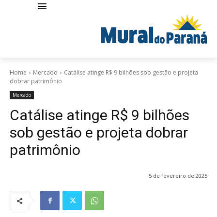
Home
Mercado
Catálise atinge R$ 9 bilhões sob gestão e projeta
dobrar patrimônio
Mercado
Catálise atinge R$ 9 bilhões
sob gestão e projeta dobrar
patrimônio
5 de fevereiro de 2025