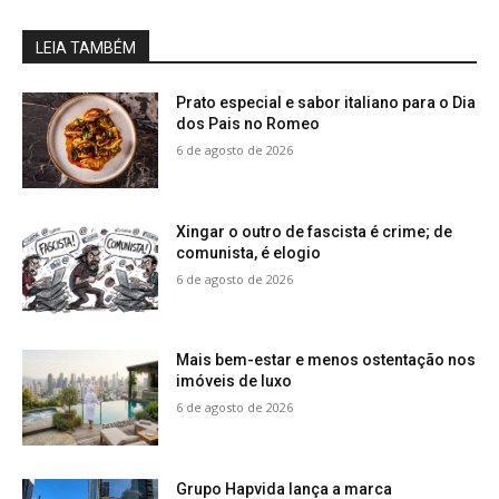
LEIA TAMBÉM
Prato especial e sabor italiano para o Dia
dos Pais no Romeo
6 de agosto de 2026
Xingar o outro de fascista é crime; de
comunista, é elogio
6 de agosto de 2026
Mais bem-estar e menos ostentação nos
imóveis de luxo
6 de agosto de 2026
Grupo Hapvida lança a marca