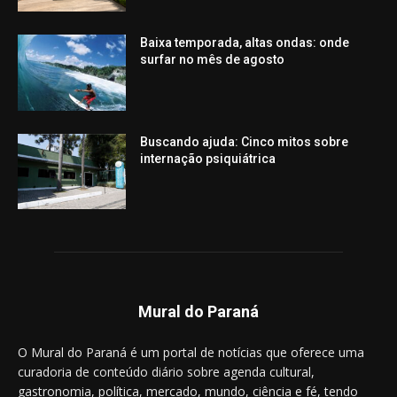
Baixa temporada, altas ondas: onde
surfar no mês de agosto
Buscando ajuda: Cinco mitos sobre
internação psiquiátrica
Mural do Paraná
O Mural do Paraná é um portal de notícias que oferece uma
curadoria de conteúdo diário sobre agenda cultural,
gastronomia, política, mercado, mundo, ciência e fé, tendo