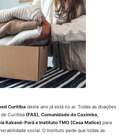
ed Curitiba
deste ano já está no ar. Todas as doações
 de Curitiba
(FAS),
Comunidade do Caximba,
ia Kakané-Porã e Instituto TMO (Casa Malice)
para
rabilidade social. O Instituto pede que todas as