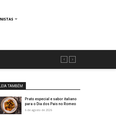
NISTAS
LEIA TAMBÉM
Prato especial e sabor italiano
para o Dia dos Pais no Romeo
6 de agosto de 2026