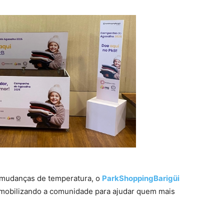
 mudanças de temperatura, o
ParkShoppingBarigüi
 mobilizando a comunidade para ajudar quem mais