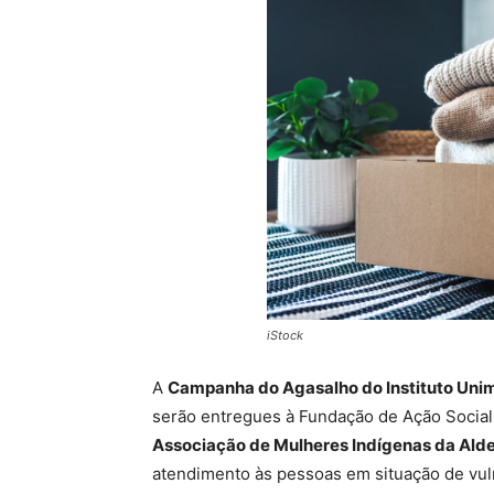
iStock
A
Campanha do Agasalho do Instituto Unim
serão entregues à Fundação de Ação Social
Associação de Mulheres Indígenas da Alde
atendimento às pessoas em situação de vulne