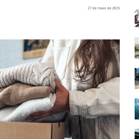
27 de maio de 2025