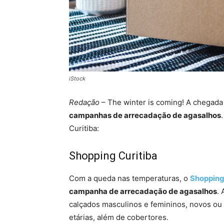
iStock
Redação
– The winter is coming! A chegada 
campanhas de arrecadação de agasalhos
Curitiba:
Shopping Curitiba
Com a queda nas temperaturas, o
Shopping
campanha de arrecadação de agasalhos
. 
calçados masculinos e femininos, novos ou
etárias, além de cobertores.