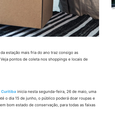
da estação mais fria do ano traz consigo as
. Veja pontos de coleta nos shoppings e locais de
 Curitiba
inicia nesta segunda-feira, 26 de maio, uma
Até o dia 15 de junho, o público poderá doar roupas e
 em bom estado de conservação, para todas as faixas