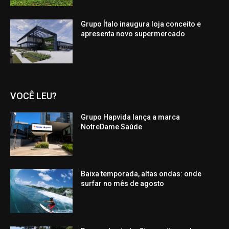
Grupo Ítalo inaugura loja conceito e
apresenta novo supermercado
VOCÊ LEU?
Grupo Hapvida lança a marca
NotreDame Saúde
Baixa temporada, altas ondas: onde
surfar no mês de agosto