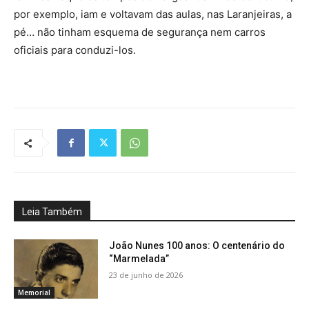
por exemplo, iam e voltavam das aulas, nas Laranjeiras, a
pé… não tinham esquema de segurança nem carros
oficiais para conduzi-los.
Leia Também
João Nunes 100 anos: O centenário do
“Marmelada”
23 de junho de 2026
Memorial