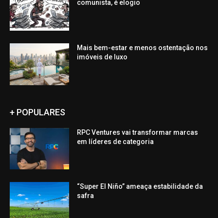
comunista, é elogio
Mais bem-estar e menos ostentação nos
imóveis de luxo
+ POPULARES
RPC Ventures vai transformar marcas
em líderes de categoria
“Super El Niño” ameaça estabilidade da
safra