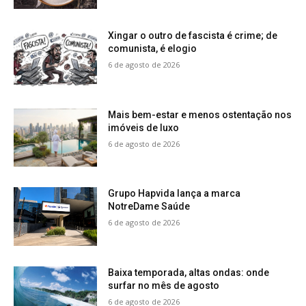
Xingar o outro de fascista é crime; de
comunista, é elogio
6 de agosto de 2026
Mais bem-estar e menos ostentação nos
imóveis de luxo
6 de agosto de 2026
Grupo Hapvida lança a marca
NotreDame Saúde
6 de agosto de 2026
Baixa temporada, altas ondas: onde
surfar no mês de agosto
6 de agosto de 2026