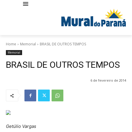
Home
Memorial
BRASIL DE OUTROS TEMPOS
Memorial
BRASIL DE OUTROS TEMPOS
6 de fevereiro de 2014
Getúlio Vargas