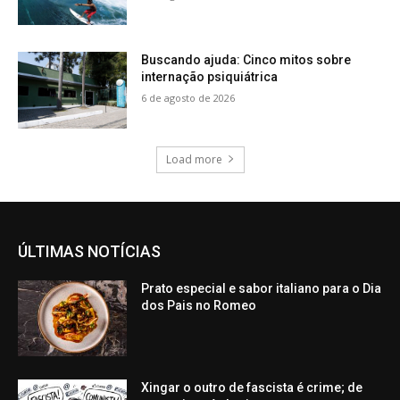
Buscando ajuda: Cinco mitos sobre
internação psiquiátrica
6 de agosto de 2026
Load more
ÚLTIMAS NOTÍCIAS
Prato especial e sabor italiano para o Dia
dos Pais no Romeo
Xingar o outro de fascista é crime; de