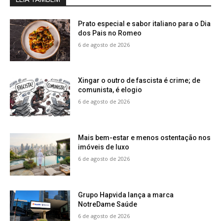
Prato especial e sabor italiano para o Dia
dos Pais no Romeo
6 de agosto de 2026
Xingar o outro de fascista é crime; de
comunista, é elogio
6 de agosto de 2026
Mais bem-estar e menos ostentação nos
imóveis de luxo
6 de agosto de 2026
Grupo Hapvida lança a marca
NotreDame Saúde
6 de agosto de 2026