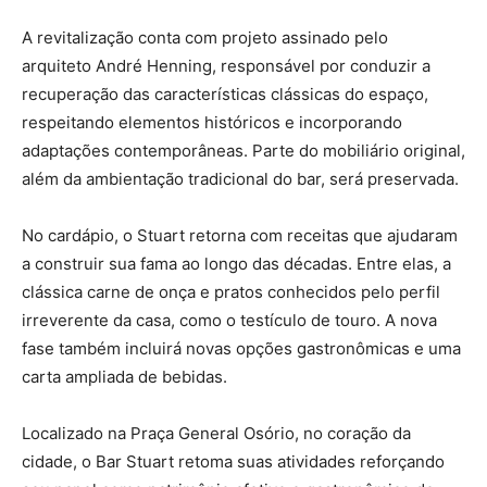
A revitalização conta com projeto assinado pelo
arquiteto André Henning, responsável por conduzir a
recuperação das características clássicas do espaço,
respeitando elementos históricos e incorporando
adaptações contemporâneas. Parte do mobiliário original,
além da ambientação tradicional do bar, será preservada.
No cardápio, o Stuart retorna com receitas que ajudaram
a construir sua fama ao longo das décadas. Entre elas, a
clássica carne de onça e pratos conhecidos pelo perfil
irreverente da casa, como o testículo de touro. A nova
fase também incluirá novas opções gastronômicas e uma
carta ampliada de bebidas.
Localizado na Praça General Osório, no coração da
cidade, o Bar Stuart retoma suas atividades reforçando