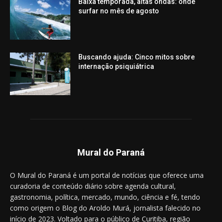
Baixa temporada, altas ondas: onde
surfar no mês de agosto
Buscando ajuda: Cinco mitos sobre
internação psiquiátrica
Mural do Paraná
O Mural do Paraná é um portal de notícias que oferece uma
curadoria de conteúdo diário sobre agenda cultural,
gastronomia, política, mercado, mundo, ciência e fé, tendo
como origem o Blog do Aroldo Murá, jornalista falecido no
início de 2023. Voltado para o público de Curitiba, região