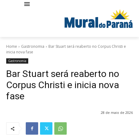
Home
Gastronomia
Bar Stuart será reaberto no Corpus Christi e
inicia nova fase
Gastronomia
Bar Stuart será reaberto no
Corpus Christi e inicia nova
fase
28 de maio de 2026