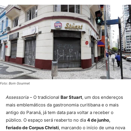
Foto: Bom Gourmet
Assessoria –
O tradicional
Bar Stuart
, um dos endereços
mais emblemáticos da gastronomia curitibana e o mais
antigo do Paraná, já tem data para voltar a receber o
público. O espaço será reaberto no dia
4 de junho,
feriado de Corpus Christi
, marcando o início de uma nova