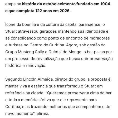
etapa na
história do estabelecimento fundado em 1904
e que completa 122 anos em 2026.
Ícone da boemia e da cultura da capital paranaense, o
Stuart atravessou gerações mantendo sua identidade e
se consolidando como ponto de encontro de moradores
e turistas no Centro de Curitiba. Agora, sob gestão do
Grupo Mustang Sally e Quintal do Monge, o bar passa por
um processo de revitalização que busca unir preservação
histórica e renovação.
Segundo Lincoln Almeida, diretor do grupo, a proposta é
manter viva a essência que transformou o Stuart em
referência na cidade. “Queremos preservar a alma do bar
e toda a memória afetiva que ele representa para
Curitiba, mas trazendo melhorias que acompanhem este
novo momento”, afirma.