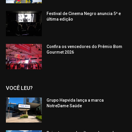
Festival de Cinema Negro anuncia 5ª e
última edição
Confira os vencedores do Prêmio Bom
Gourmet 2026
VOCÊ LEU?
Grupo Hapvida lança a marca
NotreDame Saúde