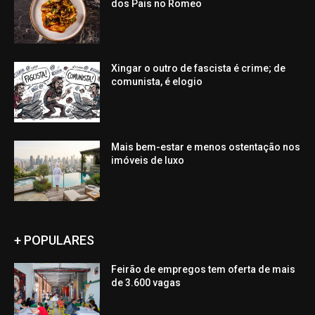
dos Pais no Romeo
Xingar o outro de fascista é crime; de
comunista, é elogio
Mais bem-estar e menos ostentação nos
imóveis de luxo
+ POPULARES
Feirão de empregos tem oferta de mais
de 3.600 vagas