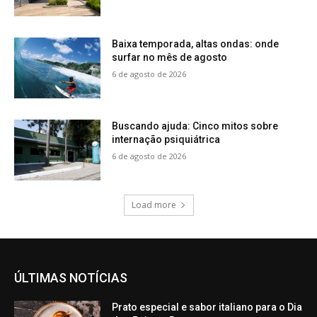
Baixa temporada, altas ondas: onde
surfar no mês de agosto
6 de agosto de 2026
Buscando ajuda: Cinco mitos sobre
internação psiquiátrica
6 de agosto de 2026
Load more
ÚLTIMAS NOTÍCIAS
Prato especial e sabor italiano para o Dia