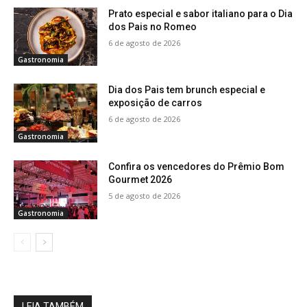
Prato especial e sabor italiano para o Dia
dos Pais no Romeo
6 de agosto de 2026
Gastronomia
Dia dos Pais tem brunch especial e
exposição de carros
6 de agosto de 2026
Gastronomia
Confira os vencedores do Prêmio Bom
Gourmet 2026
5 de agosto de 2026
Gastronomia
LEIA TAMBÉM