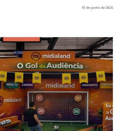
10 de junho de 2026