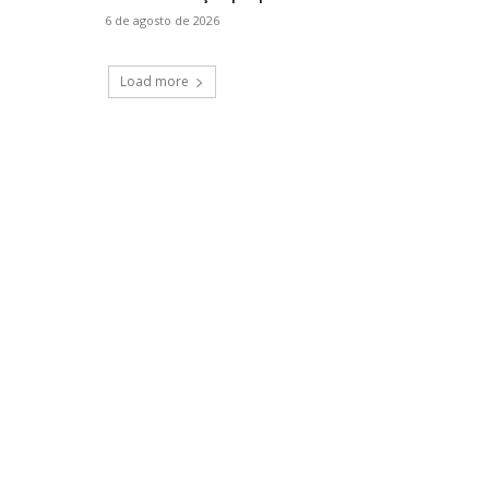
6 de agosto de 2026
Load more