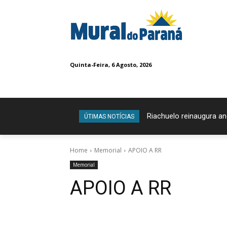
Quinta-Feira, 6 Agosto, 2026
Riachuelo reinaugura a
ÚTIMAS NOTÍCIAS
Home
Memorial
APOIO A RR
Memorial
APOIO A RR