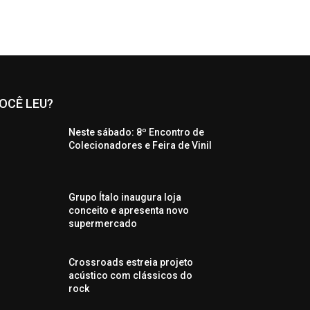
OCÊ LEU?
Neste sábado: 8º Encontro de
Colecionadores e Feira de Vinil
Grupo Ítalo inaugura loja
conceito e apresenta novo
supermercado
Crossroads estreia projeto
acústico com clássicos do
rock