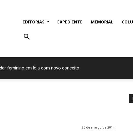
EDITORIAS
EXPEDIENTE
MEMORIAL
COLU
ndar feminino em loja com novo conceito
25 de março de 2014