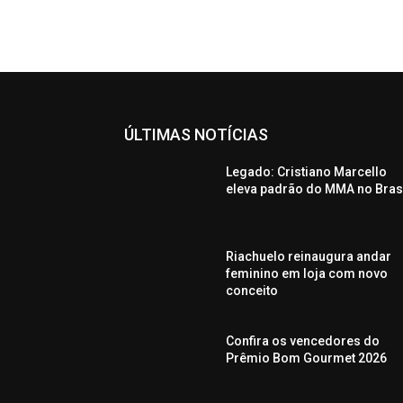
ÚLTIMAS NOTÍCIAS
Legado: Cristiano Marcello
eleva padrão do MMA no Bras
Riachuelo reinaugura andar
feminino em loja com novo
conceito
Confira os vencedores do
Prêmio Bom Gourmet 2026