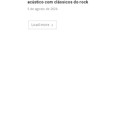
acústico com clássicos do rock
5 de agosto de 2026
Load more