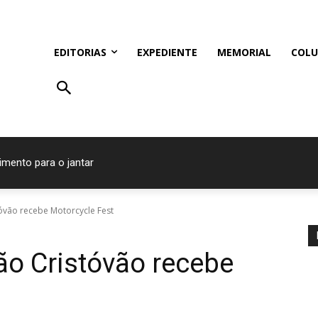
EDITORIAS
EXPEDIENTE
MEMORIAL
COLU
imento para o jantar
óvão recebe Motorcycle Fest
ão Cristóvão recebe