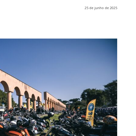
25 de junho de 2025