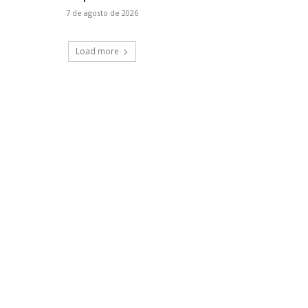
7 de agosto de 2026
Load more