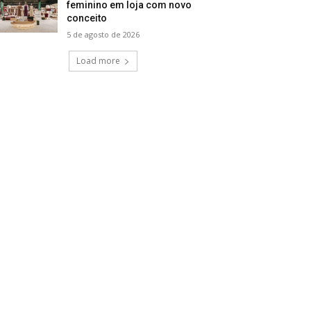
feminino em loja com novo
conceito
5 de agosto de 2026
Load more