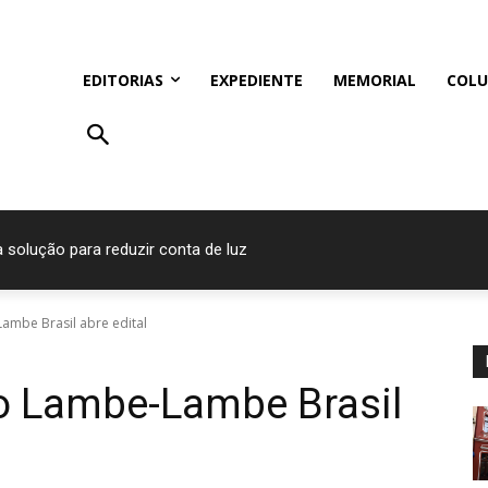
EDITORIAS
EXPEDIENTE
MEMORIAL
COLU
a solução para reduzir conta de luz
Lambe Brasil abre edital
ro Lambe-Lambe Brasil