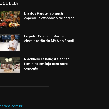
OCÊ LEU?
Dia dos Pais tem brunch
especial e exposição de carros
Legado: Cristiano Marcello
eleva padrão do MMA no Brasil
Riachuelo reinaugura andar
feminino em loja com novo
conceito
parana.com.br