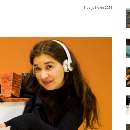
8 de julho de 2026