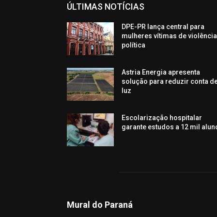
ÚLTIMAS NOTÍCIAS
DPE-PR lança central para
mulheres vítimas de violênci
política
Astria Energia apresenta
solução para reduzir conta d
luz
Escolarização hospitalar
garante estudos a 12 mil alun
Mural do Paraná