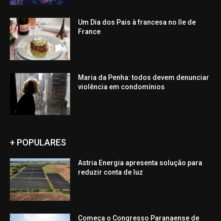
Um Dia dos Pais à francesa no Ile de
France
Maria da Penha: todos devem denunciar
violência em condomínios
+ POPULARES
Astria Energia apresenta solução para
reduzir conta de luz
Começa o Congresso Paranaense de