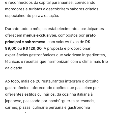
e reconhecidos da capital paranaense, convidando
moradores e turistas a descobrirem sabores criados
especialmente para a estação.
Durante todo o mês, os estabelecimentos participantes
oferecem
menus exclusivos
, compostos por
prato
principal e sobremesa
, com valores fixos de
R$
99,00
ou
R$ 129,00
. A proposta é proporcionar
experiências gastronômicas que valorizam ingredientes,
técnicas e receitas que harmonizam com o clima mais frio
da cidade.
Ao todo, mais de 20 restaurantes integram o circuito
gastronômico, oferecendo opções que passeiam por
diferentes estilos culinários, da cozinha italiana à
japonesa, passando por hambúrgueres artesanais,
carnes, pizzas, culinária peruana e gastronomia