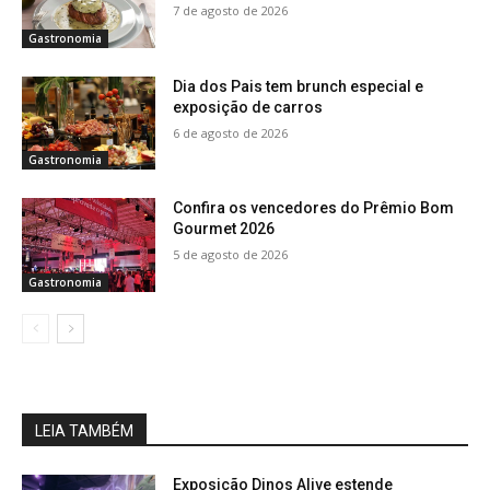
7 de agosto de 2026
Gastronomia
Dia dos Pais tem brunch especial e
exposição de carros
6 de agosto de 2026
Gastronomia
Confira os vencedores do Prêmio Bom
Gourmet 2026
5 de agosto de 2026
Gastronomia
LEIA TAMBÉM
Exposição Dinos Alive estende