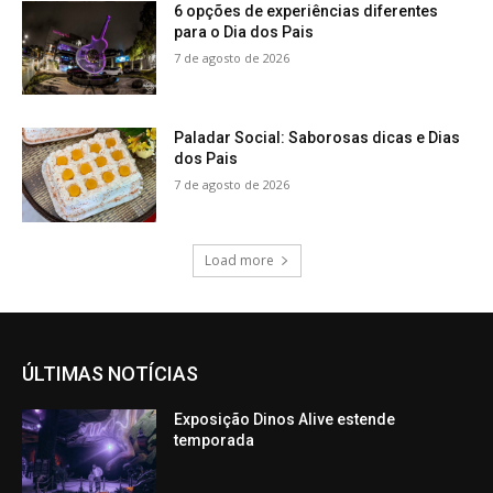
6 opções de experiências diferentes
para o Dia dos Pais
7 de agosto de 2026
Paladar Social: Saborosas dicas e Dias
dos Pais
7 de agosto de 2026
Load more
ÚLTIMAS NOTÍCIAS
Exposição Dinos Alive estende
temporada